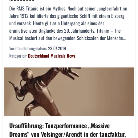
Die RMS Titanic ist ein Mythos. Noch auf seiner Jungfernfahrt im
Jahre 1912 kollidierte das gigantische Schiff mit einem Eisberg
und versank. Heute gilt sein Untergang als eines der
dramatischsten Unglücke des 20. Jahrhunderts. Titanic – The
Musical basiert auf den bewegenden Schicksalen der Mensche...
Veröffentlichungsdatum:
23.07.2019
Kategorien:
Deutschland
Musicals
News
Uraufführung: Tanzperformance „Massive
Dreams“ von Velsinger/Arendt in der tanzfaktur,