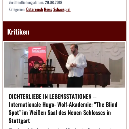
Veröffentlichungsdatum:
29.08.2018
Kategorien:
Österreich
News
Schauspiel
Kritiken
DICHTERLIEBE IN LEBENSSTATIONEN --
Internationale Hugo- Wolf-Akademie: "The Blind
Spot" im Weißen Saal des Neuen Schlosses in
Stuttgart