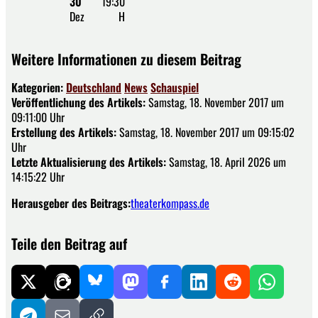
30
19:30
Dez
H
Weitere Informationen zu diesem Beitrag
Kategorien:
Deutschland
News
Schauspiel
Veröffentlichung des Artikels:
Samstag, 18. November 2017 um
09:11:00 Uhr
Erstellung des Artikels:
Samstag, 18. November 2017 um 09:15:02
Uhr
Letzte Aktualisierung des Artikels:
Samstag, 18. April 2026 um
14:15:22 Uhr
Herausgeber des Beitrags:
theaterkompass.de
Teile den Beitrag auf