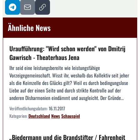
Ähnliche News
Uraufführung: "Wird schon werden" von Dmitrij
Gawrisch - Theaterhaus Jena
Ihr seid eine leistungsbereite wie leistungsfähige
Vorzeigegemeinschaft. Wisst ihr, weshalb das Kollektiv seit jeher
als die Keimzelle des Glücks gilt? Weil es durch bedingungslose
Liebe auf der einen Seite und durch strikte Kontrolle auf der
anderen Disharmonien eindämmt und ausgleicht. Der Gründe...
Veröffentlichungsdatum:
16.11.2017
Kategorien:
Deutschland
News
Schauspiel
„Biedermann und die Brandstifter / Fahrenheit