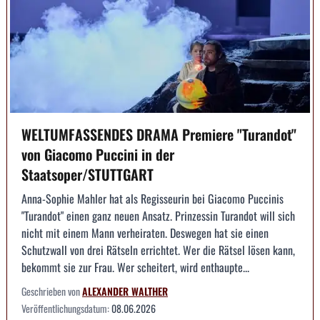
WELTUMFASSENDES DRAMA Premiere "Turandot"
von Giacomo Puccini in der
Staatsoper/STUTTGART
Anna-Sophie Mahler hat als Regisseurin bei Giacomo Puccinis
"Turandot" einen ganz neuen Ansatz. Prinzessin Turandot will sich
nicht mit einem Mann verheiraten. Deswegen hat sie einen
Schutzwall von drei Rätseln errichtet. Wer die Rätsel lösen kann,
bekommt sie zur Frau. Wer scheitert, wird enthaupte...
Geschrieben von
ALEXANDER WALTHER
Veröffentlichungsdatum:
08.06.2026