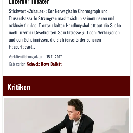
Luzerner Theater
Stichwort «Zuhause»: Der Norwegische Choreograph und
Tausendsassa Jo Strømgren macht sich in seinem neuen und
exklusiv für das LT entwickelten Handlungsballett auf die Suche
nach Luzerner Geschichten. Sein Intresse gilt dem Verborgenen
und den Geheimnissen, die sich jenseits der schönen
Häuserfassad...
Veröffentlichungsdatum:
18.11.2017
Kategorien:
Schweiz
News
Ballett
Kritiken