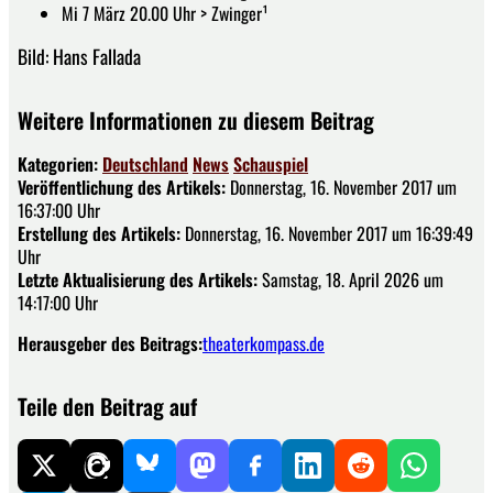
Mi 7 März 20.00 Uhr > Zwinger¹
Bild: Hans Fallada
Weitere Informationen zu diesem Beitrag
Kategorien:
Deutschland
News
Schauspiel
Veröffentlichung des Artikels:
Donnerstag, 16. November 2017 um
16:37:00 Uhr
Erstellung des Artikels:
Donnerstag, 16. November 2017 um 16:39:49
Uhr
Letzte Aktualisierung des Artikels:
Samstag, 18. April 2026 um
14:17:00 Uhr
Herausgeber des Beitrags:
theaterkompass.de
Teile den Beitrag auf