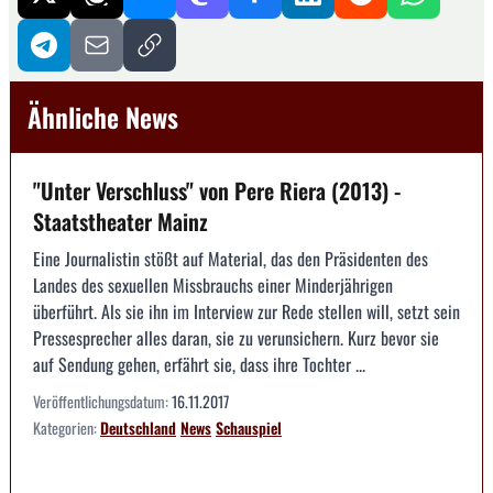
Ähnliche News
"Unter Verschluss" von Pere Riera (2013) -
Staatstheater Mainz
Eine Journalistin stößt auf Material, das den Präsidenten des
Landes des sexuellen Missbrauchs einer Minderjährigen
überführt. Als sie ihn im Interview zur Rede stellen will, setzt sein
Pressesprecher alles daran, sie zu verunsichern. Kurz bevor sie
auf Sendung gehen, erfährt sie, dass ihre Tochter ...
Veröffentlichungsdatum:
16.11.2017
Kategorien:
Deutschland
News
Schauspiel