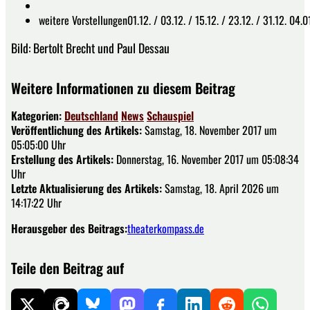
weitere Vorstellungen01.12. / 03.12. / 15.12. / 23.12. / 31.12. 04.0
Bild: Bertolt Brecht und Paul Dessau
Weitere Informationen zu diesem Beitrag
Kategorien:
Deutschland
News
Schauspiel
Veröffentlichung des Artikels:
Samstag, 18. November 2017 um
05:05:00 Uhr
Erstellung des Artikels:
Donnerstag, 16. November 2017 um 05:08:34
Uhr
Letzte Aktualisierung des Artikels:
Samstag, 18. April 2026 um
14:17:22 Uhr
Herausgeber des Beitrags:
theaterkompass.de
Teile den Beitrag auf