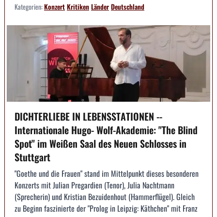
Kategorien:
Konzert
Kritiken
Länder
Deutschland
DICHTERLIEBE IN LEBENSSTATIONEN --
Internationale Hugo- Wolf-Akademie: "The Blind
Spot" im Weißen Saal des Neuen Schlosses in
Stuttgart
"Goethe und die Frauen" stand im Mittelpunkt dieses besonderen
Konzerts mit Julian Pregardien (Tenor), Julia Nachtmann
(Sprecherin) und Kristian Bezuidenhout (Hammerflügel). Gleich
zu Beginn faszinierte der "Prolog in Leipzig: Käthchen" mit Franz