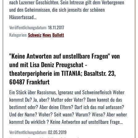
nach Luzerner Geschichten. Sein Intresse gilt dem Verborgenen
und den Geheimnissen, die sich jenseits der schönen
Häuserfassad...
Veröffentlichungsdatum:
18.11.2017
Kategorien:
Schweiz
News
Ballett
"Keine Antworten auf unstellbare Fragen" von
und mit Lisa Deniz Preugschat -
theaterperipherie im TITANIA; Basaltstr. 23,
60487 Frankfurt
Ein Stück über Rassismus, Ignoranz und Schweinefleisch Woher
kommst Du? Ja, aber? Mutter oder Vater? Dann kannst du das
bestimmt oder? Aber deine Eltern? Darf ich das mal anfassen?
Und der Name? Woher? Seit wann? Warum? Wieso? Aber woher
kommst Du wirklich ? Keine Antworten auf unstellbare Frage...
Veröffentlichungsdatum:
02.05.2019