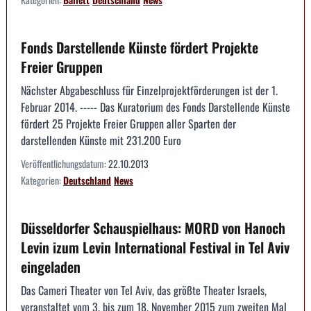
Fonds Darstellende Künste fördert Projekte
Freier Gruppen
Nächster Abgabeschluss für Einzelprojektförderungen ist der 1.
Februar 2014. ----- Das Kuratorium des Fonds Darstellende Künste
fördert 25 Projekte Freier Gruppen aller Sparten der
darstellenden Künste mit 231.200 Euro
Veröffentlichungsdatum:
22.10.2013
Kategorien:
Deutschland
News
Düsseldorfer Schauspielhaus: MORD von Hanoch
Levin izum Levin International Festival in Tel Aviv
eingeladen
Das Cameri Theater von Tel Aviv, das größte Theater Israels,
veranstaltet vom 3. bis zum 18. November 2015 zum zweiten Mal