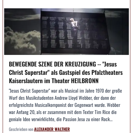
BEWEGENDE SZENE DER KREUZIGUNG -- "Jesus
Christ Superstar" als Gastspiel des Pfalztheaters
Kaiserslautern im Theater HEILBRONN
"Jesus Christ Superstar" war als Musical im Jahre 1970 der große
Wurf des Musikstudenten Andrew Lloyd Webber, der dann der
erfolgreichste Musicalkomponist der Gegenwart wurde. Webber
war Anfang 20, als er zusammen mit dem Texter Tim Rice die
geniale Idee verwirklichte, die Passion Jesu zu einer Rock...
Geschrieben von
ALEXANDER WALTHER