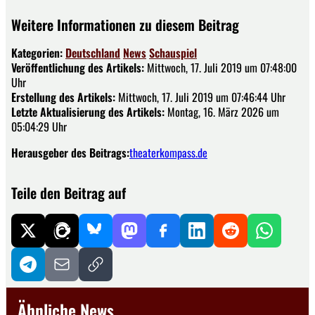
Weitere Informationen zu diesem Beitrag
Kategorien:
Deutschland
News
Schauspiel
Veröffentlichung des Artikels:
Mittwoch, 17. Juli 2019 um 07:48:00
Uhr
Erstellung des Artikels:
Mittwoch, 17. Juli 2019 um 07:46:44 Uhr
Letzte Aktualisierung des Artikels:
Montag, 16. März 2026 um
05:04:29 Uhr
Herausgeber des Beitrags:
theaterkompass.de
Teile den Beitrag auf
Ähnliche News