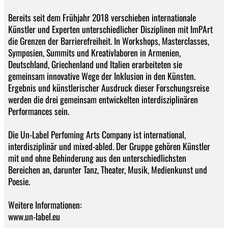
Bereits seit dem Frühjahr 2018 verschieben internationale
Künstler und Experten unterschiedlicher Disziplinen mit ImPArt
die Grenzen der Barrierefreiheit. In Workshops, Masterclasses,
Symposien, Summits und Kreativlaboren in Armenien,
Deutschland, Griechenland und Italien erarbeiteten sie
gemeinsam innovative Wege der Inklusion in den Künsten.
Ergebnis und künstlerischer Ausdruck dieser Forschungsreise
werden die drei gemeinsam entwickelten interdisziplinären
Performances sein.
Die Un-Label Perfoming Arts Company ist international,
interdisziplinär und mixed-abled. Der Gruppe gehören Künstler
mit und ohne Behinderung aus den unterschiedlichsten
Bereichen an, darunter Tanz, Theater, Musik, Medienkunst und
Poesie.
Weitere Informationen:
www.un-label.eu