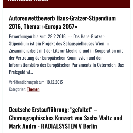
Autorenwettbewerb Hans-Gratzer-Stipendium
2016, Thema: »Europa 2057«
Bewerbungen bis zum 29.2.2016. --- Das Hans-Gratzer-
Stipendium ist ein Projekt des Schauspielhauses Wien in
Zusammenarbeit mit der Literar Mechana und in Kooperation mit
der Vertretung der Europäischen Kommission und dem
Informationsbüro des Europäischen Parlaments in Österreich. Das
Preisgeld wi...
Veröffentlichungsdatum:
18.12.2015
Kategorien:
Themen
Deutsche Erstaufführung: "gefaltet" –
Choreographisches Konzert von Sasha Waltz und
Mark Andre - RADIALSYSTEM V Berlin