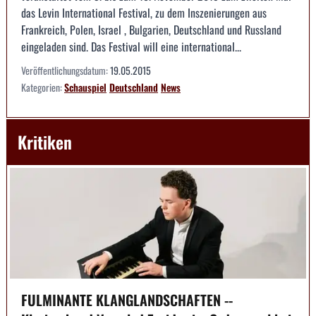
das Levin International Festival, zu dem Inszenierungen aus
Frankreich, Polen, Israel , Bulgarien, Deutschland und Russland
eingeladen sind. Das Festival will eine international...
Veröffentlichungsdatum:
19.05.2015
Kategorien:
Schauspiel
Deutschland
News
Kritiken
FULMINANTE KLANGLANDSCHAFTEN --