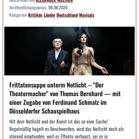
Veröffentlichungsdatum:
06.06.2026
Kategorien:
Kritiken
Länder
Deutschland
Musicals
Frittatensuppe unterm Notlicht -- "Der
Theatermacher" von Thomas Bernhard — mit
einer Zugabe von Ferdinand Schmalz im
Düsseldorfer Schauspielhaus
Mit dem Notlicht und der Kunst ist das so eine Sache!
Regelmäßig hagelt es Beschwerden, wird das Notlicht doch als
störend empfunden, weil es Effekte verhunzt, sei es in