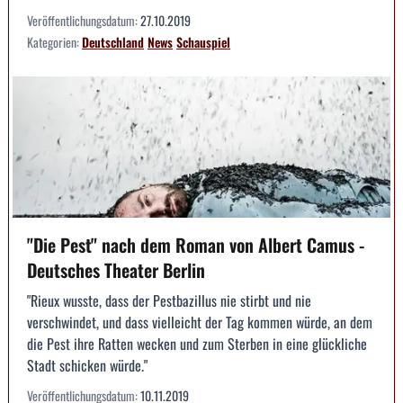
Veröffentlichungsdatum:
27.10.2019
Kategorien:
Deutschland
News
Schauspiel
"Die Pest" nach dem Roman von Albert Camus -
Deutsches Theater Berlin
"Rieux wusste, dass der Pestbazillus nie stirbt und nie
verschwindet, und dass vielleicht der Tag kommen würde, an dem
die Pest ihre Ratten wecken und zum Sterben in eine glückliche
Stadt schicken würde."
Veröffentlichungsdatum:
10.11.2019