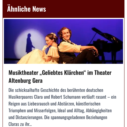
Ähnliche News
Musiktheater „Geliebtes Klärchen“ im Theater
Altenburg Gera
Die schicksalhafte Geschichte des berühmten deutschen
Musikerpaares Clara und Robert Schumann verläuft rasant – ein
Reigen aus Liebesrausch und Abstürzen, künstlerischen
Triumphen und Misserfolgen, Ideal und Alltag, Abhängigkeiten
und Distanzierungen. Die spannungsgeladenen Beziehungen
Claras zu ihr...