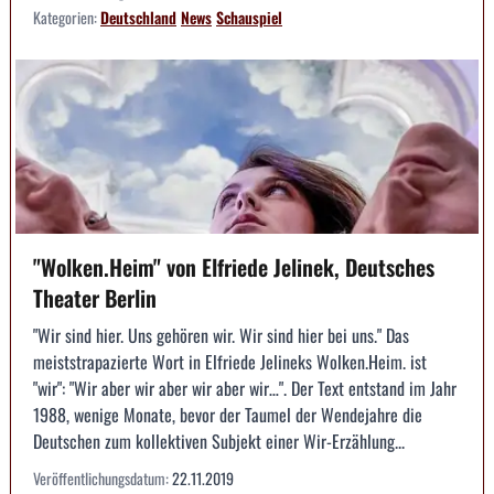
Kategorien:
Deutschland
News
Schauspiel
"Wolken.Heim" von Elfriede Jelinek, Deutsches
Theater Berlin
"Wir sind hier. Uns gehören wir. Wir sind hier bei uns." Das
meiststrapazierte Wort in Elfriede Jelineks Wolken.Heim. ist
"wir": "Wir aber wir aber wir aber wir…". Der Text entstand im Jahr
1988, wenige Monate, bevor der Taumel der Wendejahre die
Deutschen zum kollektiven Subjekt einer Wir-Erzählung...
Veröffentlichungsdatum:
22.11.2019