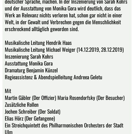
deutscher Sprache, machen. In der Inszenierung von Sarah Kohrs
und der Ausstattung von Monika Gora wird deutlich, dass das
Werk an Relevanz nichts verloren hat, schon gar nicht in einer
Welt, in der Gewalt und Verbrechen gegen die Menschlichkeit
erschreckend alltäglich geworden sind.
Musikalische Leitung Hendrik Haas
Musikalische Leitung Michael Weiger (14.12.2019, 28.12.2019)
Inszenierung Sarah Kohrs
Ausstattung Monika Gora
Dramaturg Benjamin Künzel
Regieassistenz & Abendspielleitung Andreea Geletu
Mit
Martin Gäbler (Der Offizier) Maria Rosendorfsky (Der Besucher)
Zusätzliche Rollen
Jochen Schreiber (Der Soldat)
Elias Hörz (Der Gefangene)
Ein Streichquintett des Philharmonischen Orchesters der Stadt
Ulm