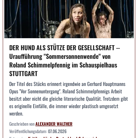
DER HUND ALS STÜTZE DER GESELLSCHAFT --
Uraufführung "Sommersonnenwende" von
Roland Schimmelpfennig im Schauspielhaus
STUTTGART
Der Titel des Stücks erinnert irgendwie an Gerhard Hauptmanns
Opus "Vor Sonnenuntergang". Roland Schimmelpfennigs Arbeit
besitzt aber nicht die gleiche literarische Qualität. Trotzdem gibt
es originelle Einfälle, die immer wieder plastisch umgesetzt
werden.
Geschrieben von
ALEXANDER WALTHER
Veröffentlichungsdatum:
07.06.2026