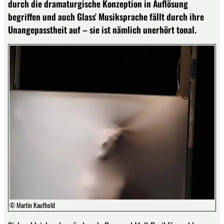
durch die dramaturgische Konzeption in Auflösung
begriffen und auch Glass' Musiksprache fällt durch ihre
Unangepasstheit auf – sie ist nämlich unerhört tonal.
© Martin Kaufhold