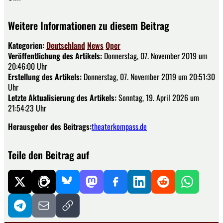
Weitere Informationen zu diesem Beitrag
Kategorien:
Deutschland
News
Oper
Veröffentlichung des Artikels:
Donnerstag, 07. November 2019 um
20:46:00 Uhr
Erstellung des Artikels:
Donnerstag, 07. November 2019 um 20:51:30
Uhr
Letzte Aktualisierung des Artikels:
Sonntag, 19. April 2026 um
21:54:23 Uhr
Herausgeber des Beitrags:
theaterkompass.de
Teile den Beitrag auf