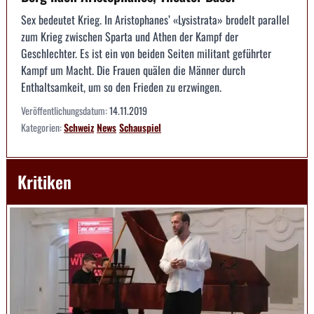
Sex bedeutet Krieg. In Aristophanes’ «Lysistrata» brodelt parallel
zum Krieg zwischen Sparta und Athen der Kampf der
Geschlechter. Es ist ein von beiden Seiten militant geführter
Kampf um Macht. Die Frauen quälen die Männer durch
Enthaltsamkeit, um so den Frieden zu erzwingen.
Veröffentlichungsdatum:
14.11.2019
Kategorien:
Schweiz
News
Schauspiel
Kritiken