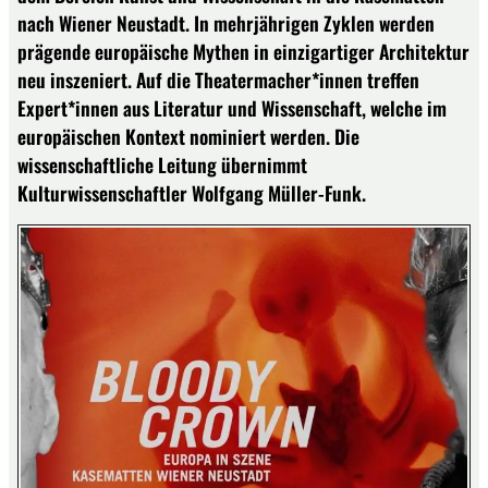
nach Wiener Neustadt. In mehrjährigen Zyklen werden
prägende europäische Mythen in einzigartiger Architektur
neu inszeniert. Auf die Theatermacher*innen treffen
Expert*innen aus Literatur und Wissenschaft, welche im
europäischen Kontext nominiert werden. Die
wissenschaftliche Leitung übernimmt
Kulturwissenschaftler Wolfgang Müller-Funk.