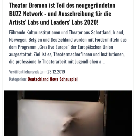
Theater Bremen ist Teil des neugegründeten
BUZZ Network - und Ausschreibung für die
Artists’ Labs und Leaders’ Labs 2020!
Führende Kulturinstitutionen und Theater aus Schottland, Irland,
Norwegen, Belgien und Deutschland wurden mit Fördermitteln aus
dem Programm „Creative Europe“ der Europäischen Union
ausgestattet. Ziel ist es, Theatermacher*innen und Institutionen,
die professionelle Theaterarbeit mit Jugendlichen al...
Veröffentlichungsdatum:
23.12.2019
Kategorien:
Deutschland
News
Schauspiel