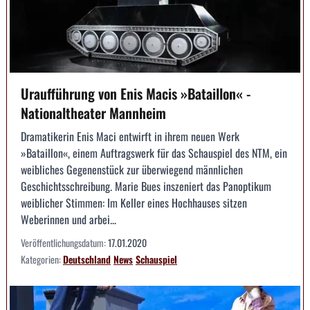
Uraufführung von Enis Macis »Bataillon« -
Nationaltheater Mannheim
Dramatikerin Enis Maci entwirft in ihrem neuen Werk
»Bataillon«, einem Auftragswerk für das Schauspiel des NTM, ein
weibliches Gegenenstück zur überwiegend männlichen
Geschichtsschreibung. Marie Bues inszeniert das Panoptikum
weiblicher Stimmen: Im Keller eines Hochhauses sitzen
Weberinnen und arbei...
Veröffentlichungsdatum:
17.01.2020
Kategorien:
Deutschland
News
Schauspiel