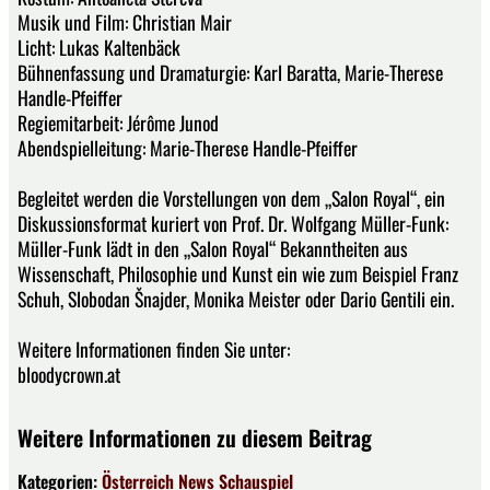
Musik und Film: Christian Mair
Licht: Lukas Kaltenbäck
Bühnenfassung und Dramaturgie: Karl Baratta, Marie-Therese
Handle-Pfeiffer
Regiemitarbeit: Jérôme Junod
Abendspielleitung: Marie-Therese Handle-Pfeiffer
Begleitet werden die Vorstellungen von dem „Salon Royal“, ein
Diskussionsformat kuriert von Prof. Dr. Wolfgang Müller-Funk:
Müller-Funk lädt in den „Salon Royal“ Bekanntheiten aus
Wissenschaft, Philosophie und Kunst ein wie zum Beispiel Franz
Schuh, Slobodan Šnajder, Monika Meister oder Dario Gentili ein.
Weitere Informationen finden Sie unter:
bloodycrown.at
Weitere Informationen zu diesem Beitrag
Kategorien:
Österreich
News
Schauspiel