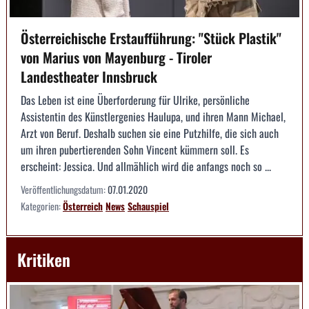
Österreichische Erstaufführung: "Stück Plastik"
von Marius von Mayenburg - Tiroler
Landestheater Innsbruck
Das Leben ist eine Überforderung für Ulrike, persönliche
Assistentin des Künstlergenies Haulupa, und ihren Mann Michael,
Arzt von Beruf. Deshalb suchen sie eine Putzhilfe, die sich auch
um ihren pubertierenden Sohn Vincent kümmern soll. Es
erscheint: Jessica. Und allmählich wird die anfangs noch so ...
Veröffentlichungsdatum:
07.01.2020
Kategorien:
Österreich
News
Schauspiel
Kritiken