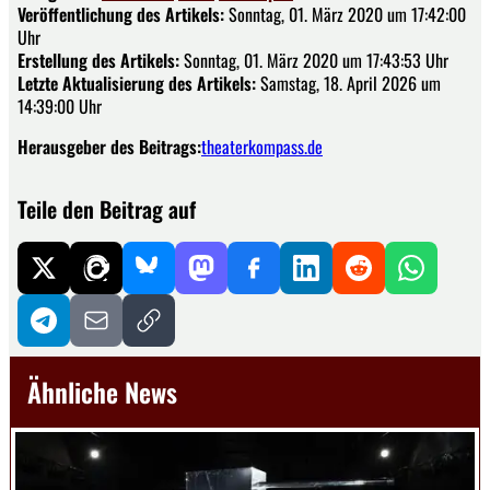
Veröffentlichung des Artikels:
Sonntag, 01. März 2020 um 17:42:00
Uhr
Erstellung des Artikels:
Sonntag, 01. März 2020 um 17:43:53 Uhr
Letzte Aktualisierung des Artikels:
Samstag, 18. April 2026 um
14:39:00 Uhr
Herausgeber des Beitrags:
theaterkompass.de
Teile den Beitrag auf
Ähnliche News