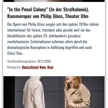
"In the Penal Colony" (In der Strafkolonie),
Kammeroper von Philip Glass, Theater Ulm
Die Opern von Philip Glass sorgen seit den späten 1970er-Jahren
international für Furore, trotzdem oder gerade weil sie das
Musiktheater des späten 20. Jahrhunderts geradezu
revolutionieren: Zeitstrukturen scheinen allein durch die
dramaturgische Konzeption in Auflösung begriffen und auch
Glass' Mus...
Veröffentlichungsdatum:
07.11.2019
Kategorien:
Deutschland
News
Oper