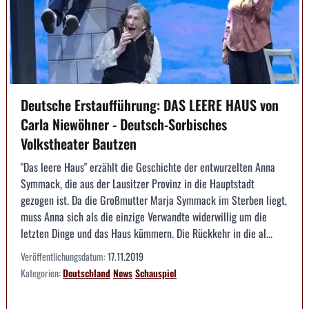
Deutsche Erstaufführung: DAS LEERE HAUS von
Carla Niewöhner - Deutsch-Sorbisches
Volkstheater Bautzen
"Das leere Haus" erzählt die Geschichte der entwurzelten Anna
Symmack, die aus der Lausitzer Provinz in die Hauptstadt
gezogen ist. Da die Großmutter Marja Symmack im Sterben liegt,
muss Anna sich als die einzige Verwandte widerwillig um die
letzten Dinge und das Haus kümmern. Die Rückkehr in die al...
Veröffentlichungsdatum:
17.11.2019
Kategorien:
Deutschland
News
Schauspiel