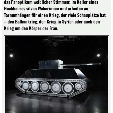
das Panoptikum weiblicher Stimmen: Im Keller eines
Hochhauses sitzen Weberinnen und arbeiten an
Tarnumhängen für einen Krieg, der viele Schauplätze hat
– den Balkankrieg, den Krieg in Syrien oder auch den
Krieg um den Körper der Frau.