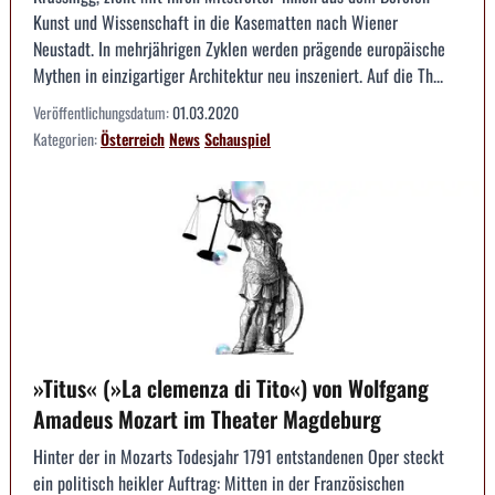
Kunst und Wissenschaft in die Kasematten nach Wiener
Neustadt. In mehrjährigen Zyklen werden prägende europäische
Mythen in einzigartiger Architektur neu inszeniert. Auf die Th...
Veröffentlichungsdatum:
01.03.2020
Kategorien:
Österreich
News
Schauspiel
»Titus« (»La clemenza di Tito«) von Wolfgang
Amadeus Mozart im Theater Magdeburg
Hinter der in Mozarts Todesjahr 1791 entstandenen Oper steckt
ein politisch heikler Auftrag: Mitten in der Französischen