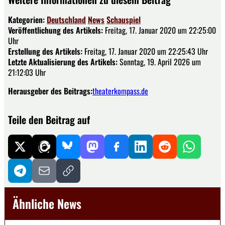
Kategorien:
Deutschland
News
Schauspiel
Veröffentlichung des Artikels:
Freitag, 17. Januar 2020 um 22:25:00
Uhr
Erstellung des Artikels:
Freitag, 17. Januar 2020 um 22:25:43 Uhr
Letzte Aktualisierung des Artikels:
Sonntag, 19. April 2026 um
21:12:03 Uhr
Herausgeber des Beitrags:
theaterkompass.de
Teile den Beitrag auf
Ähnliche News