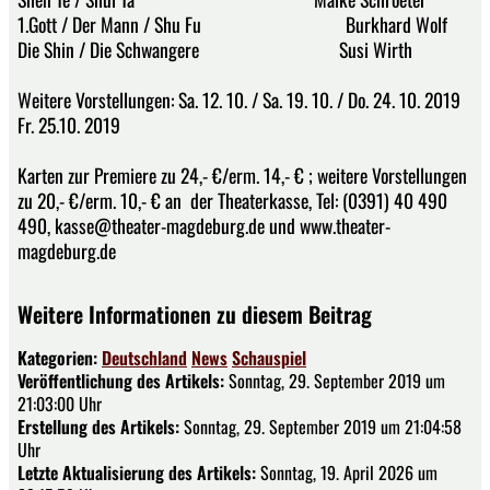
1.Gott / Der Mann / Shu Fu Burkhard Wolf
Die Shin / Die Schwangere Susi Wirth
Weitere Vorstellungen: Sa. 12. 10. / Sa. 19. 10. / Do. 24. 10. 2019
Fr. 25.10. 2019
Karten zur Premiere zu 24,- €/erm. 14,- € ; weitere Vorstellungen
zu 20,- €/erm. 10,- € an der Theaterkasse, Tel: (0391) 40 490
490, kasse@theater-magdeburg.de und www.theater-
magdeburg.de
Weitere Informationen zu diesem Beitrag
Kategorien:
Deutschland
News
Schauspiel
Veröffentlichung des Artikels:
Sonntag, 29. September 2019 um
21:03:00 Uhr
Erstellung des Artikels:
Sonntag, 29. September 2019 um 21:04:58
Uhr
Letzte Aktualisierung des Artikels:
Sonntag, 19. April 2026 um