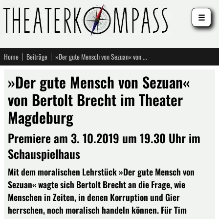
☰
Home
Beiträge
»Der gute Mensch von Sezuan« von Bertolt Brecht im Theater Magdeburg
»Der gute Mensch von Sezuan«
von Bertolt Brecht im Theater
Magdeburg
Premiere am 3. 10.2019 um 19.30 Uhr im
Schauspielhaus
Mit dem moralischen Lehrstück »Der gute Mensch von
Sezuan« wagte sich Bertolt Brecht an die Frage, wie
Menschen in Zeiten, in denen Korruption und Gier
herrschen, noch moralisch handeln können. Für Tim