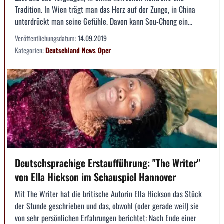
Tradition. In Wien trägt man das Herz auf der Zunge, in China
unterdrückt man seine Gefühle. Davon kann Sou-Chong ein...
Veröffentlichungsdatum:
14.09.2019
Kategorien:
Deutschland
News
Oper
Deutschsprachige Erstaufführung: "The Writer"
von Ella Hickson im Schauspiel Hannover
Mit The Writer hat die britische Autorin Ella Hickson das Stück
der Stunde geschrieben und das, obwohl (oder gerade weil) sie
von sehr persönlichen Erfahrungen berichtet: Nach Ende einer