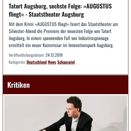
Tatort Augsburg, sechste Folge: »AUGUSTUS
fliegt« - Staatstheater Augsburg
Mit dem Krimi »AUGUSTUS fliegt« feiert das Staatstheater am
Silvester-Abend die Premiere der neuesten Folge von Tatort
Augsburg. In einem spannenden Fall von Industriespionage
ermittelt ein neuer Kommissar im Innovationspark Augsburg.
Veröffentlichungsdatum:
24.12.2019
Kategorien:
Deutschland
News
Schauspiel
Kritiken