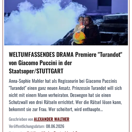
WELTUMFASSENDES DRAMA Premiere "Turandot"
von Giacomo Puccini in der
Staatsoper/STUTTGART
Anna-Sophie Mahler hat als Regisseurin bei Giacomo Puccinis
"Turandot" einen ganz neuen Ansatz. Prinzessin Turandot will sich
nicht mit einem Mann verheiraten. Deswegen hat sie einen
Schutzwall von drei Rätseln errichtet. Wer die Rätsel lösen kann,
bekommt sie zur Frau. Wer scheitert, wird enthaupte...
Geschrieben von
ALEXANDER WALTHER
Veröffentlichungsdatum:
08.06.2026