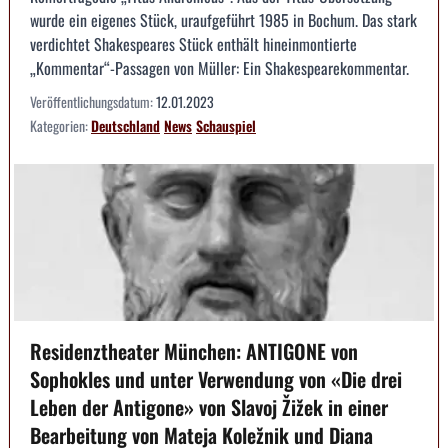
wurde ein eigenes Stück, uraufgeführt 1985 in Bochum. Das stark
verdichtet Shakespeares Stück enthält hineinmontierte
„Kommentar“-Passagen von Müller: Ein Shakespearekommentar.
Veröffentlichungsdatum:
12.01.2023
Kategorien:
Deutschland
News
Schauspiel
Residenztheater München: ANTIGONE von
Sophokles und unter Verwendung von «Die drei
Leben der Antigone» von Slavoj Žižek in einer
Bearbeitung von Mateja Koležnik und Diana