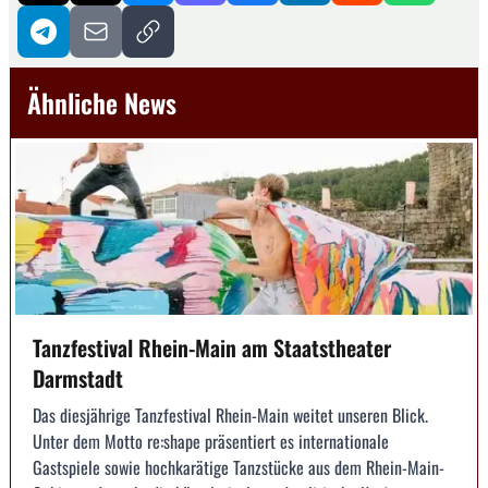
Ähnliche News
Tanzfestival Rhein-Main am Staatstheater
Darmstadt
Das diesjährige Tanzfestival Rhein-Main weitet unseren Blick.
Unter dem Motto re:shape präsentiert es internationale
Gastspiele sowie hochkarätige Tanzstücke aus dem Rhein-Main-