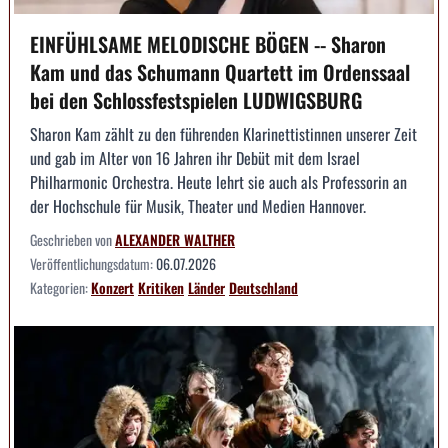
EINFÜHLSAME MELODISCHE BÖGEN -- Sharon
Kam und das Schumann Quartett im Ordenssaal
bei den Schlossfestspielen LUDWIGSBURG
Sharon Kam zählt zu den führenden Klarinettistinnen unserer Zeit
und gab im Alter von 16 Jahren ihr Debüt mit dem Israel
Philharmonic Orchestra. Heute lehrt sie auch als Professorin an
der Hochschule für Musik, Theater und Medien Hannover.
Geschrieben von
ALEXANDER WALTHER
Veröffentlichungsdatum:
06.07.2026
Kategorien:
Konzert
Kritiken
Länder
Deutschland