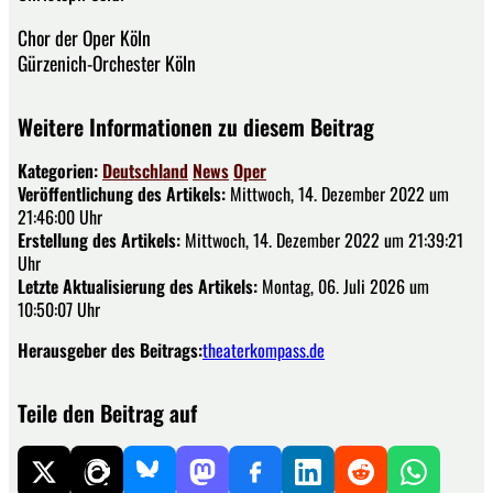
Chor der Oper Köln
Gürzenich-Orchester Köln
Weitere Informationen zu diesem Beitrag
Kategorien:
Deutschland
News
Oper
Veröffentlichung des Artikels:
Mittwoch, 14. Dezember 2022 um
21:46:00 Uhr
Erstellung des Artikels:
Mittwoch, 14. Dezember 2022 um 21:39:21
Uhr
Letzte Aktualisierung des Artikels:
Montag, 06. Juli 2026 um
10:50:07 Uhr
Herausgeber des Beitrags:
theaterkompass.de
Teile den Beitrag auf