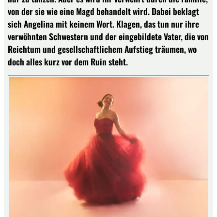
von der sie wie eine Magd behandelt wird. Dabei beklagt
sich Angelina mit keinem Wort. Klagen, das tun nur ihre
verwöhnten Schwestern und der eingebildete Vater, die von
Reichtum und gesellschaftlichem Aufstieg träumen, wo
doch alles kurz vor dem Ruin steht.