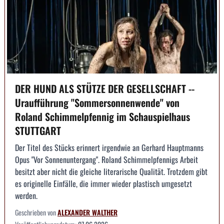
DER HUND ALS STÜTZE DER GESELLSCHAFT --
Uraufführung "Sommersonnenwende" von
Roland Schimmelpfennig im Schauspielhaus
STUTTGART
Der Titel des Stücks erinnert irgendwie an Gerhard Hauptmanns
Opus "Vor Sonnenuntergang". Roland Schimmelpfennigs Arbeit
besitzt aber nicht die gleiche literarische Qualität. Trotzdem gibt
es originelle Einfälle, die immer wieder plastisch umgesetzt
werden.
Geschrieben von
ALEXANDER WALTHER