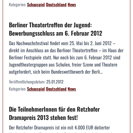
Kategorien:
Schauspiel
Deutschland
News
Berliner Theatertreffen der Jugend:
Bewerbungsschluss am 6. Februar 2012
Das Nachwuchsfestival findet vom 25. Mai bis 2. Juni 2012 –
direkt im Anschluss an das Berliner Theatertreffen – im Haus der
Berliner Festspiele statt. Nur noch bis zum 6. Februar 2012 sind
Jugendtheatergruppen aus Schulen, freier Szene und Theatern
aufgefordert, sich beim Bundeswettbewerb der Berli...
Veröffentlichungsdatum:
25.01.2012
Kategorien:
Schauspiel
Deutschland
News
Die TeilnehmerInnen für den Retzhofer
Dramapreis 2013 stehen fest!
Der Retzhofer Dramapreis ist ein mit 4.000 EUR dotierter