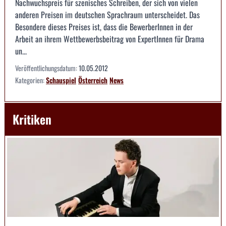
Nachwuchspreis für szenisches Schreiben, der sich von vielen
anderen Preisen im deutschen Sprachraum unterscheidet. Das
Besondere dieses Preises ist, dass die BewerberInnen in der
Arbeit an ihrem Wettbewerbsbeitrag von ExpertInnen für Drama
un...
Veröffentlichungsdatum:
10.05.2012
Kategorien:
Schauspiel
Österreich
News
Kritiken