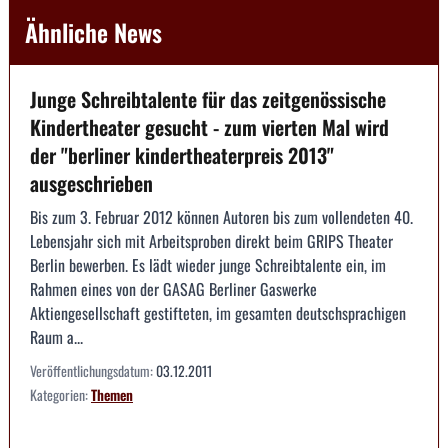
Ähnliche News
Junge Schreibtalente für das zeitgenössische
Kindertheater gesucht - zum vierten Mal wird
der "berliner kindertheaterpreis 2013"
ausgeschrieben
Bis zum 3. Februar 2012 können Autoren bis zum vollendeten 40.
Lebensjahr sich mit Arbeitsproben direkt beim GRIPS Theater
Berlin bewerben. Es lädt wieder junge Schreibtalente ein, im
Rahmen eines von der GASAG Berliner Gaswerke
Aktiengesellschaft gestifteten, im gesamten deutschsprachigen
Raum a...
Veröffentlichungsdatum:
03.12.2011
Kategorien:
Themen