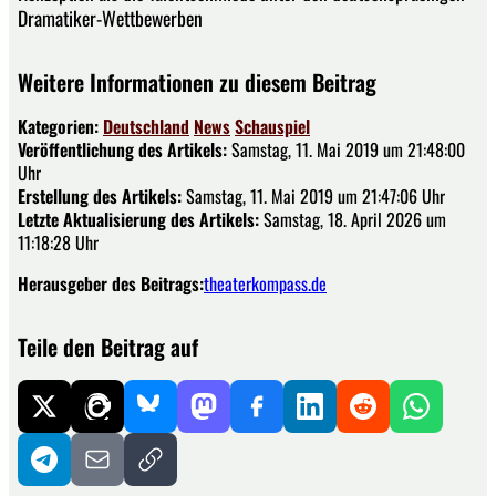
Dramatiker-Wettbewerben
Weitere Informationen zu diesem Beitrag
Kategorien:
Deutschland
News
Schauspiel
Veröffentlichung des Artikels:
Samstag, 11. Mai 2019 um 21:48:00
Uhr
Erstellung des Artikels:
Samstag, 11. Mai 2019 um 21:47:06 Uhr
Letzte Aktualisierung des Artikels:
Samstag, 18. April 2026 um
11:18:28 Uhr
Herausgeber des Beitrags:
theaterkompass.de
Teile den Beitrag auf