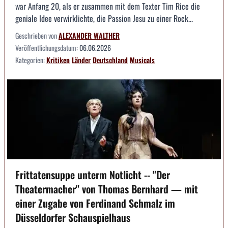
war Anfang 20, als er zusammen mit dem Texter Tim Rice die
geniale Idee verwirklichte, die Passion Jesu zu einer Rock...
Geschrieben von
ALEXANDER WALTHER
Veröffentlichungsdatum:
06.06.2026
Kategorien:
Kritiken
Länder
Deutschland
Musicals
Frittatensuppe unterm Notlicht -- "Der
Theatermacher" von Thomas Bernhard — mit
einer Zugabe von Ferdinand Schmalz im
Düsseldorfer Schauspielhaus