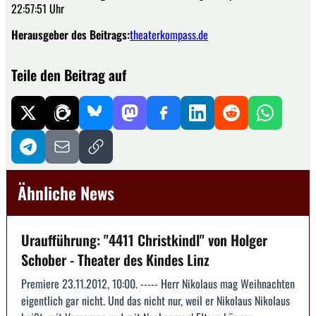
22:57:51 Uhr
Herausgeber des Beitrags:
theaterkompass.de
Teile den Beitrag auf
Ähnliche News
Uraufführung: "4411 Christkindl" von Holger
Schober - Theater des Kindes Linz
Premiere 23.11.2012, 10:00. ----- Herr Nikolaus mag Weihnachten
eigentlich gar nicht. Und das nicht nur, weil er Nikolaus Nikolaus