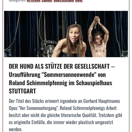
DER HUND ALS STÜTZE DER GESELLSCHAFT --
Uraufführung "Sommersonnenwende" von
Roland Schimmelpfennig im Schauspielhaus
STUTTGART
Der Titel des Stücks erinnert irgendwie an Gerhard Hauptmanns
Opus "Vor Sonnenuntergang". Roland Schimmelpfennigs Arbeit
besitzt aber nicht die gleiche literarische Qualität. Trotzdem gibt
es originelle Einfälle, die immer wieder plastisch umgesetzt
werden.