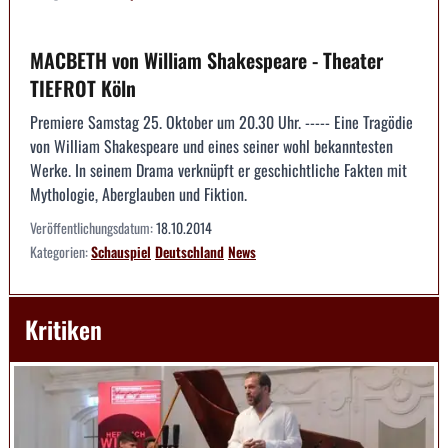
MACBETH von William Shakespeare - Theater
TIEFROT Köln
Premiere Samstag 25. Oktober um 20.30 Uhr. ----- Eine Tragödie
von William Shakespeare und eines seiner wohl bekanntesten
Werke. In seinem Drama verknüpft er geschichtliche Fakten mit
Mythologie, Aberglauben und Fiktion.
Veröffentlichungsdatum:
18.10.2014
Kategorien:
Schauspiel
Deutschland
News
Kritiken