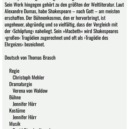
Sein Werk hingegen gehört zu den größten der Weltliteratur. Laut
Alexandre Dumas, habe Shakespeare – nach Gott – am meisten
erschaffen. Der Bühnenkosmos, den er hervorbringt, ist
ungeheuer, abgründig und so vielfältig, dass der Vergleich mit
der ›Schöpfung‹ naheliegt. Sein »Macbeth« wird Shakespeares
›großen‹ Tragödien zugerechnet und oft als ›Tragödie des
Ehrgeizes‹ bezeichnet.
Deutsch von Thomas Brasch
Regie
Christoph Mehler
Dramaturgie
Verena von Waldow
Bühne
Jennifer Hörr
Kostüme
Jennifer Hörr
Musik