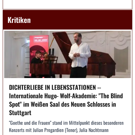
Kritiken
DICHTERLIEBE IN LEBENSSTATIONEN --
Internationale Hugo- Wolf-Akademie: "The Blind
Spot" im Weißen Saal des Neuen Schlosses in
Stuttgart
"Goethe und die Frauen" stand im Mittelpunkt dieses besonderen
Konzerts mit Julian Pregardien (Tenor), Julia Nachtmann