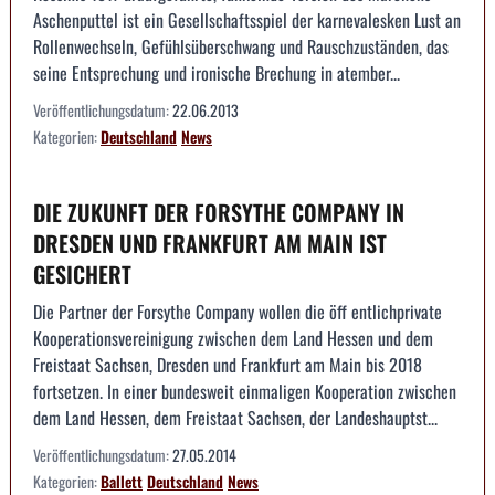
Aschenputtel ist ein Gesellschaftsspiel der karnevalesken Lust an
Rollenwechseln, Gefühlsüberschwang und Rauschzuständen, das
seine Entsprechung und ironische Brechung in atember...
Veröffentlichungsdatum:
22.06.2013
Kategorien:
Deutschland
News
DIE ZUKUNFT DER FORSYTHE COMPANY IN
DRESDEN UND FRANKFURT AM MAIN IST
GESICHERT
Die Partner der Forsythe Company wollen die öff entlichprivate
Kooperationsvereinigung zwischen dem Land Hessen und dem
Freistaat Sachsen, Dresden und Frankfurt am Main bis 2018
fortsetzen. In einer bundesweit einmaligen Kooperation zwischen
dem Land Hessen, dem Freistaat Sachsen, der Landeshauptst...
Veröffentlichungsdatum:
27.05.2014
Kategorien:
Ballett
Deutschland
News