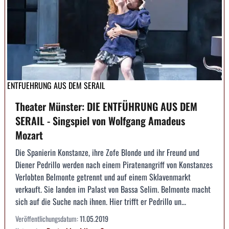
ENTFUEHRUNG AUS DEM SERAIL
Theater Münster: DIE ENTFÜHRUNG AUS DEM
SERAIL - Singspiel von Wolfgang Amadeus
Mozart
Die Spanierin Konstanze, ihre Zofe Blonde und ihr Freund und
Diener Pedrillo werden nach einem Piratenangriff von Konstanzes
Verlobten Belmonte getrennt und auf einem Sklavenmarkt
verkauft. Sie landen im Palast von Bassa Selim. Belmonte macht
sich auf die Suche nach ihnen. Hier trifft er Pedrillo un...
Veröffentlichungsdatum:
11.05.2019