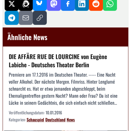
Ähnliche News
DIE AFFÄRE RUE DE LOURCINE von Eugène
Labiche - Deutsches Theater Berlin
Premiere am 17.1.2016 im Deutschen Theater. ----- Eine Nacht
voller Alkohol. Der nächste Morgen. Filmriss. Hinter Lenglumé
schnarcht es. Hat er etwa jemanden abgeschleppt, beim
Ehemaligentreffen gestern Nacht? Mann oder Frau? Da ist eine
Lücke in seinem Gedächtnis, die sich einfach nicht schließen...
Veröffentlichungsdatum:
10.01.2016
Kategorien:
Schauspiel
Deutschland
News