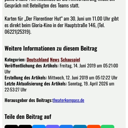
Gespräch mit Beteiligten des Teams statt.
Karten für „Der Florentiner Hut“ am 30. Juni um 11.00 Uhr gibt
es direkt beim Gloria-Kino in der Hauptstraße 146, (Tel.
06221|25319).
Weitere Informationen zu diesem Beitrag
Kategorien:
Deutschland
News
Schauspiel
Veröffentlichung des Artikels:
Freitag, 14. Juni 2019 um 05:21:00
Uhr
Erstellung des Artikels:
Mittwoch, 12. Juni 2019 um 05:12:22 Uhr
Letzte Aktualisierung des Artikels:
Sonntag, 19. April 2026 um
22:53:27 Uhr
Herausgeber des Beitrags:
theaterkompass.de
Teile den Beitrag auf