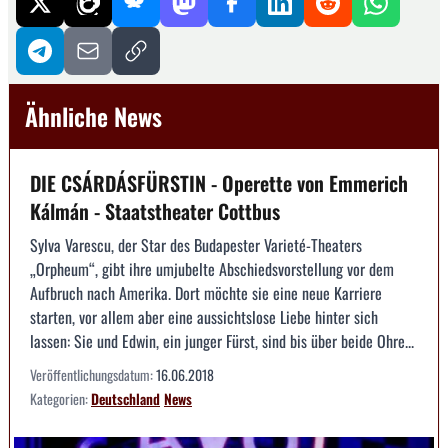
Ähnliche News
DIE CSÁRDÁSFÜRSTIN - Operette von Emmerich
Kálmán - Staatstheater Cottbus
Sylva Varescu, der Star des Budapester Varieté-Theaters
„Orpheum“, gibt ihre umjubelte Abschiedsvorstellung vor dem
Aufbruch nach Amerika. Dort möchte sie eine neue Karriere
starten, vor allem aber eine aussichtslose Liebe hinter sich
lassen: Sie und Edwin, ein junger Fürst, sind bis über beide Ohre...
Veröffentlichungsdatum:
16.06.2018
Kategorien:
Deutschland
News