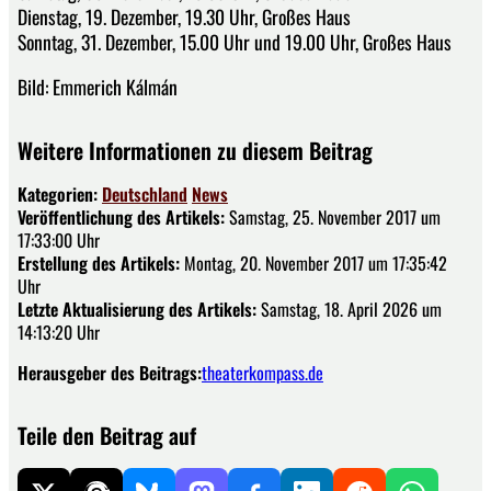
Dienstag, 19. Dezember, 19.30 Uhr, Großes Haus
Sonntag, 31. Dezember, 15.00 Uhr und 19.00 Uhr, Großes Haus
Bild: Emmerich Kálmán
Weitere Informationen zu diesem Beitrag
Kategorien:
Deutschland
News
Veröffentlichung des Artikels:
Samstag, 25. November 2017 um
17:33:00 Uhr
Erstellung des Artikels:
Montag, 20. November 2017 um 17:35:42
Uhr
Letzte Aktualisierung des Artikels:
Samstag, 18. April 2026 um
14:13:20 Uhr
Herausgeber des Beitrags:
theaterkompass.de
Teile den Beitrag auf