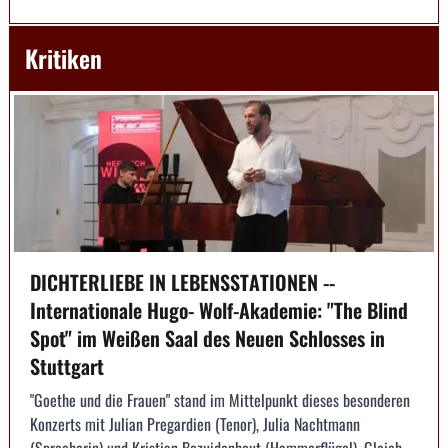
Kritiken
DICHTERLIEBE IN LEBENSSTATIONEN --
Internationale Hugo- Wolf-Akademie: "The Blind
Spot" im Weißen Saal des Neuen Schlosses in
Stuttgart
"Goethe und die Frauen" stand im Mittelpunkt dieses besonderen
Konzerts mit Julian Pregardien (Tenor), Julia Nachtmann