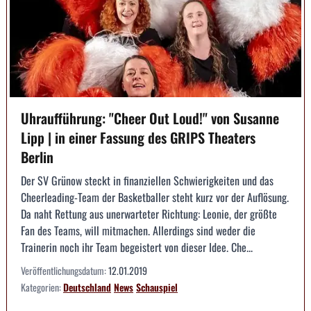
Uhraufführung: "Cheer Out Loud!" von Susanne
Lipp | in einer Fassung des GRIPS Theaters
Berlin
Der SV Grünow steckt in finanziellen Schwierigkeiten und das
Cheerleading-Team der Basketballer steht kurz vor der Auflösung.
Da naht Rettung aus unerwarteter Richtung: Leonie, der größte
Fan des Teams, will mitmachen. Allerdings sind weder die
Trainerin noch ihr Team begeistert von dieser Idee. Che...
Veröffentlichungsdatum:
12.01.2019
Kategorien:
Deutschland
News
Schauspiel