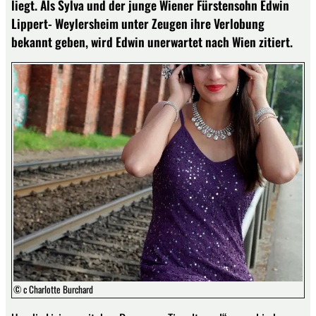
liegt. Als Sylva und der junge Wiener Fürstensohn Edwin
Lippert- Weylersheim unter Zeugen ihre Verlobung
bekannt geben, wird Edwin unerwartet nach Wien zitiert.
© c Charlotte Burchard