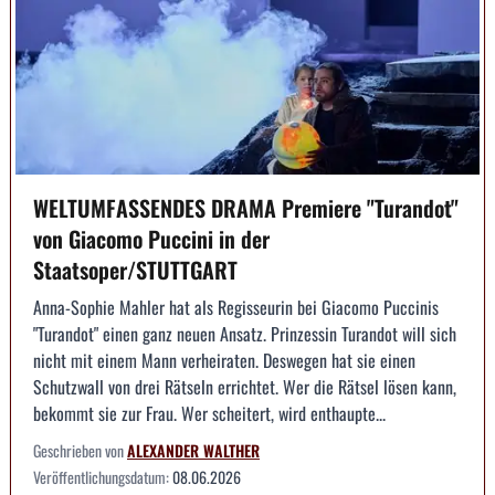
WELTUMFASSENDES DRAMA Premiere "Turandot"
von Giacomo Puccini in der
Staatsoper/STUTTGART
Anna-Sophie Mahler hat als Regisseurin bei Giacomo Puccinis
"Turandot" einen ganz neuen Ansatz. Prinzessin Turandot will sich
nicht mit einem Mann verheiraten. Deswegen hat sie einen
Schutzwall von drei Rätseln errichtet. Wer die Rätsel lösen kann,
bekommt sie zur Frau. Wer scheitert, wird enthaupte...
Geschrieben von
ALEXANDER WALTHER
Veröffentlichungsdatum:
08.06.2026