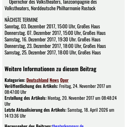
Opernchor des Volkstheaters, Tanzcompagnie des
Volkstheaters, Norddeutsche Philharmonie Rostock
NÄCHSTE TERMINE
Sonntag, 03. Dezember 2017, 15:00 Uhr, Großes Haus
Donnerstag. 07. Dezember 2017, 15:00 Uhr, Großes Haus
Samstag, 16. Dezember 2017, 19:30 Uhr. Großes Haus
Donnerstag, 23. Dezember 2017, 18:00 Uhr, Großes Haus
Samstag, 25. Dezember 2017, 18:00 Uhr, Großes Haus
Weitere Informationen zu diesem Beitrag
Kategorien:
Deutschland
News
Oper
Veröffentlichung des Artikels:
Freitag, 24. November 2017 um
08:47:00 Uhr
Erstellung des Artikels:
Montag, 20. November 2017 um 08:48:24
Uhr
Letzte Aktualisierung des Artikels:
Samstag, 18. April 2026 um
14:13:36 Uhr
Herausgeber des Beitrags:
theaterkompass.de