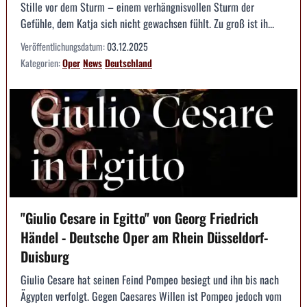
Stille vor dem Sturm – einem verhängnisvollen Sturm der
Gefühle, dem Katja sich nicht gewachsen fühlt. Zu groß ist ih...
Veröffentlichungsdatum:
03.12.2025
Kategorien:
Oper
News
Deutschland
"Giulio Cesare in Egitto" von Georg Friedrich
Händel - Deutsche Oper am Rhein Düsseldorf-
Duisburg
Giulio Cesare hat seinen Feind Pompeo besiegt und ihn bis nach
Ägypten verfolgt. Gegen Caesares Willen ist Pompeo jedoch vom