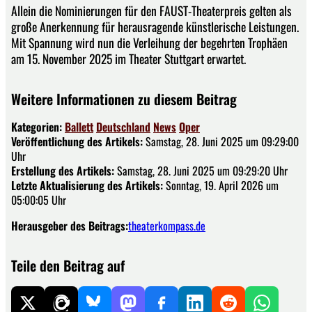
Allein die Nominierungen für den FAUST-Theaterpreis gelten als
große Anerkennung für herausragende künstlerische Leistungen.
Mit Spannung wird nun die Verleihung der begehrten Trophäen
am 15. November 2025 im Theater Stuttgart erwartet.
Weitere Informationen zu diesem Beitrag
Kategorien:
Ballett
Deutschland
News
Oper
Veröffentlichung des Artikels:
Samstag, 28. Juni 2025 um 09:29:00
Uhr
Erstellung des Artikels:
Samstag, 28. Juni 2025 um 09:29:20 Uhr
Letzte Aktualisierung des Artikels:
Sonntag, 19. April 2026 um
05:00:05 Uhr
Herausgeber des Beitrags:
theaterkompass.de
Teile den Beitrag auf