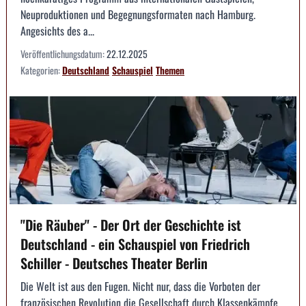
Neuproduktionen und Begegnungsformaten nach Hamburg.
Angesichts des a...
Veröffentlichungsdatum:
22.12.2025
Kategorien:
Deutschland
Schauspiel
Themen
"Die Räuber" - Der Ort der Geschichte ist
Deutschland - ein Schauspiel von Friedrich
Schiller - Deutsches Theater Berlin
Die Welt ist aus den Fugen. Nicht nur, dass die Vorboten der
französischen Revolution die Gesellschaft durch Klassenkämpfe