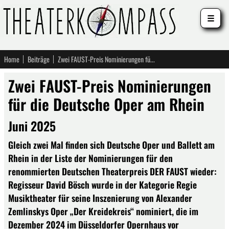
☰
Home
Beiträge
Zwei FAUST-Preis Nominierungen für die Deutsche Oper am Rhein
Zwei FAUST-Preis Nominierungen
für die Deutsche Oper am Rhein
Juni 2025
Gleich zwei Mal finden sich Deutsche Oper und Ballett am
Rhein in der Liste der Nominierungen für den
renommierten Deutschen Theaterpreis DER FAUST wieder:
Regisseur David Bösch wurde in der Kategorie Regie
Musiktheater für seine Inszenierung von Alexander
Zemlinskys Oper „Der Kreidekreis“ nominiert, die im
Dezember 2024 im Düsseldorfer Opernhaus vor