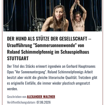
DER HUND ALS STÜTZE DER GESELLSCHAFT --
Uraufführung "Sommersonnenwende" von
Roland Schimmelpfennig im Schauspielhaus
STUTTGART
Der Titel des Stücks erinnert irgendwie an Gerhard Hauptmanns
Opus "Vor Sonnenuntergang". Roland Schimmelpfennigs Arbeit
besitzt aber nicht die gleiche literarische Qualität. Trotzdem gibt
es originelle Einfälle, die immer wieder plastisch umgesetzt
werden.
Geschrieben von
ALEXANDER WALTHER
Veröffentlichungsdatum:
07.06.2026