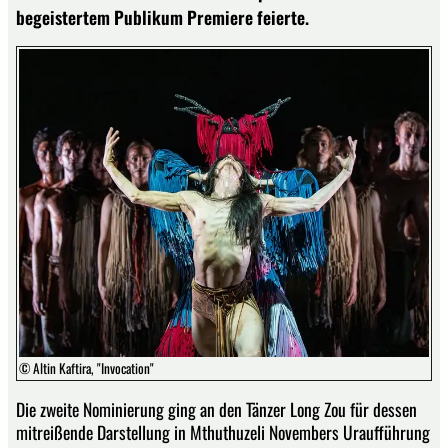
begeistertem Publikum Premiere feierte.
© Altin Kaftira, "Invocation"
Die zweite Nominierung ging an den Tänzer Long Zou für dessen
mitreißende Darstellung in Mthuthuzeli Novembers Uraufführung