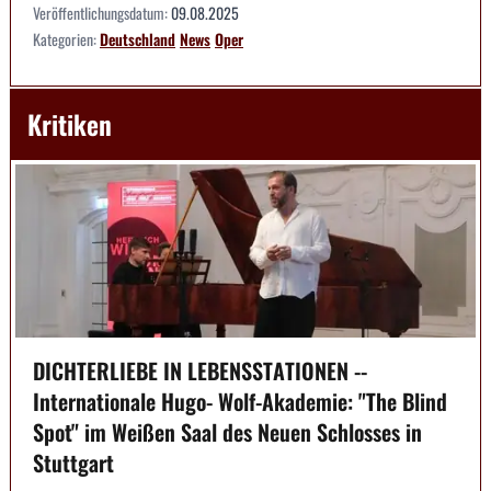
Veröffentlichungsdatum:
09.08.2025
Kategorien:
Deutschland
News
Oper
Kritiken
DICHTERLIEBE IN LEBENSSTATIONEN --
Internationale Hugo- Wolf-Akademie: "The Blind
Spot" im Weißen Saal des Neuen Schlosses in
Stuttgart