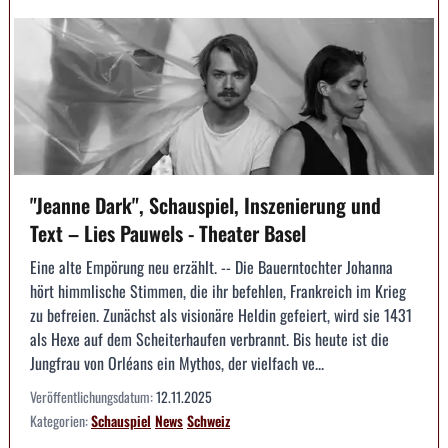
"Jeanne Dark", Schauspiel, Inszenierung und
Text – Lies Pauwels - Theater Basel
Eine alte Empörung neu erzählt. -- Die Bauerntochter Johanna
hört himmlische Stimmen, die ihr befehlen, Frankreich im Krieg
zu befreien. Zunächst als visionäre Heldin gefeiert, wird sie 1431
als Hexe auf dem Scheiterhaufen verbrannt. Bis heute ist die
Jungfrau von Orléans ein Mythos, der vielfach ve...
Veröffentlichungsdatum:
12.11.2025
Kategorien:
Schauspiel
News
Schweiz