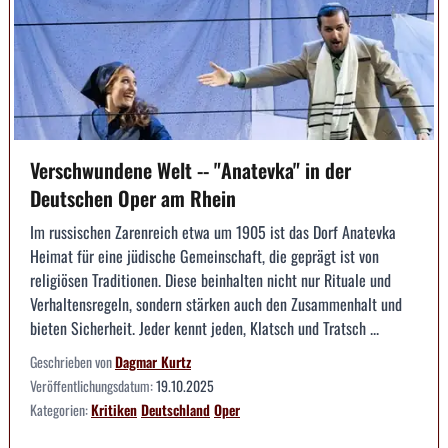
Verschwundene Welt -- "Anatevka" in der
Deutschen Oper am Rhein
Im russischen Zarenreich etwa um 1905 ist das Dorf Anatevka
Heimat für eine jüdische Gemeinschaft, die geprägt ist von
religiösen Traditionen. Diese beinhalten nicht nur Rituale und
Verhaltensregeln, sondern stärken auch den Zusammenhalt und
bieten Sicherheit. Jeder kennt jeden, Klatsch und Tratsch ...
Geschrieben von
Dagmar Kurtz
Veröffentlichungsdatum:
19.10.2025
Kategorien:
Kritiken
Deutschland
Oper