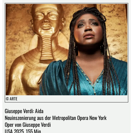
© ARTE
Giuseppe Verdi: Aida
Neuinszenierung aus der Metropolitan Opera New York
Oper von Giuseppe Verdi
USA 2025, 155 Min.