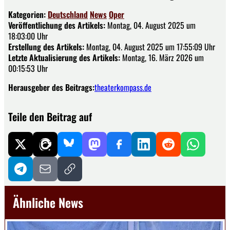
Kategorien:
Deutschland
News
Oper
Veröffentlichung des Artikels:
Montag, 04. August 2025 um
18:03:00 Uhr
Erstellung des Artikels:
Montag, 04. August 2025 um 17:55:09 Uhr
Letzte Aktualisierung des Artikels:
Montag, 16. März 2026 um
00:15:53 Uhr
Herausgeber des Beitrags:
theaterkompass.de
Teile den Beitrag auf
Ähnliche News