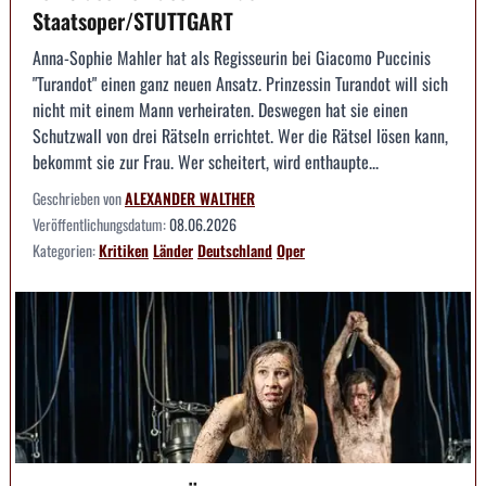
Staatsoper/STUTTGART
Anna-Sophie Mahler hat als Regisseurin bei Giacomo Puccinis
"Turandot" einen ganz neuen Ansatz. Prinzessin Turandot will sich
nicht mit einem Mann verheiraten. Deswegen hat sie einen
Schutzwall von drei Rätseln errichtet. Wer die Rätsel lösen kann,
bekommt sie zur Frau. Wer scheitert, wird enthaupte...
Geschrieben von
ALEXANDER WALTHER
Veröffentlichungsdatum:
08.06.2026
Kategorien:
Kritiken
Länder
Deutschland
Oper