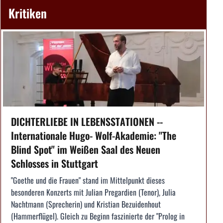
Kritiken
DICHTERLIEBE IN LEBENSSTATIONEN --
Internationale Hugo- Wolf-Akademie: "The
Blind Spot" im Weißen Saal des Neuen
Schlosses in Stuttgart
"Goethe und die Frauen" stand im Mittelpunkt dieses
besonderen Konzerts mit Julian Pregardien (Tenor), Julia
Nachtmann (Sprecherin) und Kristian Bezuidenhout
(Hammerflügel). Gleich zu Beginn faszinierte der "Prolog in