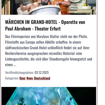
MÄRCHEN IM GRAND-HOTEL - Operette von
Paul Abraham - Theater Erfurt
Das Filmimperium von Marylous Mutter steht vor der Pleite.
Filmstoffe aus Europa sollen Abhilfe schaffen. In einem
südfranzösischen Grand-Hotel schließlich findet sie auf ihrer
Recherchereise ausgesprochen reizvolles Material: eine
Liebesgeschichte, die sich über Standesregeln hinwegsetzt und
einen ...
Veröffentlichungsdatum:
03.12.2025
Kategorien:
Oper
News
Deutschland