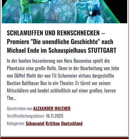
SCHLAMUFFEN UND RENNSCHNECKEN --
Premiere "Die unendliche Geschichte" nach
Michael Ende im Schauspielhaus STUTTGART
In der bunten Inszenierung von Nora Bussenius spielt die
Phantasie eine große Rolle. Denn in der Bearbeitung von John
von Düffel flieht der von Til Schumeier virtuos dargestellte
Bastian Balthasar Bux in ein Theater. Er türmt vor seinen
Mitschülern und landet schließlich auf einer großen, leeren
The...
Geschrieben von
ALEXANDER WALTHER
Veröffentlichungsdatum:
16.11.2025
Kategorien:
Schauspiel
Kritiken
Deutschland