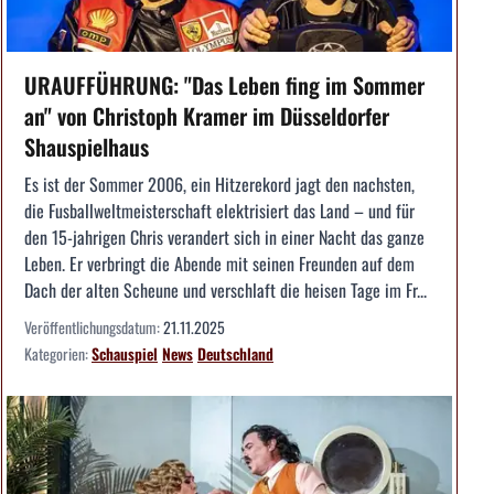
URAUFFÜHRUNG: "Das Leben fing im Sommer
an" von Christoph Kramer im Düsseldorfer
Shauspielhaus
Es ist der Sommer 2006, ein Hitzerekord jagt den nachsten,
die Fusballweltmeisterschaft elektrisiert das Land – und für
den 15-jahrigen Chris verandert sich in einer Nacht das ganze
Leben. Er verbringt die Abende mit seinen Freunden auf dem
Dach der alten Scheune und verschlaft die heisen Tage im Fr...
Veröffentlichungsdatum:
21.11.2025
Kategorien:
Schauspiel
News
Deutschland