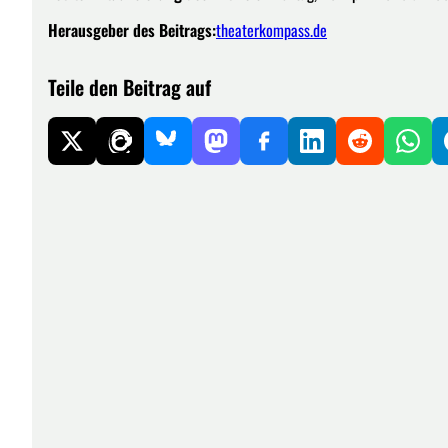
Herausgeber des Beitrags:
theaterkompass.de
Teile den Beitrag auf