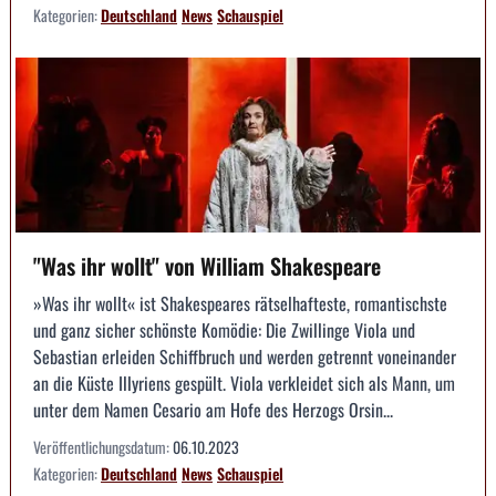
Kategorien:
Deutschland
News
Schauspiel
"Was ihr wollt" von William Shakespeare
»Was ihr wollt« ist Shakespeares rätselhafteste, romantischste
und ganz sicher schönste Komödie: Die Zwillinge Viola und
Sebastian erleiden Schiffbruch und werden getrennt voneinander
an die Küste Illyriens gespült. Viola verkleidet sich als Mann, um
unter dem Namen Cesario am Hofe des Herzogs Orsin...
Veröffentlichungsdatum:
06.10.2023
Kategorien:
Deutschland
News
Schauspiel