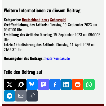
Weitere Informationen zu diesem Beitrag
Kategorien:
Deutschland
News
Schauspiel
Veröffentlichung des Artikels:
Dienstag, 19. September 2023 um
09:07:00 Uhr
Erstellung des Artikels:
Dienstag, 19. September 2023 um 09:00:13
Uhr
Letzte Aktualisierung des Artikels:
Dienstag, 14. April 2026 um
21:45:37 Uhr
Herausgeber des Beitrags:
theaterkompass.de
Teile den Beitrag auf