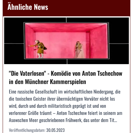
Ähnliche News
"Die Vaterlosen" - Komödie von Anton Tschechow
in den Münchner Kammerspielen
Eine russische Gesellschaft im wirtschaftlichen Niedergang, die
die toxischen Geister ihrer übermächtigen Vorväter nicht los
wird, durch und durch militaristisch geprägt ist und von
verlorener Größe träumt – Anton Tschechow feiert in seinem am
Asowschen Meer geschriebenen Frühwerk, das unter dem Tit...
Veröffentlichungsdatum:
30.05.2023