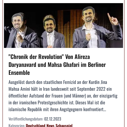
"Chronik der Revolution" Von Alireza
Daryanavard und Mahsa Ghafari im Berliner
Ensemble
Ausgelöst durch den staatlichen Femizid an der Kurdin Jina
Mahsa Amini hält in Iran landesweit seit September 2022 ein
öffentlicher Aufstand der Frauen (und Männer) an, der einzigartig
in der iranischen Protestgeschichte ist. Dieses Mal ist die
islamische Republik mit ihren Angstgegnern konfrontiert...
Veröffentlichungsdatum:
02.12.2023
Kategorien:
Deutschland
News
Schauspiel