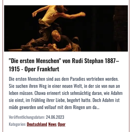
"Die ersten Menschen" von Rudi Stephan 1887–
1915 - Oper Frankfurt
Die ersten Menschen sind aus dem Paradies vertrieben worden.
Sie suchen ihren Weg in einer neuen Welt, in der sie von nun an
leben müssen. Chawa erinnert sich sehnsüchtig daran, wie Adahm
sie einst, im Frühling ihrer Liebe, begehrt hatte. Doch Adahm ist
müde geworden und vollauf mit dem Ringen um da...
Veröffentlichungsdatum:
24.06.2023
Kategorien:
Deutschland
News
Oper