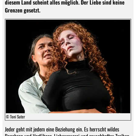
diesem Land scheint alles möglich. Der Liebe sind keine
Grenzen gesetzt.
© Toni Suter
Jeder geht mit jedem eine Beziehung ein. Es herrscht wildes