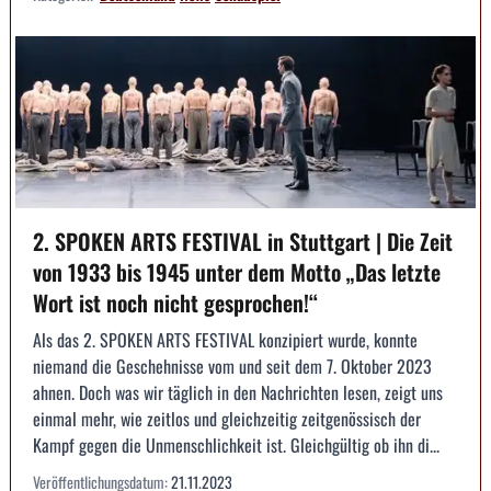
2. SPOKEN ARTS FESTIVAL in Stuttgart | Die Zeit
von 1933 bis 1945 unter dem Motto „Das letzte
Wort ist noch nicht gesprochen!“
Als das 2. SPOKEN ARTS FESTIVAL konzipiert wurde, konnte
niemand die Geschehnisse vom und seit dem 7. Oktober 2023
ahnen. Doch was wir täglich in den Nachrichten lesen, zeigt uns
einmal mehr, wie zeitlos und gleichzeitig zeitgenössisch der
Kampf gegen die Unmenschlichkeit ist. Gleichgültig ob ihn di...
Veröffentlichungsdatum:
21.11.2023