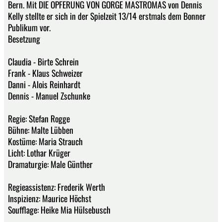
Bern. Mit DIE OPFERUNG VON GORGE MASTROMAS von Dennis
Kelly stellte er sich in der Spielzeit 13/14 erstmals dem Bonner
Publikum vor.
Besetzung
Claudia - Birte Schrein
Frank - Klaus Schweizer
Danni - Alois Reinhardt
Dennis - Manuel Zschunke
Regie: Stefan Rogge
Bühne: Malte Lübben
Kostüme: Maria Strauch
Licht: Lothar Krüger
Dramaturgie: Male Günther
Regieassistenz: Frederik Werth
Inspizienz: Maurice Höchst
Soufflage: Heike Mia Hülsebusch