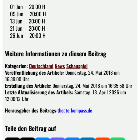
01 Jun 20:00 H
09 Jun 20:00 H
13 Jun 20:00 H
21 Jun 20:00 H
26 Jun 20:00 H
Weitere Informationen zu diesem Beitrag
Kategorien:
Deutschland
News
Schauspiel
Veröffentlichung des Artikels:
Donnerstag, 24. Mai 2018 um
16:39:00 Uhr
Erstellung des Artikels:
Donnerstag, 24. Mai 2018 um 16:35:58 Uhr
Letzte Aktualisierung des Artikels:
Samstag, 18. April 2026 um
12:00:12 Uhr
Herausgeber des Beitrags:
theaterkompass.de
Teile den Beitrag auf