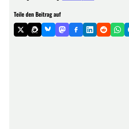
Teile den Beitrag auf