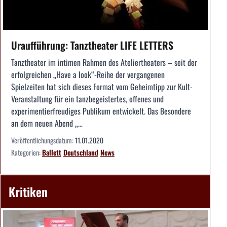
Uraufführung: Tanztheater LIFE LETTERS
Tanztheater im intimen Rahmen des Ateliertheaters – seit der
erfolgreichen „Have a look“-Reihe der vergangenen
Spielzeiten hat sich dieses Format vom Geheimtipp zur Kult-
Veranstaltung für ein tanzbegeistertes, offenes und
experimentierfreudiges Publikum entwickelt. Das Besondere
an dem neuen Abend „...
Veröffentlichungsdatum:
11.01.2020
Kategorien:
Ballett
Deutschland
News
Kritiken