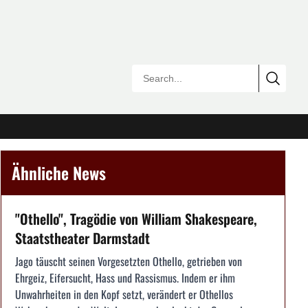
Ähnliche News
"Othello", Tragödie von William Shakespeare,
Staatstheater Darmstadt
Jago täuscht seinen Vorgesetzten Othello, getrieben von
Ehrgeiz, Eifersucht, Hass und Rassismus. Indem er ihm
Unwahrheiten in den Kopf setzt, verändert er Othellos