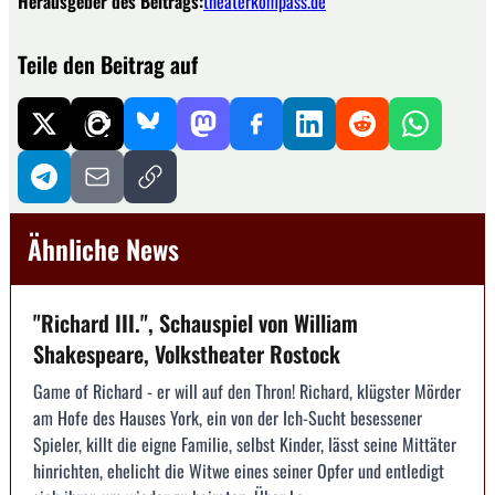
Herausgeber des Beitrags:
theaterkompass.de
Teile den Beitrag auf
Ähnliche News
"Richard III.", Schauspiel von William
Shakespeare, Volkstheater Rostock
Game of Richard - er will auf den Thron! Richard, klügster Mörder
am Hofe des Hauses York, ein von der Ich-Sucht besessener
Spieler, killt die eigne Familie, selbst Kinder, lässt seine Mittäter
hinrichten, ehelicht die Witwe eines seiner Opfer und entledigt