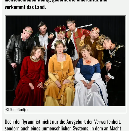
verkommt das Land.
© Dorit Gaetjen
Doch der Tyrann ist nicht nur die Ausgeburt der Verworfenheit,
sondern auch eines unmenschlichen Systems, in dem an Macht