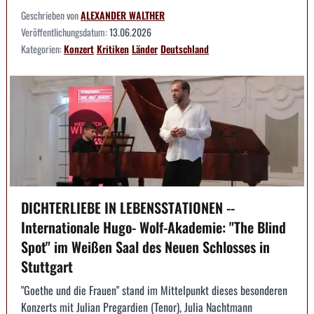
Geschrieben von
ALEXANDER WALTHER
Veröffentlichungsdatum:
13.06.2026
Kategorien:
Konzert
Kritiken
Länder
Deutschland
DICHTERLIEBE IN LEBENSSTATIONEN --
Internationale Hugo- Wolf-Akademie: "The Blind
Spot" im Weißen Saal des Neuen Schlosses in
Stuttgart
"Goethe und die Frauen" stand im Mittelpunkt dieses besonderen
Konzerts mit Julian Pregardien (Tenor), Julia Nachtmann