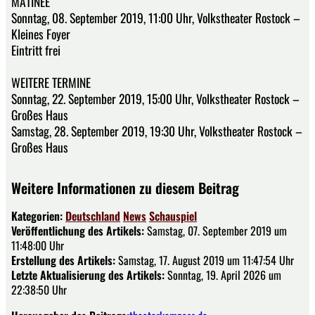
MATINEE
Sonntag, 08. September 2019, 11:00 Uhr, Volkstheater Rostock –
Kleines Foyer
Eintritt frei
WEITERE TERMINE
Sonntag, 22. September 2019, 15:00 Uhr, Volkstheater Rostock –
Großes Haus
Samstag, 28. September 2019, 19:30 Uhr, Volkstheater Rostock –
Großes Haus
Weitere Informationen zu diesem Beitrag
Kategorien:
Deutschland
News
Schauspiel
Veröffentlichung des Artikels:
Samstag, 07. September 2019 um
11:48:00 Uhr
Erstellung des Artikels:
Samstag, 17. August 2019 um 11:47:54 Uhr
Letzte Aktualisierung des Artikels:
Sonntag, 19. April 2026 um
22:38:50 Uhr