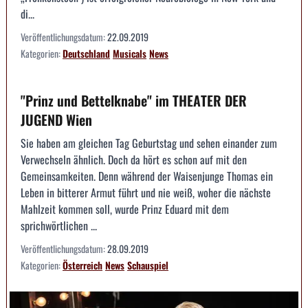
di...
Veröffentlichungsdatum:
22.09.2019
Kategorien:
Deutschland
Musicals
News
"Prinz und Bettelknabe" im THEATER DER
JUGEND Wien
Sie haben am gleichen Tag Geburtstag und sehen einander zum
Verwechseln ähnlich. Doch da hört es schon auf mit den
Gemeinsamkeiten. Denn während der Waisenjunge Thomas ein
Leben in bitterer Armut führt und nie weiß, woher die nächste
Mahlzeit kommen soll, wurde Prinz Eduard mit dem
sprichwörtlichen ...
Veröffentlichungsdatum:
28.09.2019
Kategorien:
Österreich
News
Schauspiel