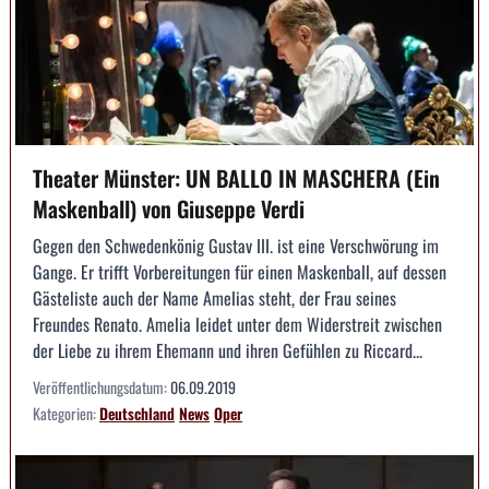
Theater Münster: UN BALLO IN MASCHERA (Ein
Maskenball) von Giuseppe Verdi
Gegen den Schwedenkönig Gustav III. ist eine Verschwörung im
Gange. Er trifft Vorbereitungen für einen Maskenball, auf dessen
Gästeliste auch der Name Amelias steht, der Frau seines
Freundes Renato. Amelia leidet unter dem Widerstreit zwischen
der Liebe zu ihrem Ehemann und ihren Gefühlen zu Riccard...
Veröffentlichungsdatum:
06.09.2019
Kategorien:
Deutschland
News
Oper