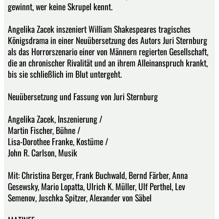
gewinnt, wer keine Skrupel kennt.
Angelika Zacek inszeniert William Shakespeares tragisches
Königsdrama in einer Neuübersetzung des Autors Juri Sternburg
als das Horrorszenario einer von Männern regierten Gesellschaft,
die an chronischer Rivalität und an ihrem Alleinanspruch krankt,
bis sie schließlich im Blut untergeht.
Neuübersetzung und Fassung von Juri Sternburg
Angelika Zacek, Inszenierung /
Martin Fischer, Bühne /
Lisa-Dorothee Franke, Kostüme /
John R. Carlson, Musik
Mit: Christina Berger, Frank Buchwald, Bernd Färber, Anna
Gesewsky, Mario Lopatta, Ulrich K. Müller, Ulf Perthel, Lev
Semenov, Juschka Spitzer, Alexander von Säbel