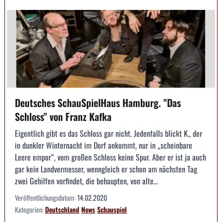
Deutsches SchauSpielHaus Hamburg. "Das
Schloss" von Franz Kafka
Eigentlich gibt es das Schloss gar nicht. Jedenfalls blickt K., der
in dunkler Winternacht im Dorf ankommt, nur in „scheinbare
Leere empor“, vom großen Schloss keine Spur. Aber er ist ja auch
gar kein Landvermesser, wenngleich er schon am nächsten Tag
zwei Gehilfen vorfindet, die behaupten, von alte...
Veröffentlichungsdatum:
14.02.2020
Kategorien:
Deutschland
News
Schauspiel