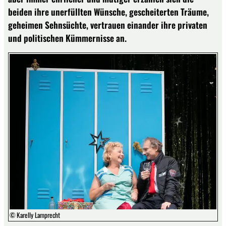
beiden ihre unerfüllten Wünsche, gescheiterten Träume,
geheimen Sehnsüchte, vertrauen einander ihre privaten
und politischen Kümmernisse an.
© Karelly Lamprecht