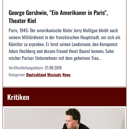
George Gershwin, "Ein Amerikaner in Paris",
Theater Kiel
Paris, 1945: Der amerikanische Maler Jerry Mulligan bleibt nach
seinem Militärdienst in der französischen Hauptstadt, um sich als
Künstler zu erproben. Er lernt seinen Landsmann, den Komponist
Adam Hochberg und dessen Freund Henri Baurel kennen, Sohn
reicher Pariser Unternehmer mit dem geheimen Trau...
Veröffentlichungsdatum:
21.09.2019
Kategorien:
Deutschland
Musicals
News
Kritiken