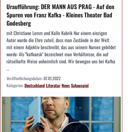
Uraufführung: DER MANN AUS PRAG - Auf den
Spuren von Franz Kafka - Kleines Theater Bad
Godesberg
mit Christiane Lemm und Kalle Kubrik Nur einem einzigen
Autor wurde die Ehre zuteil, dass man Zustände in der Welt
mit einem Adjektiv beschreibt, das aus seinem Namen gebildet
wurde: Als "kafkaesk" bezeichnet man Verhältnisse, die auf
rätselhafte Weise unheimlich sind. Wir bewegen uns bei Kafka
...
Veröffentlichungsdatum:
07.01.2022
Kategorien:
Deutschland
Literatur
News
Schauspiel