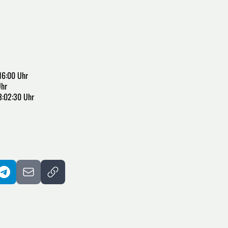
16:00 Uhr
Uhr
3:02:30 Uhr