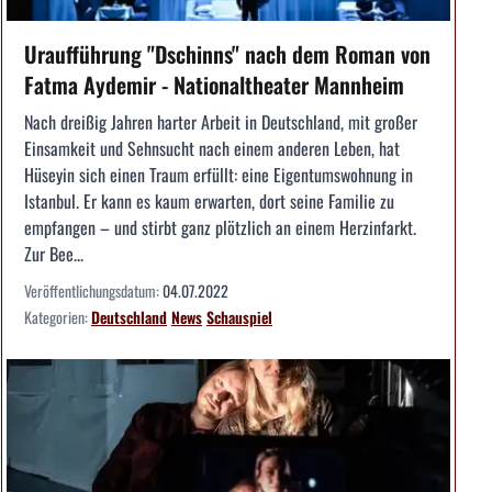
Uraufführung "Dschinns" nach dem Roman von
Fatma Aydemir - Nationaltheater Mannheim
Nach dreißig Jahren harter Arbeit in Deutschland, mit großer
Einsamkeit und Sehnsucht nach einem anderen Leben, hat
Hüseyin sich einen Traum erfüllt: eine Eigentumswohnung in
Istanbul. Er kann es kaum erwarten, dort seine Familie zu
empfangen – und stirbt ganz plötzlich an einem Herzinfarkt.
Zur Bee...
Veröffentlichungsdatum:
04.07.2022
Kategorien:
Deutschland
News
Schauspiel