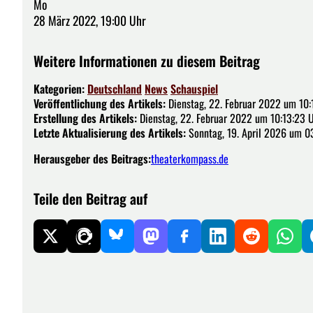
Mo
28 März 2022, 19:00 Uhr
Weitere Informationen zu diesem Beitrag
Kategorien:
Deutschland
News
Schauspiel
Veröffentlichung des Artikels:
Dienstag, 22. Februar 2022 um 10:
Erstellung des Artikels:
Dienstag, 22. Februar 2022 um 10:13:23 
Letzte Aktualisierung des Artikels:
Sonntag, 19. April 2026 um 0
Herausgeber des Beitrags:
theaterkompass.de
Teile den Beitrag auf