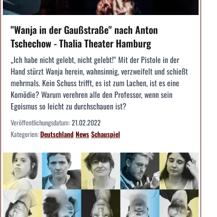
"Wanja in der Gaußstraße" nach Anton
Tschechow - Thalia Theater Hamburg
„Ich habe nicht gelebt, nicht gelebt!“ Mit der Pistole in der
Hand stürzt Wanja herein, wahnsinnig, verzweifelt und schießt
mehrmals. Kein Schuss trifft, es ist zum Lachen, ist es eine
Komödie? Warum verehren alle den Professor, wenn sein
Egoismus so leicht zu durchschauen ist?
Veröffentlichungsdatum:
21.02.2022
Kategorien:
Deutschland
News
Schauspiel