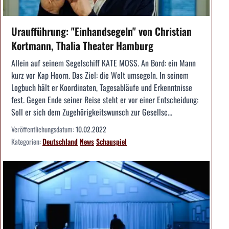
Uraufführung: "Einhandsegeln" von Christian
Kortmann, Thalia Theater Hamburg
Allein auf seinem Segelschiff KATE MOSS. An Bord: ein Mann
kurz vor Kap Hoorn. Das Ziel: die Welt umsegeln. In seinem
Logbuch hält er Koordinaten, Tagesabläufe und Erkenntnisse
fest. Gegen Ende seiner Reise steht er vor einer Entscheidung:
Soll er sich dem Zugehörigkeitswunsch zur Gesellsc...
Veröffentlichungsdatum:
10.02.2022
Kategorien:
Deutschland
News
Schauspiel