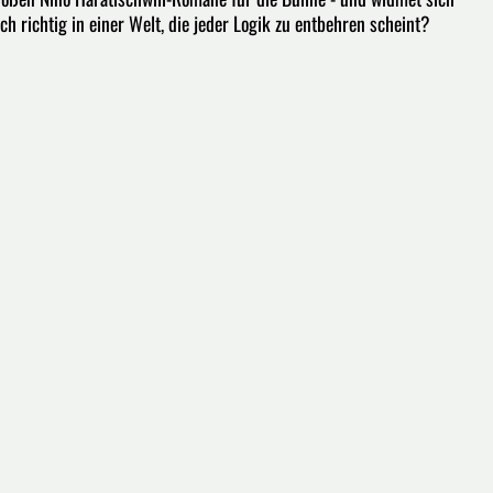
 richtig in einer Welt, die jeder Logik zu entbehren scheint?