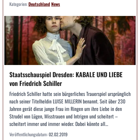
Kategorien:
Deutschland
News
Staatsschauspiel Dresden: KABALE UND LIEBE
von Friedrich Schiller
Friedrich Schiller hatte sein bürgerliches Trauerspiel ursprünglich
nach seiner Titelheldin LUISE MILLERIN benannt. Seit über 230
Jahren gerät diese junge Frau im Ringen um ihre Liebe in den
Strudel von Lügen, Misstrauen und Intrigen und scheitert –
scheitert immer und immer wieder. Dabei könnte all...
Veröffentlichungsdatum:
02.02.2019