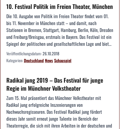
10. Festival Politik im Freien Theater, München
Die 10. Ausgabe von Politik im Freien Theater findet vom 01.
bis 11. November in München statt – und damit, nach
Stationen in Bremen, Stuttgart, Hamburg, Berlin, Köln, Dresden
und Freiburg/Breisgau, erstmals in Bayern. Das Festival ist ein
Spiegel der politischen und gesellschaftlichen Lage und biet...
Veröffentlichungsdatum:
26.10.2018
Kategorien:
Deutschland
News
Schauspiel
Radikal jung 2019 – Das Festival für junge
Regie im Münchner Volkstheater
Zum 15. Mal präsentiert das Münchner Volkstheater mit
Radikal jung erfolgreiche Inszenierungen von
Nachwuchsregisseuren. Das Festival Radikal jung fördert
dieses Jahr somit erneut junge Talente im Bereich der
Theaterregie, die sich mit ihren Arbeiten in der deutschen und