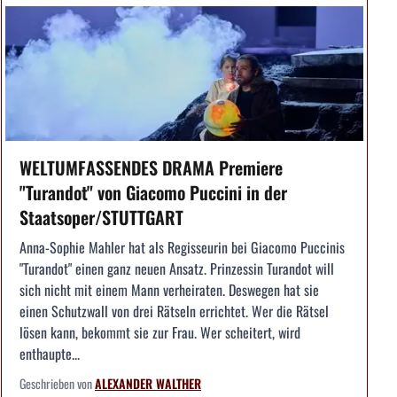
WELTUMFASSENDES DRAMA Premiere
"Turandot" von Giacomo Puccini in der
Staatsoper/STUTTGART
Anna-Sophie Mahler hat als Regisseurin bei Giacomo Puccinis
"Turandot" einen ganz neuen Ansatz. Prinzessin Turandot will
sich nicht mit einem Mann verheiraten. Deswegen hat sie
einen Schutzwall von drei Rätseln errichtet. Wer die Rätsel
lösen kann, bekommt sie zur Frau. Wer scheitert, wird
enthaupte...
Geschrieben von
ALEXANDER WALTHER