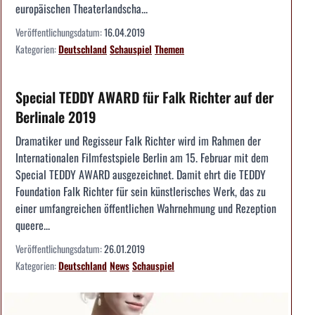
europäischen Theaterlandscha...
Veröffentlichungsdatum:
16.04.2019
Kategorien:
Deutschland
Schauspiel
Themen
Special TEDDY AWARD für Falk Richter auf der
Berlinale 2019
Dramatiker und Regisseur Falk Richter wird im Rahmen der
Internationalen Filmfestspiele Berlin am 15. Februar mit dem
Special TEDDY AWARD ausgezeichnet. Damit ehrt die TEDDY
Foundation Falk Richter für sein künstlerisches Werk, das zu
einer umfangreichen öffentlichen Wahrnehmung und Rezeption
queere...
Veröffentlichungsdatum:
26.01.2019
Kategorien:
Deutschland
News
Schauspiel