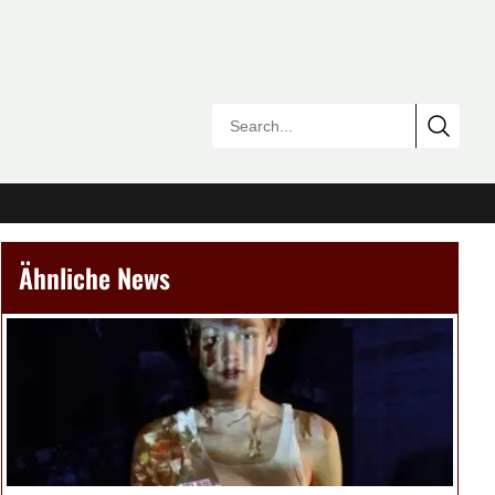
Ähnliche News