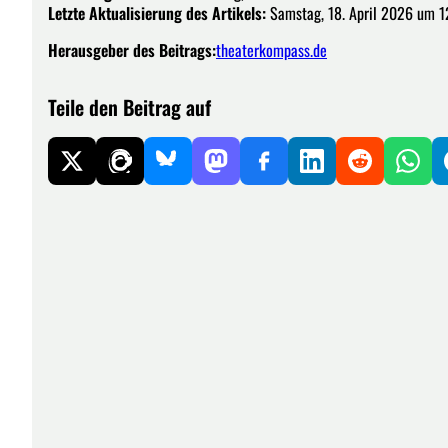
Letzte Aktualisierung des Artikels:
Samstag, 18. April 2026 um 1
Herausgeber des Beitrags:
theaterkompass.de
Teile den Beitrag auf