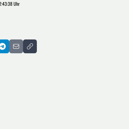
2:43:38 Uhr