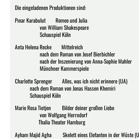
Die eingeladenen Produktionen sind:
Pınar Karabulut Romeo und Julia
von William Shakespeare
Schauspiel Köln
Anta Helena Recke Mittelreich
nach dem Roman von Josef Bierbichler
nach der Inszenierung von Anna-Sophie Mahler
Münchner Kammerspiele
Charlotte Sprenger Alles, was ich nicht erinnere (UA)
nach dem Roman von Jonas Hassen Khemiri
Schauspiel Köln
Marie Rosa Tietjen Bilder deiner großen Liebe
von Wolfgang Herrndorf
Thalia Theater Hamburg
Ayham Majid Agha Skelett eines Elefanten in der Wüste (