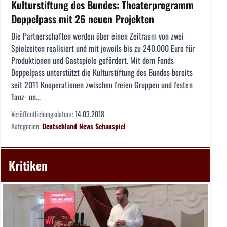
Kulturstiftung des Bundes: Theaterprogramm
Doppelpass mit 26 neuen Projekten
Die Partnerschaften werden über einen Zeitraum von zwei
Spielzeiten realisiert und mit jeweils bis zu 240.000 Euro für
Produktionen und Gastspiele gefördert. Mit dem Fonds
Doppelpass unterstützt die Kulturstiftung des Bundes bereits
seit 2011 Kooperationen zwischen freien Gruppen und festen
Tanz- un...
Veröffentlichungsdatum:
14.03.2018
Kategorien:
Deutschland
News
Schauspiel
Kritiken