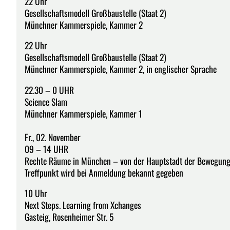
22 Uhr
Gesellschaftsmodell Großbaustelle (Staat 2)
Münchner Kammerspiele, Kammer 2
22 Uhr
Gesellschaftsmodell Großbaustelle (Staat 2)
Münchner Kammerspiele, Kammer 2, in englischer Sprache
22.30 – 0 UHR
Science Slam
Münchner Kammerspiele, Kammer 1
Fr., 02. November
09 – 14 UHR
Rechte Räume in München – von der Hauptstadt der Bewegung
Treffpunkt wird bei Anmeldung bekannt gegeben
10 Uhr
Next Steps. Learning from Xchanges
Gasteig, Rosenheimer Str. 5