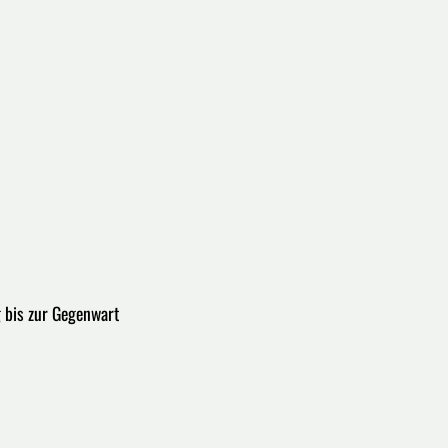
 bis zur Gegenwart