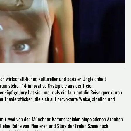
 wirtschaft-licher, kultureller und sozialer Ungleichheit
um stehen 14 innovative Gastspiele aus der freien
nköpfige Jury hat sich mehr als ein Jahr auf die Reise quer durch
 Theaterstücken, die sich auf provokante Weise, sinnlich und
nd mit zwei von den Münchner Kammerspielen eingeladenen Arbeiten
eine Reihe von Pionieren und Stars der Freien Szene nach