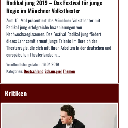
Radikal jung 2019 – Das Festival für junge
Regie im Münchner Volkstheater
Zum 15. Mal präsentiert das Münchner Volkstheater mit
Radikal jung erfolgreiche Inszenierungen von
Nachwuchsregisseuren. Das Festival Radikal jung fördert
dieses Jahr somit erneut junge Talente im Bereich der
Theaterregie, die sich mit ihren Arbeiten in der deutschen und
europäischen Theaterlandscha...
Veröffentlichungsdatum:
16.04.2019
Kategorien:
Deutschland
Schauspiel
Themen
Kritiken