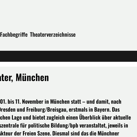
Fachbegriffe
Theaterverzeichnisse
eater, München
 01. bis 11. November in München statt – und damit, nach
Dresden und Freiburg/Breisgau, erstmals in Bayern. Das
lichen Lage und bietet zugleich einen Überblick über aktuelle
zentrale für politische Bildung/bpb veranstaltet, jeweils in
kteur der Freien Szene. Diesmal sind das die Münchner