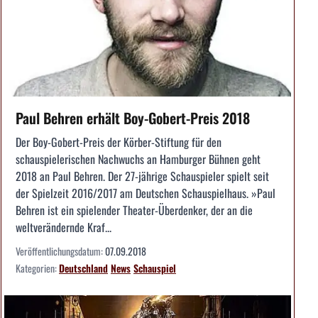
Paul Behren erhält Boy-Gobert-Preis 2018
Der Boy-Gobert-Preis der Körber-Stiftung für den
schauspielerischen Nachwuchs an Hamburger Bühnen geht
2018 an Paul Behren. Der 27-jährige Schauspieler spielt seit
der Spielzeit 2016/2017 am Deutschen Schauspielhaus. »Paul
Behren ist ein spielender Theater-Überdenker, der an die
weltverändernde Kraf...
Veröffentlichungsdatum:
07.09.2018
Kategorien:
Deutschland
News
Schauspiel