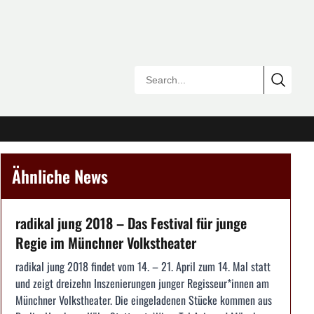
Ähnliche News
radikal jung 2018 – Das Festival für junge
Regie im Münchner Volkstheater
radikal jung 2018 findet vom 14. – 21. April zum 14. Mal statt
und zeigt dreizehn Inszenierungen junger Regisseur*innen am
Münchner Volkstheater. Die eingeladenen Stücke kommen aus