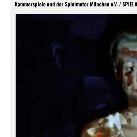
Kammerspiele und der Spielmotor München e.V. / SPIELAR