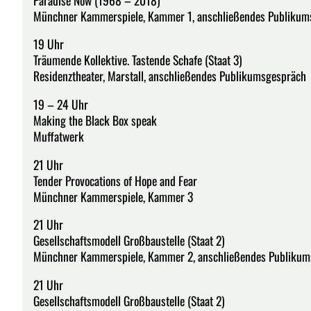
Münchner Kammerspiele, Kammer 1, anschließendes Publikum
19 Uhr
Träumende Kollektive. Tastende Schafe (Staat 3)
Residenztheater, Marstall, anschließendes Publikumsgespräch
19 – 24 Uhr
Making the Black Box speak
Muffatwerk
21 Uhr
Tender Provocations of Hope and Fear
Münchner Kammerspiele, Kammer 3
21 Uhr
Gesellschaftsmodell Großbaustelle (Staat 2)
Münchner Kammerspiele, Kammer 2, anschließendes Publikum
21 Uhr
Gesellschaftsmodell Großbaustelle (Staat 2)