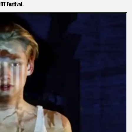
T Festival.