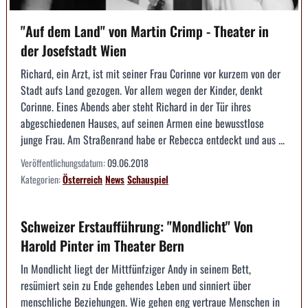
"Auf dem Land" von Martin Crimp - Theater in
der Josefstadt Wien
Richard, ein Arzt, ist mit seiner Frau Corinne vor kurzem von der
Stadt aufs Land gezogen. Vor allem wegen der Kinder, denkt
Corinne. Eines Abends aber steht Richard in der Tür ihres
abgeschiedenen Hauses, auf seinen Armen eine bewusstlose
junge Frau. Am Straßenrand habe er Rebecca entdeckt und aus ...
Veröffentlichungsdatum:
09.06.2018
Kategorien:
Österreich
News
Schauspiel
Schweizer Erstaufführung: "Mondlicht" Von
Harold Pinter im Theater Bern
In Mondlicht liegt der Mittfünfziger Andy in seinem Bett,
resümiert sein zu Ende gehendes Leben und sinniert über
menschliche Beziehungen. Wie gehen eng vertraue Menschen in