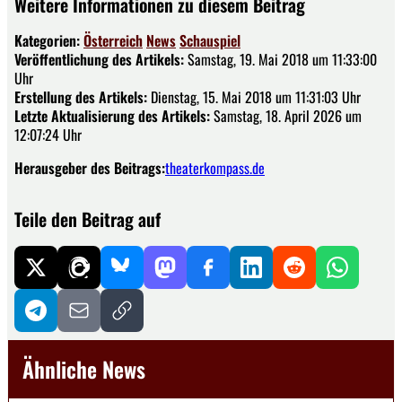
Weitere Informationen zu diesem Beitrag
Kategorien:
Österreich
News
Schauspiel
Veröffentlichung des Artikels:
Samstag, 19. Mai 2018 um 11:33:00
Uhr
Erstellung des Artikels:
Dienstag, 15. Mai 2018 um 11:31:03 Uhr
Letzte Aktualisierung des Artikels:
Samstag, 18. April 2026 um
12:07:24 Uhr
Herausgeber des Beitrags:
theaterkompass.de
Teile den Beitrag auf
Ähnliche News