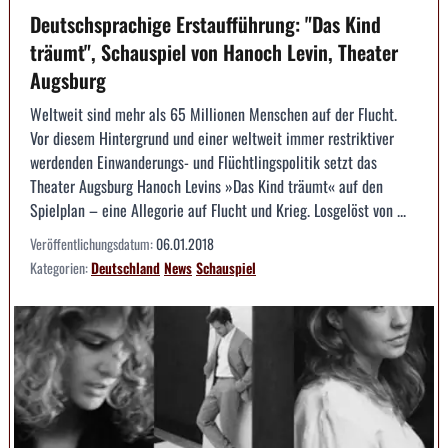
Deutschsprachige Erstaufführung: "Das Kind
träumt", Schauspiel von Hanoch Levin, Theater
Augsburg
Weltweit sind mehr als 65 Millionen Menschen auf der Flucht.
Vor diesem Hintergrund und einer weltweit immer restriktiver
werdenden Einwanderungs- und Flüchtlingspolitik setzt das
Theater Augsburg Hanoch Levins »Das Kind träumt« auf den
Spielplan – eine Allegorie auf Flucht und Krieg. Losgelöst von ...
Veröffentlichungsdatum:
06.01.2018
Kategorien:
Deutschland
News
Schauspiel