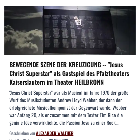
BEWEGENDE SZENE DER KREUZIGUNG -- "Jesus
Christ Superstar" als Gastspiel des Pfalztheaters
Kaiserslautern im Theater HEILBRONN
"Jesus Christ Superstar" war als Musical im Jahre 1970 der große
Wurf des Musikstudenten Andrew Lloyd Webber, der dann der
erfolgreichste Musicalkomponist der Gegenwart wurde. Webber
war Anfang 20, als er zusammen mit dem Texter Tim Rice die
geniale Idee verwirklichte, die Passion Jesu zu einer Rock...
Geschrieben von
ALEXANDER WALTHER