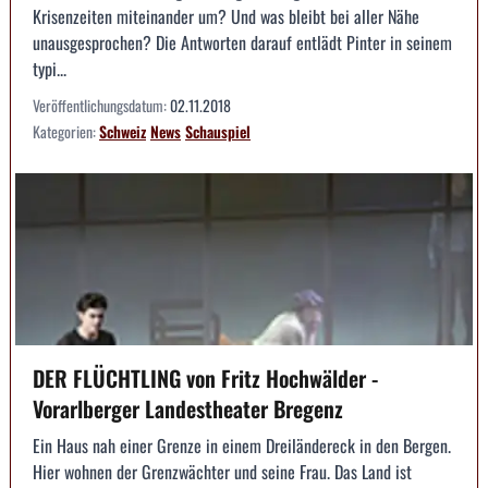
Krisenzeiten miteinander um? Und was bleibt bei aller Nähe
unausgesprochen? Die Antworten darauf entlädt Pinter in seinem
typi...
Veröffentlichungsdatum:
02.11.2018
Kategorien:
Schweiz
News
Schauspiel
DER FLÜCHTLING von Fritz Hochwälder -
Vorarlberger Landestheater Bregenz
Ein Haus nah einer Grenze in einem Dreiländereck in den Bergen.
Hier wohnen der Grenzwächter und seine Frau. Das Land ist