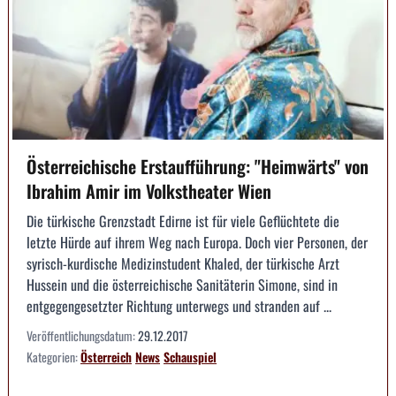
Österreichische Erstaufführung: "Heimwärts" von
Ibrahim Amir im Volkstheater Wien
Die türkische Grenzstadt Edirne ist für viele Geflüchtete die
letzte Hürde auf ihrem Weg nach Europa. Doch vier Personen, der
syrisch-kurdische Medizinstudent Khaled, der türkische Arzt
Hussein und die österreichische Sanitäterin Simone, sind in
entgegengesetzter Richtung unterwegs und stranden auf ...
Veröffentlichungsdatum:
29.12.2017
Kategorien:
Österreich
News
Schauspiel