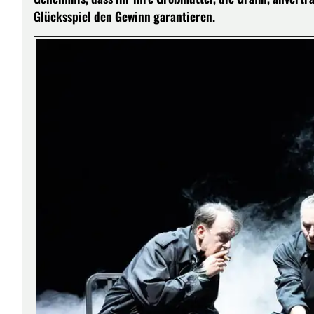
Glücksspiel den Gewinn garantieren.