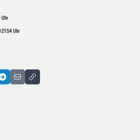
 Uhr
:21:54 Uhr