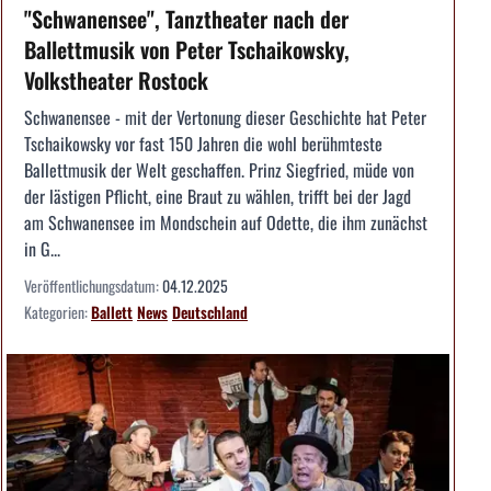
"Schwanensee", Tanztheater nach der
Ballettmusik von Peter Tschaikowsky,
Volkstheater Rostock
Schwanensee - mit der Vertonung dieser Geschichte hat Peter
Tschaikowsky vor fast 150 Jahren die wohl berühmteste
Ballettmusik der Welt geschaffen. Prinz Siegfried, müde von
der lästigen Pflicht, eine Braut zu wählen, trifft bei der Jagd
am Schwanensee im Mondschein auf Odette, die ihm zunächst
in G...
Veröffentlichungsdatum:
04.12.2025
Kategorien:
Ballett
News
Deutschland