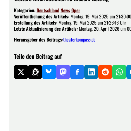
Kategorien:
Deutschland
News
Oper
Veröffentlichung des Artikels:
Montag, 19. Mai 2025 um 21:30:00
Erstellung des Artikels:
Montag, 19. Mai 2025 um 21:26:16 Uhr
Letzte Aktualisierung des Artikels:
Montag, 20. April 2026 um 00
Herausgeber des Beitrags:
theaterkompass.de
Teile den Beitrag auf