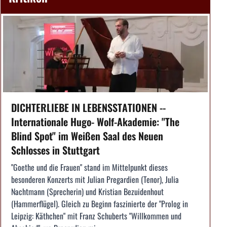
DICHTERLIEBE IN LEBENSSTATIONEN --
Internationale Hugo- Wolf-Akademie: "The
Blind Spot" im Weißen Saal des Neuen
Schlosses in Stuttgart
"Goethe und die Frauen" stand im Mittelpunkt dieses
besonderen Konzerts mit Julian Pregardien (Tenor), Julia
Nachtmann (Sprecherin) und Kristian Bezuidenhout
(Hammerflügel). Gleich zu Beginn faszinierte der "Prolog in
Leipzig: Käthchen" mit Franz Schuberts "Willkommen und