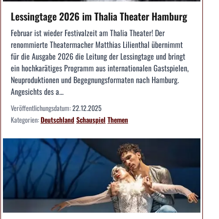
Lessingtage 2026 im Thalia Theater Hamburg
Februar ist wieder Festivalzeit am Thalia Theater! Der
renommierte Theatermacher Matthias Lilienthal übernimmt
für die Ausgabe 2026 die Leitung der Lessingtage und bringt
ein hochkarätiges Programm aus internationalen Gastspielen,
Neuproduktionen und Begegnungsformaten nach Hamburg.
Angesichts des a...
Veröffentlichungsdatum:
22.12.2025
Kategorien:
Deutschland
Schauspiel
Themen