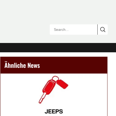
Ähnliche News