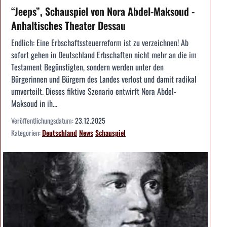
“Jeeps”, Schauspiel von Nora Abdel-Maksoud -
Anhaltisches Theater Dessau
Endlich: Eine Erbschaftssteuerreform ist zu verzeichnen! Ab
sofort gehen in Deutschland Erbschaften nicht mehr an die im
Testament Begünstigten, sondern werden unter den
Bürgerinnen und Bürgern des Landes verlost und damit radikal
umverteilt. Dieses fiktive Szenario entwirft Nora Abdel-
Maksoud in ih...
Veröffentlichungsdatum:
23.12.2025
Kategorien:
Deutschland
News
Schauspiel