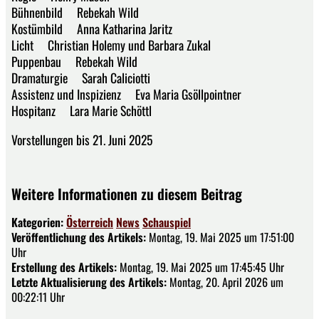
Bühnenbild Rebekah Wild
Kostümbild Anna Katharina Jaritz
Licht Christian Holemy und Barbara Zukal
Puppenbau Rebekah Wild
Dramaturgie Sarah Caliciotti
Assistenz und Inspizienz Eva Maria Gsöllpointner
Hospitanz Lara Marie Schöttl
Vorstellungen bis 21. Juni 2025
Weitere Informationen zu diesem Beitrag
Kategorien:
Österreich
News
Schauspiel
Veröffentlichung des Artikels:
Montag, 19. Mai 2025 um 17:51:00
Uhr
Erstellung des Artikels:
Montag, 19. Mai 2025 um 17:45:45 Uhr
Letzte Aktualisierung des Artikels:
Montag, 20. April 2026 um
00:22:11 Uhr