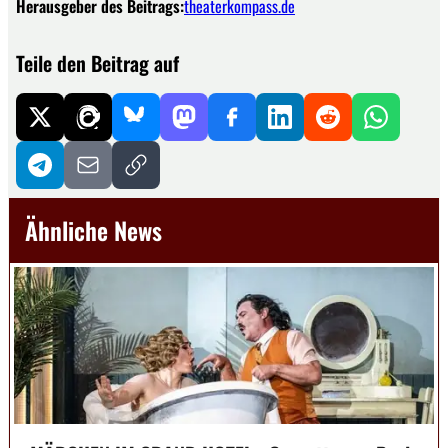
Herausgeber des Beitrags:
theaterkompass.de
Teile den Beitrag auf
Ähnliche News