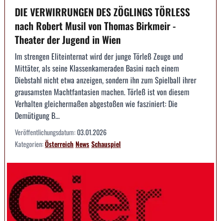
DIE VERWIRRUNGEN DES ZÖGLINGS TÖRLESS
nach Robert Musil von Thomas Birkmeir -
Theater der Jugend in Wien
Im strengen Eliteinternat wird der junge Törleß Zeuge und
Mittäter, als seine Klassenkameraden Basini nach einem
Diebstahl nicht etwa anzeigen, sondern ihn zum Spielball ihrer
grausamsten Machtfantasien machen. Törleß ist von diesem
Verhalten gleichermaßen abgestoßen wie fasziniert: Die
Demütigung B...
Veröffentlichungsdatum:
03.01.2026
Kategorien:
Österreich
News
Schauspiel