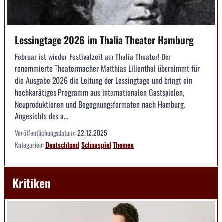
Lessingtage 2026 im Thalia Theater Hamburg
Februar ist wieder Festivalzeit am Thalia Theater! Der
renommierte Theatermacher Matthias Lilienthal übernimmt für
die Ausgabe 2026 die Leitung der Lessingtage und bringt ein
hochkarätiges Programm aus internationalen Gastspielen,
Neuproduktionen und Begegnungsformaten nach Hamburg.
Angesichts des a...
Veröffentlichungsdatum:
22.12.2025
Kategorien:
Deutschland
Schauspiel
Themen
Kritiken