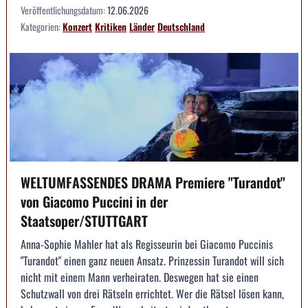
Veröffentlichungsdatum:
12.06.2026
Kategorien:
Konzert
Kritiken
Länder
Deutschland
WELTUMFASSENDES DRAMA Premiere "Turandot"
von Giacomo Puccini in der
Staatsoper/STUTTGART
Anna-Sophie Mahler hat als Regisseurin bei Giacomo Puccinis
"Turandot" einen ganz neuen Ansatz. Prinzessin Turandot will sich
nicht mit einem Mann verheiraten. Deswegen hat sie einen
Schutzwall von drei Rätseln errichtet. Wer die Rätsel lösen kann,