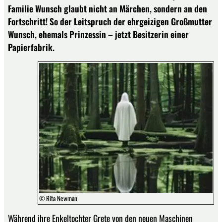
Familie Wunsch glaubt nicht an Märchen, sondern an den
Fortschritt! So der Leitspruch der ehrgeizigen Großmutter
Wunsch, ehemals Prinzessin – jetzt Besitzerin einer
Papierfabrik.
© Rita Newman
Während ihre Enkeltochter Grete von den neuen Maschinen