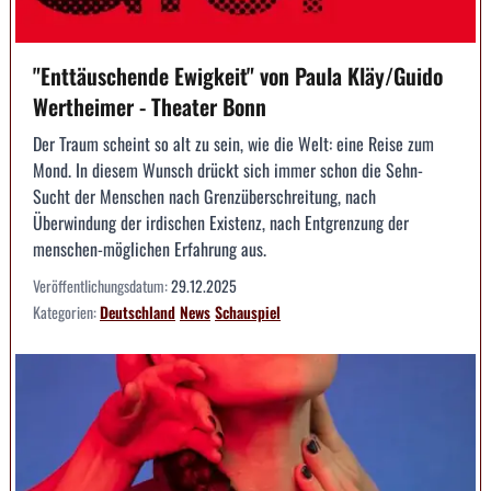
"Enttäuschende Ewigkeit" von Paula Kläy/Guido
Wertheimer - Theater Bonn
Der Traum scheint so alt zu sein, wie die Welt: eine Reise zum
Mond. In diesem Wunsch drückt sich immer schon die Sehn-
Sucht der Menschen nach Grenzüberschreitung, nach
Überwindung der irdischen Existenz, nach Entgrenzung der
menschen-möglichen Erfahrung aus.
Veröffentlichungsdatum:
29.12.2025
Kategorien:
Deutschland
News
Schauspiel