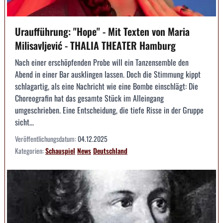
Uraufführung: "Hope" - Mit Texten von Maria
Milisavljević - THALIA THEATER Hamburg
Nach einer erschöpfenden Probe will ein Tanzensemble den
Abend in einer Bar ausklingen lassen. Doch die Stimmung kippt
schlagartig, als eine Nachricht wie eine Bombe einschlägt: Die
Choreografin hat das gesamte Stück im Alleingang
umgeschrieben. Eine Entscheidung, die tiefe Risse in der Gruppe
sicht...
Veröffentlichungsdatum:
04.12.2025
Kategorien:
Schauspiel
News
Deutschland