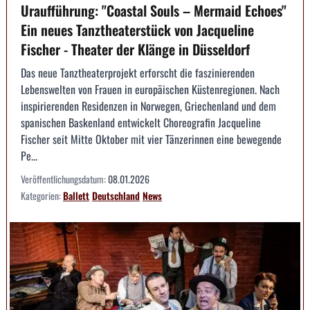
Uraufführung: "Coastal Souls – Mermaid Echoes"
Ein neues Tanztheaterstück von Jacqueline
Fischer - Theater der Klänge in Düsseldorf
Das neue Tanztheaterprojekt erforscht die faszinierenden
Lebenswelten von Frauen in europäischen Küstenregionen. Nach
inspirierenden Residenzen in Norwegen, Griechenland und dem
spanischen Baskenland entwickelt Choreografin Jacqueline
Fischer seit Mitte Oktober mit vier Tänzerinnen eine bewegende
Pe...
Veröffentlichungsdatum:
08.01.2026
Kategorien:
Ballett
Deutschland
News