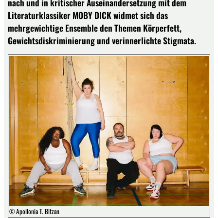
nach und in kritischer Auseinandersetzung mit dem
Literaturklassiker MOBY DICK widmet sich das
mehrgewichtige Ensemble den Themen Körperfett,
Gewichtsdiskriminierung und verinnerlichte Stigmata.
© Apollonia T. Bitzan