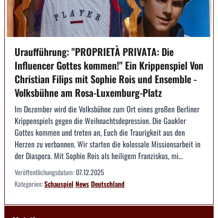
Uraufführung: "PROPRIETÀ PRIVATA: Die
Influencer Gottes kommen!" Ein Krippenspiel Von
Christian Filips mit Sophie Rois und Ensemble -
Volksbühne am Rosa-Luxemburg-Platz
Im Dezember wird die Volksbühne zum Ort eines großen Berliner
Krippenspiels gegen die Weihnachtsdepression. Die Gaukler
Gottes kommen und treten an, Euch die Traurigkeit aus den
Herzen zu verbannen. Wir starten die kolossale Missionsarbeit in
der Diaspora. Mit Sophie Rois als heiligem Franziskus, mi...
Veröffentlichungsdatum:
07.12.2025
Kategorien:
Schauspiel
News
Deutschland