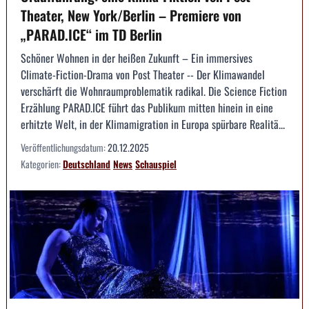
Theater, New York/Berlin – Premiere von
„PARAD.ICE“ im TD Berlin
Schöner Wohnen in der heißen Zukunft – Ein immersives
Climate-Fiction-Drama von Post Theater -- Der Klimawandel
verschärft die Wohnraumproblematik radikal. Die Science Fiction
Erzählung PARAD.ICE führt das Publikum mitten hinein in eine
erhitzte Welt, in der Klimamigration in Europa spürbare Realitä...
Veröffentlichungsdatum:
20.12.2025
Kategorien:
Deutschland
News
Schauspiel