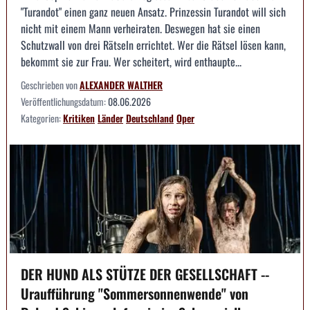
"Turandot" einen ganz neuen Ansatz. Prinzessin Turandot will sich
nicht mit einem Mann verheiraten. Deswegen hat sie einen
Schutzwall von drei Rätseln errichtet. Wer die Rätsel lösen kann,
bekommt sie zur Frau. Wer scheitert, wird enthaupte...
Geschrieben von
ALEXANDER WALTHER
Veröffentlichungsdatum:
08.06.2026
Kategorien:
Kritiken
Länder
Deutschland
Oper
DER HUND ALS STÜTZE DER GESELLSCHAFT --
Uraufführung "Sommersonnenwende" von