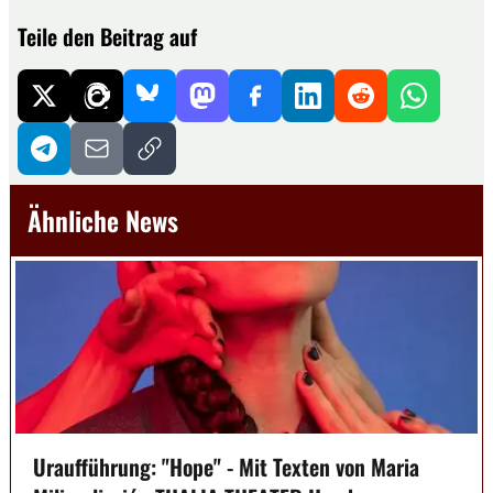
Teile den Beitrag auf
Ähnliche News
Uraufführung: "Hope" - Mit Texten von Maria