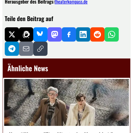
Herausgeber des Beitrags:
theaterkompass.de
Teile den Beitrag auf
Ähnliche News