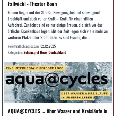
Fallwickl - Theater Bonn
Frauen liegen auf der Straße. Bewegungslos und schweigend.
Erschöpft und doch voller Kraft – Kraft für einen stillen
Aufschrei. Zunächst sind es nur einige Frauen, die sich vor das
örtliche Krankenhaus legen. Mit der Zeit legen sich viele mehr an
weiteren Plätzen der Stadt dazu. Es sind Frauen, die ...
Veröffentlichungsdatum:
02.12.2025
Kategorien:
Schauspiel
News
Deutschland
AQUA@CYCLES ... über Wasser und Kreisläufe in