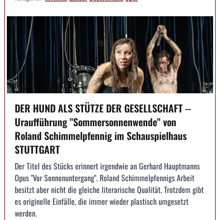
DER HUND ALS STÜTZE DER GESELLSCHAFT --
Uraufführung "Sommersonnenwende" von
Roland Schimmelpfennig im Schauspielhaus
STUTTGART
Der Titel des Stücks erinnert irgendwie an Gerhard Hauptmanns
Opus "Vor Sonnenuntergang". Roland Schimmelpfennigs Arbeit
besitzt aber nicht die gleiche literarische Qualität. Trotzdem gibt
es originelle Einfälle, die immer wieder plastisch umgesetzt
werden.