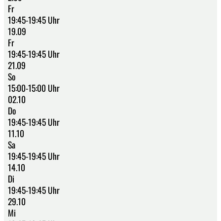
Fr
19:45-19:45 Uhr
19.09
Fr
19:45-19:45 Uhr
21.09
So
15:00-15:00 Uhr
02.10
Do
19:45-19:45 Uhr
11.10
Sa
19:45-19:45 Uhr
14.10
Di
19:45-19:45 Uhr
29.10
Mi