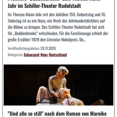
Jahr im Schiller-Theater Rudolstadt
Im Thomas-Mann-Jahr mit den Jubiläen 150. Geburtstag und 70.
Todestag ist es ein Muss, ein Werk des Jahrhundertdichters auf
die Bühne zu bringen. Das Schiller-Theater Rudolstadt hat sich
für „Buddenbrooks“ entschieden. Für die Familiensaga erhielt der
große Erzähler 1929 den Literatur-Nobelpreis. Da...
Veröffentlichungsdatum:
25.11.2025
Kategorien:
Schauspiel
News
Deutschland
"Und alle so still" nach dem Roman von Mareike