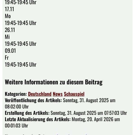
19:45-19:45 Uhr
17.11
Mo
19:45-19:45 Uhr
26.11
Mi
19:45-19:45 Uhr
09.01
Fr
19:45-19:45 Uhr
Weitere Informationen zu diesem Beitrag
Kategorien:
Deutschland
News
Schauspiel
Veröffentlichung des Artikels:
Sonntag, 31. August 2025 um
08:02:00 Uhr
Erstellung des Artikels:
Sonntag, 31. August 2025 um 07:57:03 Uhr
Letzte Aktualisierung des Artikels:
Montag, 20. April 2026 um
00:01:03 Uhr