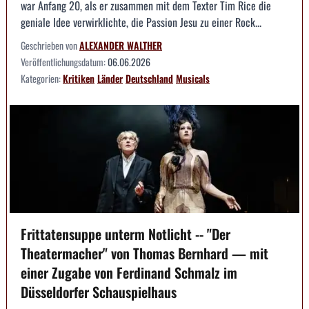
war Anfang 20, als er zusammen mit dem Texter Tim Rice die
geniale Idee verwirklichte, die Passion Jesu zu einer Rock...
Geschrieben von
ALEXANDER WALTHER
Veröffentlichungsdatum:
06.06.2026
Kategorien:
Kritiken
Länder
Deutschland
Musicals
Frittatensuppe unterm Notlicht -- "Der
Theatermacher" von Thomas Bernhard — mit
einer Zugabe von Ferdinand Schmalz im
Düsseldorfer Schauspielhaus