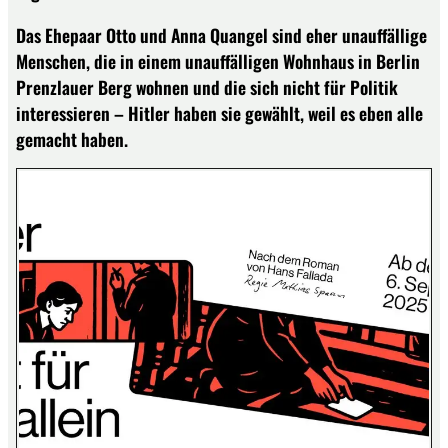
Das Ehepaar Otto und Anna Quangel sind eher unauffällige
Menschen, die in einem unauffälligen Wohnhaus in Berlin
Prenzlauer Berg wohnen und die sich nicht für Politik
interessieren – Hitler haben sie gewählt, weil es eben alle
gemacht haben.