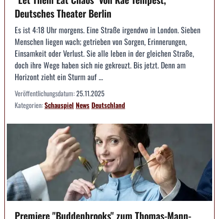
Deutsches Theater Berlin
Es ist 4:18 Uhr morgens. Eine Straße irgendwo in London. Sieben
Menschen liegen wach; getrieben von Sorgen, Erinnerungen,
Einsamkeit oder Verlust. Sie alle leben in der gleichen Straße,
doch ihre Wege haben sich nie gekreuzt. Bis jetzt. Denn am
Horizont zieht ein Sturm auf …
Veröffentlichungsdatum:
25.11.2025
Kategorien:
Schauspiel
News
Deutschland
Premiere "Buddenbrooks" zum Thomas-Mann-