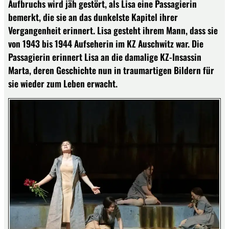
Aufbruchs wird jäh gestört, als Lisa eine Passagierin
bemerkt, die sie an das dunkelste Kapitel ihrer
Vergangenheit erinnert. Lisa gesteht ihrem Mann, dass sie
von 1943 bis 1944 Aufseherin im KZ Auschwitz war. Die
Passagierin erinnert Lisa an die damalige KZ-Insassin
Marta, deren Geschichte nun in traumartigen Bildern für
sie wieder zum Leben erwacht.