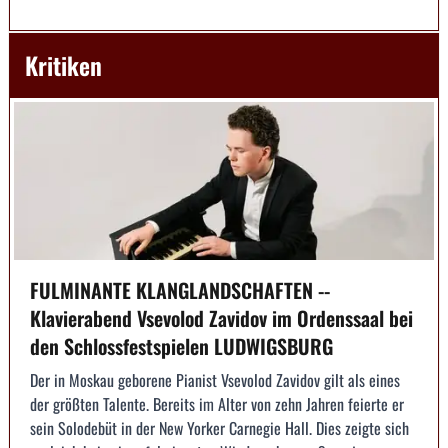
Kritiken
FULMINANTE KLANGLANDSCHAFTEN --
Klavierabend Vsevolod Zavidov im Ordenssaal bei
den Schlossfestspielen LUDWIGSBURG
Der in Moskau geborene Pianist Vsevolod Zavidov gilt als eines
der größten Talente. Bereits im Alter von zehn Jahren feierte er
sein Solodebüt in der New Yorker Carnegie Hall. Dies zeigte sich