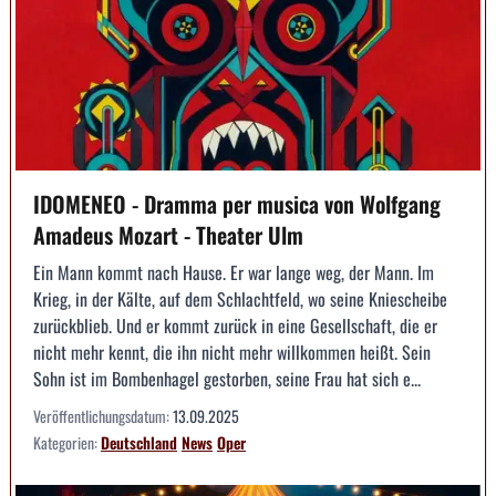
IDOMENEO - Dramma per musica von Wolfgang
Amadeus Mozart - Theater Ulm
Ein Mann kommt nach Hause. Er war lange weg, der Mann. Im
Krieg, in der Kälte, auf dem Schlachtfeld, wo seine Kniescheibe
zurückblieb. Und er kommt zurück in eine Gesellschaft, die er
nicht mehr kennt, die ihn nicht mehr willkommen heißt. Sein
Sohn ist im Bombenhagel gestorben, seine Frau hat sich e...
Veröffentlichungsdatum:
13.09.2025
Kategorien:
Deutschland
News
Oper