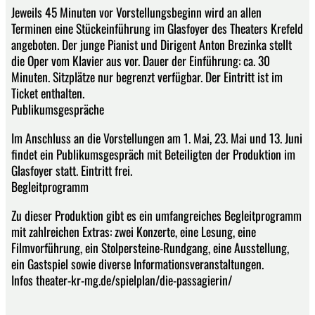
Jeweils 45 Minuten vor Vorstellungsbeginn wird an allen
Terminen eine Stückeinführung im Glasfoyer des Theaters Krefeld
angeboten. Der junge Pianist und Dirigent Anton Brezinka stellt
die Oper vom Klavier aus vor. Dauer der Einführung: ca. 30
Minuten. Sitzplätze nur begrenzt verfügbar. Der Eintritt ist im
Ticket enthalten.
Publikumsgespräche
Im Anschluss an die Vorstellungen am 1. Mai, 23. Mai und 13. Juni
findet ein Publikumsgespräch mit Beteiligten der Produktion im
Glasfoyer statt. Eintritt frei.
Begleitprogramm
Zu dieser Produktion gibt es ein umfangreiches Begleitprogramm
mit zahlreichen Extras: zwei Konzerte, eine Lesung, eine
Filmvorführung, ein Stolpersteine-Rundgang, eine Ausstellung,
ein Gastspiel sowie diverse Informationsveranstaltungen.
Infos theater-kr-mg.de/spielplan/die-passagierin/