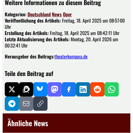
Weitere Informationen zu diesem Beitrag
Kategorien:
Deutschland
News
Oper
Veröffentlichung des Artikels:
Freitag, 18. April 2025 um 08:57:00
Uhr
Erstellung des Artikels:
Freitag, 18. April 2025 um 08:42:11 Uhr
Letzte Aktualisierung des Artikels:
Montag, 20. April 2026 um
00:32:41 Uhr
Herausgeber des Beitrags:
theaterkompass.de
Teile den Beitrag auf
Ähnliche News