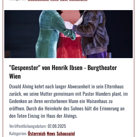
"Gespenster" von Henrik Ibsen - Burgtheater
Wien
Osvald Alving kehrt nach langer Abwesenheit in sein Elternhaus
zurück, wo seine Mutter gemeinsam mit Pastor Manders plant, im
Gedenken an ihren verstorbenen Mann ein Waisenhaus zu
eröffnen. Durch die Heimkehr des Sohnes hält die Erinnerung an
den Toten Einzug im Haus der Alvings.
Veröffentlichungsdatum:
07.09.2025
Kategorien:
Österreich
News
Schauspiel