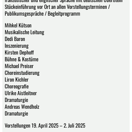
Stückeinführung vor Ort an allen Vorstellungsterminen /
Publikumsgespräche / Begleitprogramm
Mihkel Kütson
Musikalische Leitung
Dedi Baron
Inszenierung
Kirsten Dephoff
Bühne & Kostüme
Michael Preiser
Choreinstudierung
Liron Kichler
Choreografie
Ulrike Aistleitner
Dramaturgie
Andreas Wendholz
Dramaturgie
Vorstellungen 19. April 2025 – 2. Juli 2025