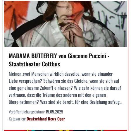
MADAMA BUTTERFLY von Giacomo Puccini -
Staatstheater Cottbus
Meinen zwei Menschen wirklich dasselbe, wenn sie einander
Liebe versprechen? Schwören sie das Gleiche, wenn sie sich auf
eine gemeinsame Zukunft einlassen? Wie sehr können sie darauf
vertrauen, dass die Träume des anderen mit den eigenen
übereinstimmen? Was sind sie bereit, für eine Beziehung aufzug...
Veröffentlichungsdatum:
15.05.2025
Kategorien:
Deutschland
News
Oper