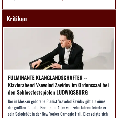
Kritiken
FULMINANTE KLANGLANDSCHAFTEN --
Klavierabend Vsevolod Zavidov im Ordenssaal bei
den Schlossfestspielen LUDWIGSBURG
Der in Moskau geborene Pianist Vsevolod Zavidov gilt als eines
der größten Talente. Bereits im Alter von zehn Jahren feierte er
sein Solodebüt in der New Yorker Carnegie Hall. Dies zeigte sich