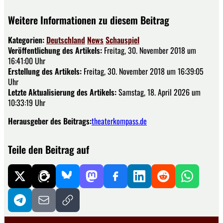
Weitere Informationen zu diesem Beitrag
Kategorien:
Deutschland
News
Schauspiel
Veröffentlichung des Artikels:
Freitag, 30. November 2018 um
16:41:00 Uhr
Erstellung des Artikels:
Freitag, 30. November 2018 um 16:39:05
Uhr
Letzte Aktualisierung des Artikels:
Samstag, 18. April 2026 um
10:33:19 Uhr
Herausgeber des Beitrags:
theaterkompass.de
Teile den Beitrag auf