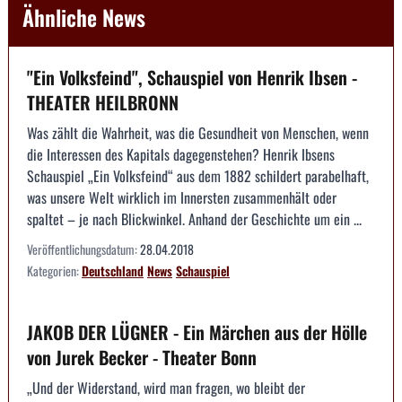
Ähnliche News
"Ein Volksfeind", Schauspiel von Henrik Ibsen -
THEATER HEILBRONN
Was zählt die Wahrheit, was die Gesundheit von Menschen, wenn
die Interessen des Kapitals dagegenstehen? Henrik Ibsens
Schauspiel „Ein Volksfeind“ aus dem 1882 schildert parabelhaft,
was unsere Welt wirklich im Innersten zusammenhält oder
spaltet – je nach Blickwinkel. Anhand der Geschichte um ein ...
Veröffentlichungsdatum:
28.04.2018
Kategorien:
Deutschland
News
Schauspiel
JAKOB DER LÜGNER - Ein Märchen aus der Hölle
von Jurek Becker - Theater Bonn
„Und der Widerstand, wird man fragen, wo bleibt der