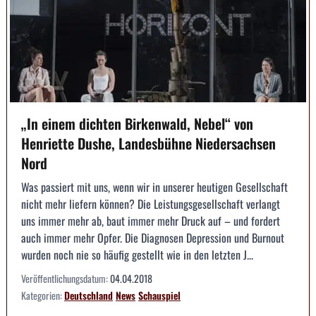
„In einem dichten Birkenwald, Nebel“ von
Henriette Dushe, Landesbühne Niedersachsen
Nord
Was passiert mit uns, wenn wir in unserer heutigen Gesellschaft
nicht mehr liefern können? Die Leistungsgesellschaft verlangt
uns immer mehr ab, baut immer mehr Druck auf – und fordert
auch immer mehr Opfer. Die Diagnosen Depression und Burnout
wurden noch nie so häufig gestellt wie in den letzten J...
Veröffentlichungsdatum:
04.04.2018
Kategorien:
Deutschland
News
Schauspiel