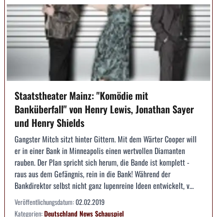
Staatstheater Mainz: "Komödie mit
Banküberfall" von Henry Lewis, Jonathan Sayer
und Henry Shields
Gangster Mitch sitzt hinter Gittern. Mit dem Wärter Cooper will
er in einer Bank in Minneapolis einen wertvollen Diamanten
rauben. Der Plan spricht sich herum, die Bande ist komplett -
raus aus dem Gefängnis, rein in die Bank! Während der
Bankdirektor selbst nicht ganz lupenreine Ideen entwickelt, v...
Veröffentlichungsdatum:
02.02.2019
Kategorien:
Deutschland
News
Schauspiel