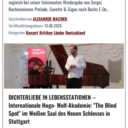
sogleich bei seiner fulminanten Wiedergabe von Sergej
Rachmaninows Prelude, Gavotte & Gigue nach Bachs E-Du...
Geschrieben von
ALEXANDER WALTHER
Veröffentlichungsdatum:
13.06.2026
Kategorien:
Konzert
Kritiken
Länder
Deutschland
DICHTERLIEBE IN LEBENSSTATIONEN --
Internationale Hugo- Wolf-Akademie: "The Blind
Spot" im Weißen Saal des Neuen Schlosses in
Stuttgart