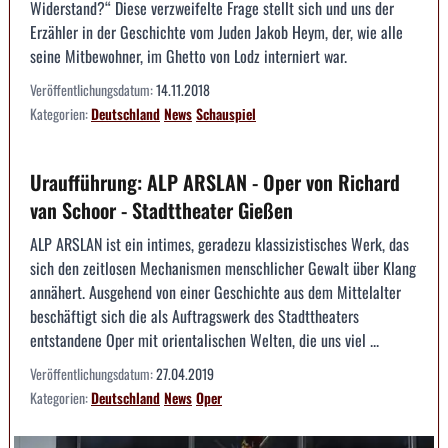
Widerstand?“ Diese verzweifelte Frage stellt sich und uns der
Erzähler in der Geschichte vom Juden Jakob Heym, der, wie alle
seine Mitbewohner, im Ghetto von Lodz interniert war.
Veröffentlichungsdatum:
14.11.2018
Kategorien:
Deutschland
News
Schauspiel
Uraufführung: ALP ARSLAN - Oper von Richard
van Schoor - Stadttheater Gießen
ALP ARSLAN ist ein intimes, geradezu klassizistisches Werk, das
sich den zeitlosen Mechanismen menschlicher Gewalt über Klang
annähert. Ausgehend von einer Geschichte aus dem Mittelalter
beschäftigt sich die als Auftragswerk des Stadttheaters
entstandene Oper mit orientalischen Welten, die uns viel ...
Veröffentlichungsdatum:
27.04.2019
Kategorien:
Deutschland
News
Oper