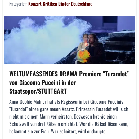
Kategorien:
Konzert
Kritiken
Länder
Deutschland
WELTUMFASSENDES DRAMA Premiere "Turandot"
von Giacomo Puccini in der
Staatsoper/STUTTGART
Anna-Sophie Mahler hat als Regisseurin bei Giacomo Puccinis
"Turandot" einen ganz neuen Ansatz. Prinzessin Turandot will sich
nicht mit einem Mann verheiraten. Deswegen hat sie einen
Schutzwall von drei Rätseln errichtet. Wer die Rätsel lösen kann,
bekommt sie zur Frau. Wer scheitert, wird enthaupte...