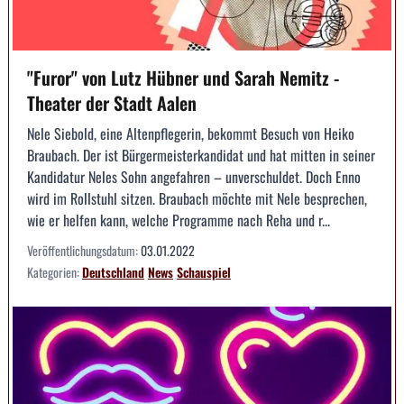
"Furor" von Lutz Hübner und Sarah Nemitz -
Theater der Stadt Aalen
Nele Siebold, eine Altenpflegerin, bekommt Besuch von Heiko
Braubach. Der ist Bürgermeisterkandidat und hat mitten in seiner
Kandidatur Neles Sohn angefahren – unverschuldet. Doch Enno
wird im Rollstuhl sitzen. Braubach möchte mit Nele besprechen,
wie er helfen kann, welche Programme nach Reha und r...
Veröffentlichungsdatum:
03.01.2022
Kategorien:
Deutschland
News
Schauspiel