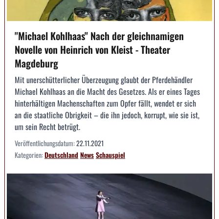
"Michael Kohlhaas" Nach der gleichnamigen
Novelle von Heinrich von Kleist - Theater
Magdeburg
Mit unerschütterlicher Überzeugung glaubt der Pferdehändler
Michael Kohlhaas an die Macht des Gesetzes. Als er eines Tages
hinterhältigen Machenschaften zum Opfer fällt, wendet er sich
an die staatliche Obrigkeit – die ihn jedoch, korrupt, wie sie ist,
um sein Recht betrügt.
Veröffentlichungsdatum:
22.11.2021
Kategorien:
Deutschland
News
Schauspiel