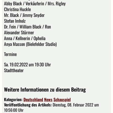
Abby Black / Verkäuferin / Mrs. Rigley
Christina Huckle
Mr. Black / Jimmy Snyder
Stefan Imholz
Dr. Fein / William Black / Ron
Alexander Stürmer
Anna / Kellnerin / Ophelia
Anya Masson (Bielefelder Studio)
Termine
Sa. 19.02.2022 um 19:30 Uhr
Stadttheater
Weitere Informationen zu diesem Beitrag
Kategorien:
Deutschland
News
Schauspiel
Veröffentlichung des Artikels:
Dienstag, 08. Februar 2022 um
10:56:00 Uhr