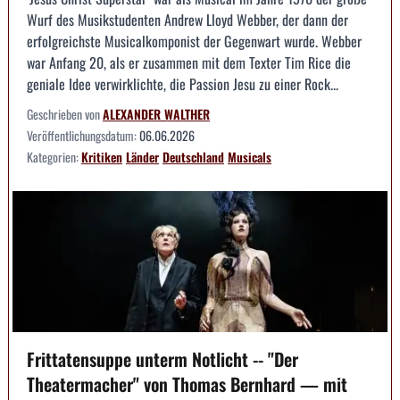
Wurf des Musikstudenten Andrew Lloyd Webber, der dann der
erfolgreichste Musicalkomponist der Gegenwart wurde. Webber
war Anfang 20, als er zusammen mit dem Texter Tim Rice die
geniale Idee verwirklichte, die Passion Jesu zu einer Rock...
Geschrieben von
ALEXANDER WALTHER
Veröffentlichungsdatum:
06.06.2026
Kategorien:
Kritiken
Länder
Deutschland
Musicals
Frittatensuppe unterm Notlicht -- "Der
Theatermacher" von Thomas Bernhard — mit