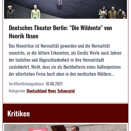
Deutsches Theater Berlin: "Die Wildente" von
Henrik Ibsen
Das Monströse ist Normalität geworden und die Normalität
monströs, so die bittere Erkenntnis, als Gerdis Werle nach Jahren
der Isolation und Abgeschiedenheit in ihre Heimatstadt
zurückkehrt. Nicht, dass sie als Buchhalterin eines Außenpostens
der väterlichen Firma hoch oben in den nordischen Wäldern...
Veröffentlichungsdatum:
10.06.2021
Kategorien:
Deutschland
News
Schauspiel
Kritiken