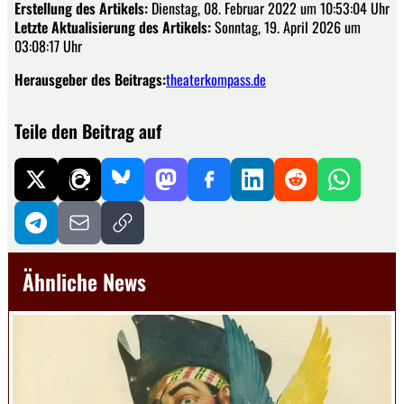
Erstellung des Artikels:
Dienstag, 08. Februar 2022 um 10:53:04 Uhr
Letzte Aktualisierung des Artikels:
Sonntag, 19. April 2026 um
03:08:17 Uhr
Herausgeber des Beitrags:
theaterkompass.de
Teile den Beitrag auf
Ähnliche News