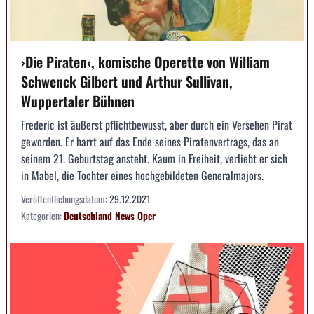
›Die Piraten‹, komische Operette von William
Schwenck Gilbert und Arthur Sullivan,
Wuppertaler Bühnen
Frederic ist äußerst pflichtbewusst, aber durch ein Versehen Pirat
geworden. Er harrt auf das Ende seines Piratenvertrags, das an
seinem 21. Geburtstag ansteht. Kaum in Freiheit, verliebt er sich
in Mabel, die Tochter eines hochgebildeten Generalmajors.
Veröffentlichungsdatum:
29.12.2021
Kategorien:
Deutschland
News
Oper