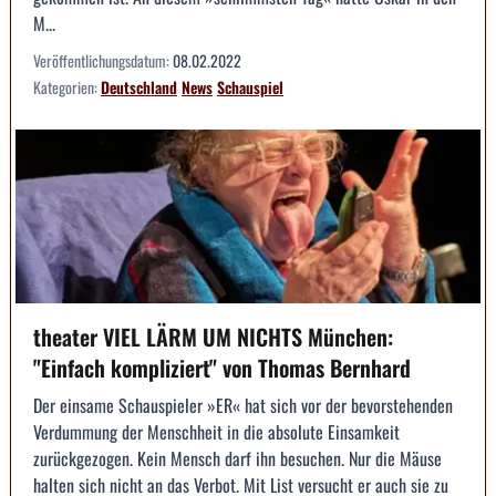
M...
Veröffentlichungsdatum:
08.02.2022
Kategorien:
Deutschland
News
Schauspiel
theater VIEL LÄRM UM NICHTS München:
"Einfach kompliziert" von Thomas Bernhard
Der einsame Schauspieler »ER« hat sich vor der bevorstehenden
Verdummung der Menschheit in die absolute Einsamkeit
zurückgezogen. Kein Mensch darf ihn besuchen. Nur die Mäuse
halten sich nicht an das Verbot. Mit List versucht er auch sie zu