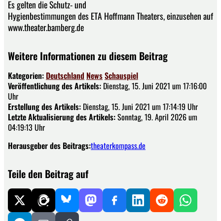
Es gelten die Schutz- und
Hygienbestimmungen des ETA Hoffmann Theaters, einzusehen auf
www.theater.bamberg.de
Weitere Informationen zu diesem Beitrag
Kategorien:
Deutschland
News
Schauspiel
Veröffentlichung des Artikels:
Dienstag, 15. Juni 2021 um 17:16:00
Uhr
Erstellung des Artikels:
Dienstag, 15. Juni 2021 um 17:14:19 Uhr
Letzte Aktualisierung des Artikels:
Sonntag, 19. April 2026 um
04:19:13 Uhr
Herausgeber des Beitrags:
theaterkompass.de
Teile den Beitrag auf