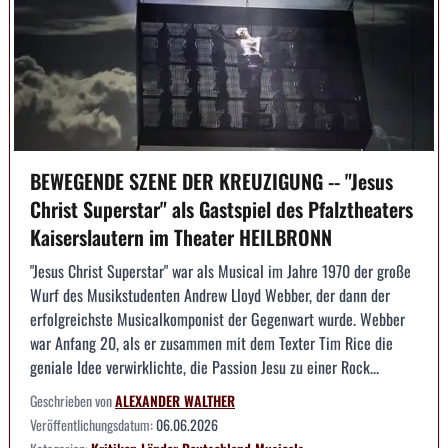
BEWEGENDE SZENE DER KREUZIGUNG -- "Jesus
Christ Superstar" als Gastspiel des Pfalztheaters
Kaiserslautern im Theater HEILBRONN
"Jesus Christ Superstar" war als Musical im Jahre 1970 der große
Wurf des Musikstudenten Andrew Lloyd Webber, der dann der
erfolgreichste Musicalkomponist der Gegenwart wurde. Webber
war Anfang 20, als er zusammen mit dem Texter Tim Rice die
geniale Idee verwirklichte, die Passion Jesu zu einer Rock...
Geschrieben von
ALEXANDER WALTHER
Veröffentlichungsdatum:
06.06.2026