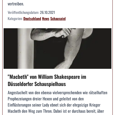
vertreiben.
Veröffentlichungsdatum:
26.10.2021
Kategorien:
Deutschland
News
Schauspiel
"Macbeth" von William Shakespeare im
Düsseldorfer Schauspielhaus
Angestachelt von den ebenso vielversprechenden wie rätselhaften
Prophezeiungen dreier Hexen und geleitet von den
Einflüsterungen seiner Lady ebnet sich der ehrgeizige Krieger
Macbeth den Weg zum Thron. Dabei ist er durchaus bereit, über