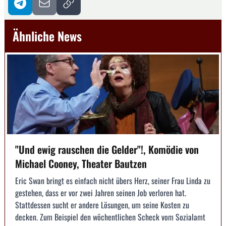
Ähnliche News
"Und ewig rauschen die Gelder"!, Komödie von
Michael Cooney, Theater Bautzen
Eric Swan bringt es einfach nicht übers Herz, seiner Frau Linda zu
gestehen, dass er vor zwei Jahren seinen Job verloren hat.
Stattdessen sucht er andere Lösungen, um seine Kosten zu
decken. Zum Beispiel den wöchentlichen Scheck vom Sozialamt