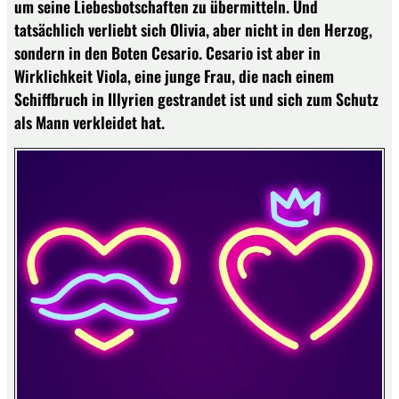
um seine Liebesbotschaften zu übermitteln. Und
tatsächlich verliebt sich Olivia, aber nicht in den Herzog,
sondern in den Boten Cesario. Cesario ist aber in
Wirklichkeit Viola, eine junge Frau, die nach einem
Schiffbruch in Illyrien gestrandet ist und sich zum Schutz
als Mann verkleidet hat.