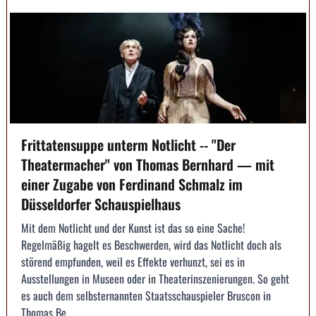
Frittatensuppe unterm Notlicht -- "Der
Theatermacher" von Thomas Bernhard — mit
einer Zugabe von Ferdinand Schmalz im
Düsseldorfer Schauspielhaus
Mit dem Notlicht und der Kunst ist das so eine Sache!
Regelmäßig hagelt es Beschwerden, wird das Notlicht doch als
störend empfunden, weil es Effekte verhunzt, sei es in
Ausstellungen in Museen oder in Theaterinszenierungen. So geht
es auch dem selbsternannten Staatsschauspieler Bruscon in
Thomas Be...