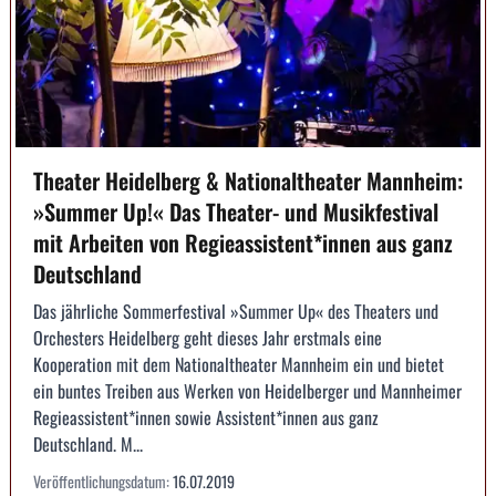
Theater Heidelberg & Nationaltheater Mannheim:
»Summer Up!« Das Theater- und Musikfestival
mit Arbeiten von Regieassistent*innen aus ganz
Deutschland
Das jährliche Sommerfestival »Summer Up« des Theaters und
Orchesters Heidelberg geht dieses Jahr erstmals eine
Kooperation mit dem Nationaltheater Mannheim ein und bietet
ein buntes Treiben aus Werken von Heidelberger und Mannheimer
Regieassistent*innen sowie Assistent*innen aus ganz
Deutschland. M...
Veröffentlichungsdatum:
16.07.2019