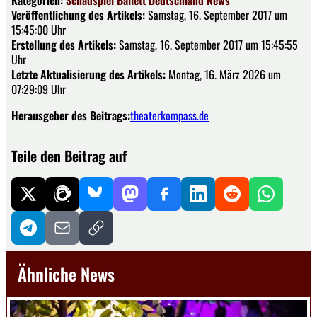
Veröffentlichung des Artikels:
Samstag, 16. September 2017 um
15:45:00 Uhr
Erstellung des Artikels:
Samstag, 16. September 2017 um 15:45:55
Uhr
Letzte Aktualisierung des Artikels:
Montag, 16. März 2026 um
07:29:09 Uhr
Herausgeber des Beitrags:
theaterkompass.de
Teile den Beitrag auf
Ähnliche News