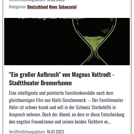
Kategorien:
Deutschland
News
Schauspiel
"Ein großer Aufbruch" von Magnus Vattrodt -
Stadttheater Bremerhaven
Eine intelligente und pointierte Familienkomödie nach dem
gleichnamigen Film von Matti Geschonneck. -- Der Familienvater
Holm ist schwer krank und will in der Schweiz Sterbehilfe in
Anspruch nehmen. Doch der Abend, an dem er diese Entscheidung
den engsten Freund:innen und seinen beiden Töchtern ve...
Veröffentlichungsdatum:
10.01.2023