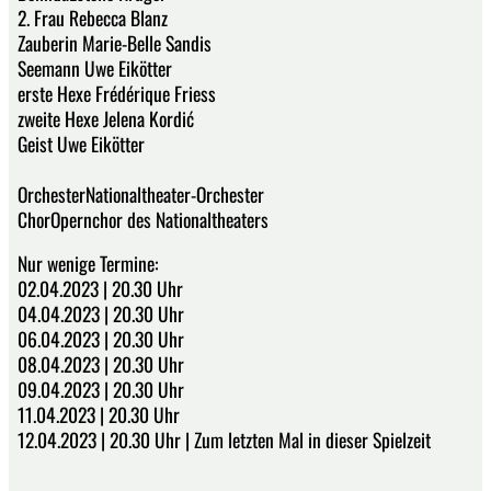
2. Frau Rebecca Blanz
Zauberin Marie-Belle Sandis
Seemann Uwe Eikötter
erste Hexe Frédérique Friess
zweite Hexe Jelena Kordić
Geist Uwe Eikötter
OrchesterNationaltheater-Orchester
ChorOpernchor des Nationaltheaters
Nur wenige Termine:
02.04.2023 | 20.30 Uhr
04.04.2023 | 20.30 Uhr
06.04.2023 | 20.30 Uhr
08.04.2023 | 20.30 Uhr
09.04.2023 | 20.30 Uhr
11.04.2023 | 20.30 Uhr
12.04.2023 | 20.30 Uhr | Zum letzten Mal in dieser Spielzeit