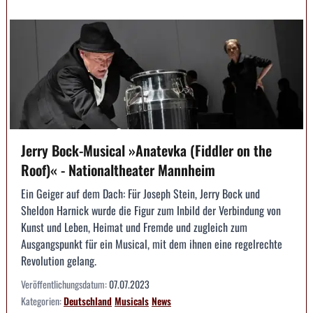
Jerry Bock-Musical »Anatevka (Fiddler on the
Roof)« - Nationaltheater Mannheim
Ein Geiger auf dem Dach: Für Joseph Stein, Jerry Bock und
Sheldon Harnick wurde die Figur zum Inbild der Verbindung von
Kunst und Leben, Heimat und Fremde und zugleich zum
Ausgangspunkt für ein Musical, mit dem ihnen eine regelrechte
Revolution gelang.
Veröffentlichungsdatum:
07.07.2023
Kategorien:
Deutschland
Musicals
News