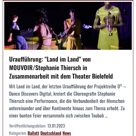
Uraufführung: "Land im Land" von
MOUVOIR/Stephanie Thiersch in
Zusammenarbeit mit dem Theater Bielefeld
Mit Land im Land, der letzten Uraufführung der Projektreihe D³ –
Dance Discovers Digital, kreiert die Choreografin Stephanie
Thiersch eine Performance, die die Verbundenheit der Menschen
untereinander und über Kontinente hinaus zum Thema erhebt. Zu
einer bunten Feier versammeln sich zwischen Toubab ...
Veröffentlichungsdatum:
13.01.2023
Kategorien:
Ballett
Deutschland
News