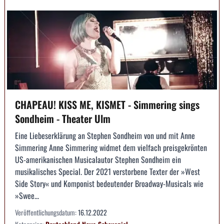
CHAPEAU! KISS ME, KISMET - Simmering sings
Sondheim - Theater Ulm
Eine Liebeserklärung an Stephen Sondheim von und mit Anne
Simmering Anne Simmering widmet dem vielfach preisgekrönten
US-amerikanischen Musicalautor Stephen Sondheim ein
musikalisches Special. Der 2021 verstorbene Texter der »West
Side Story« und Komponist bedeutender Broadway-Musicals wie
»Swee...
Veröffentlichungsdatum:
16.12.2022