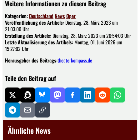
Weitere Informationen zu diesem Beitrag
Kategorien:
Deutschland
News
Oper
Veröffentlichung des Artikels:
Dienstag, 28. März 2023 um
21:03:00 Uhr
Erstellung des Artikels:
Dienstag, 28. März 2023 um 20:54:03 Uhr
Letzte Aktualisierung des Artikels:
Montag, 01. Juni 2026 um
15:27:02 Uhr
Herausgeber des Beitrags:
theaterkompass.de
Teile den Beitrag auf
Ähnliche News