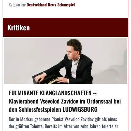
Kategorien:
Deutschland
News
Schauspiel
Kritiken
FULMINANTE KLANGLANDSCHAFTEN --
Klavierabend Vsevolod Zavidov im Ordenssaal bei
den Schlossfestspielen LUDWIGSBURG
Der in Moskau geborene Pianist Vsevolod Zavidov gilt als eines
der größten Talente. Bereits im Alter von zehn Jahren feierte er