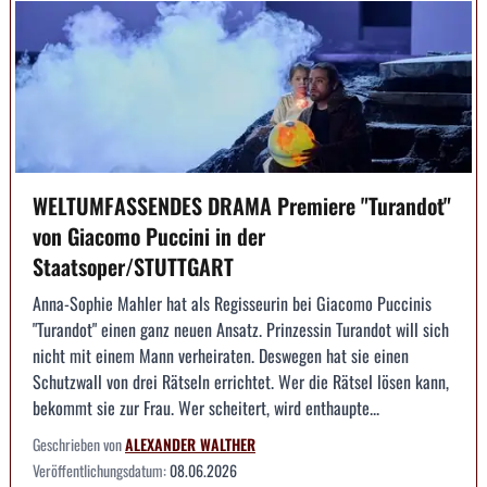
WELTUMFASSENDES DRAMA Premiere "Turandot"
von Giacomo Puccini in der
Staatsoper/STUTTGART
Anna-Sophie Mahler hat als Regisseurin bei Giacomo Puccinis
"Turandot" einen ganz neuen Ansatz. Prinzessin Turandot will sich
nicht mit einem Mann verheiraten. Deswegen hat sie einen
Schutzwall von drei Rätseln errichtet. Wer die Rätsel lösen kann,
bekommt sie zur Frau. Wer scheitert, wird enthaupte...
Geschrieben von
ALEXANDER WALTHER
Veröffentlichungsdatum:
08.06.2026