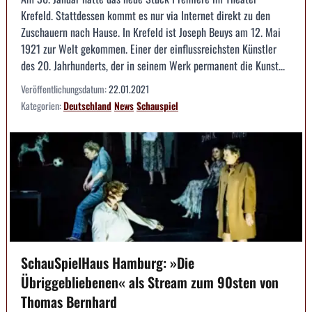
Krefeld. Stattdessen kommt es nur via Internet direkt zu den
Zuschauern nach Hause. In Krefeld ist Joseph Beuys am 12. Mai
1921 zur Welt gekommen. Einer der einflussreichsten Künstler
des 20. Jahrhunderts, der in seinem Werk permanent die Kunst...
Veröffentlichungsdatum:
22.01.2021
Kategorien:
Deutschland
News
Schauspiel
SchauSpielHaus Hamburg: »Die
Übriggebliebenen« als Stream zum 90sten von
Thomas Bernhard