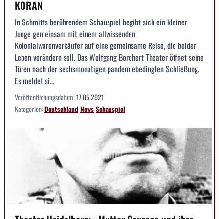
KORAN
In Schmitts berührendem Schauspiel begibt sich ein kleiner
Junge gemeinsam mit einem allwissenden
Kolonialwarenverkäufer auf eine gemeinsame Reise, die beider
Leben verändern soll. Das Wolfgang Borchert Theater öffnet seine
Türen nach der sechsmonatigen pandemiebedingten Schließung.
Es meldet si...
Veröffentlichungsdatum:
17.05.2021
Kategorien:
Deutschland
News
Schauspiel