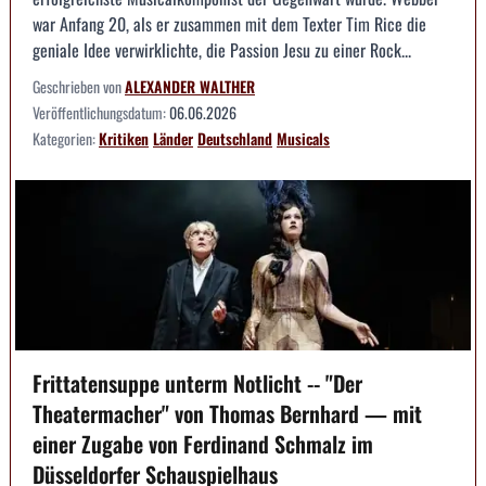
war Anfang 20, als er zusammen mit dem Texter Tim Rice die
geniale Idee verwirklichte, die Passion Jesu zu einer Rock...
Geschrieben von
ALEXANDER WALTHER
Veröffentlichungsdatum:
06.06.2026
Kategorien:
Kritiken
Länder
Deutschland
Musicals
Frittatensuppe unterm Notlicht -- "Der
Theatermacher" von Thomas Bernhard — mit
einer Zugabe von Ferdinand Schmalz im
Düsseldorfer Schauspielhaus