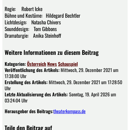
Regie: Robert Icke
Bühne und Kostüme: Hildegard Bechtler
Lichtdesign: Natasha Chivers
Sounddesign: Tom Gibbons
Dramaturgie: Anika Steinhoff
Weitere Informationen zu diesem Beitrag
Kategorien:
Österreich
News
Schauspiel
Veröffentlichung des Artikels:
Mittwoch, 29. Dezember 2021 um
17:38:00 Uhr
Erstellung des Artikels:
Mittwoch, 29. Dezember 2021 um 17:28:50
Uhr
Letzte Aktualisierung des Artikels:
Sonntag, 19. April 2026 um
03:24:04 Uhr
Herausgeber des Beitrags:
theaterkompass.de
Teile den Beitrag auf