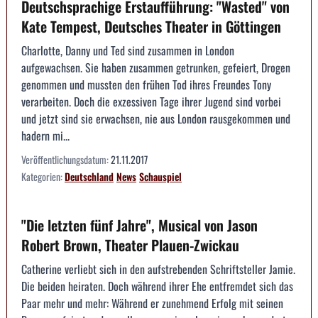
Deutschsprachige Erstaufführung: "Wasted" von
Kate Tempest, Deutsches Theater in Göttingen
Charlotte, Danny und Ted sind zusammen in London
aufgewachsen. Sie haben zusammen getrunken, gefeiert, Drogen
genommen und mussten den frühen Tod ihres Freundes Tony
verarbeiten. Doch die exzessiven Tage ihrer Jugend sind vorbei
und jetzt sind sie erwachsen, nie aus London rausgekommen und
hadern mi...
Veröffentlichungsdatum:
21.11.2017
Kategorien:
Deutschland
News
Schauspiel
"Die letzten fünf Jahre", Musical von Jason
Robert Brown, Theater Plauen-Zwickau
Catherine verliebt sich in den aufstrebenden Schriftsteller Jamie.
Die beiden heiraten. Doch während ihrer Ehe entfremdet sich das
Paar mehr und mehr: Während er zunehmend Erfolg mit seinen