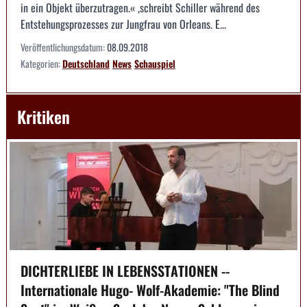
in ein Objekt überzutragen.« ,schreibt Schiller während des
Entstehungsprozesses zur Jungfrau von Orleans. E...
Veröffentlichungsdatum:
08.09.2018
Kategorien:
Deutschland
News
Schauspiel
Kritiken
DICHTERLIEBE IN LEBENSSTATIONEN --
Internationale Hugo- Wolf-Akademie: "The Blind