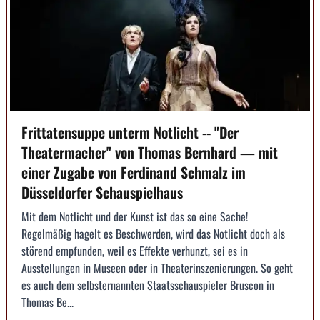
Frittatensuppe unterm Notlicht -- "Der
Theatermacher" von Thomas Bernhard — mit
einer Zugabe von Ferdinand Schmalz im
Düsseldorfer Schauspielhaus
Mit dem Notlicht und der Kunst ist das so eine Sache!
Regelmäßig hagelt es Beschwerden, wird das Notlicht doch als
störend empfunden, weil es Effekte verhunzt, sei es in
Ausstellungen in Museen oder in Theaterinszenierungen. So geht
es auch dem selbsternannten Staatsschauspieler Bruscon in
Thomas Be...