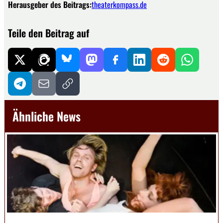
Herausgeber des Beitrags:
theaterkompass.de
Teile den Beitrag auf
Ähnliche News