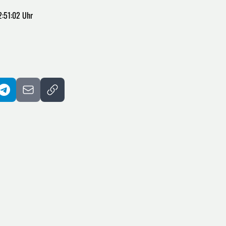
2:51:02 Uhr