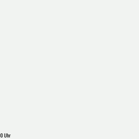
00 Uhr