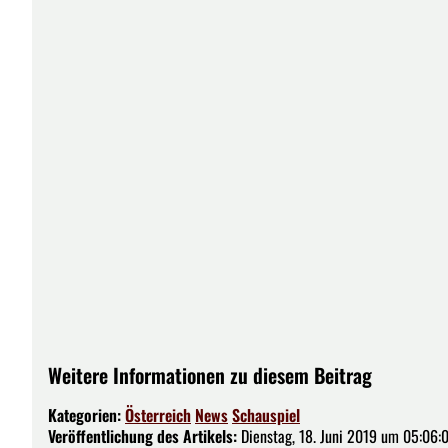
Weitere Informationen zu diesem Beitrag
Kategorien:
Österreich
News
Schauspiel
Veröffentlichung des Artikels:
Dienstag, 18. Juni 2019 um 05:06: