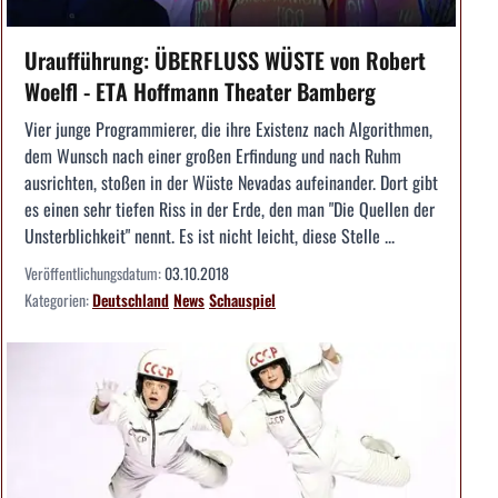
Uraufführung: ÜBERFLUSS WÜSTE von Robert
Woelfl - ETA Hoffmann Theater Bamberg
Vier junge Programmierer, die ihre Existenz nach Algorithmen,
dem Wunsch nach einer großen Erfindung und nach Ruhm
ausrichten, stoßen in der Wüste Nevadas aufeinander. Dort gibt
es einen sehr tiefen Riss in der Erde, den man "Die Quellen der
Unsterblichkeit" nennt. Es ist nicht leicht, diese Stelle ...
Veröffentlichungsdatum:
03.10.2018
Kategorien:
Deutschland
News
Schauspiel