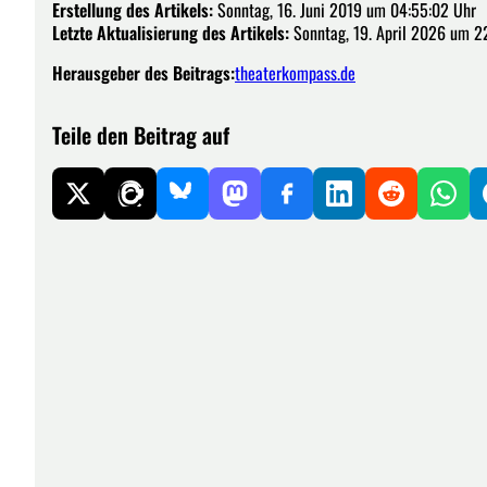
Erstellung des Artikels:
Sonntag, 16. Juni 2019 um 04:55:02 Uhr
Letzte Aktualisierung des Artikels:
Sonntag, 19. April 2026 um 2
Herausgeber des Beitrags:
theaterkompass.de
Teile den Beitrag auf