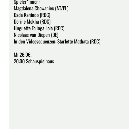
Spieler*innen:
Magdalena Chowaniec (AT/PL)
Dada Kahindo (RDC)
Dorine Mokha (RDC)
Huguette Tolinga Lola (RDC)
Nicolaas van Diepen (DE)
In den Videosequenzen: Starlette Mathata (RDC)
Mi 26.06.
20:00 Schauspielhaus