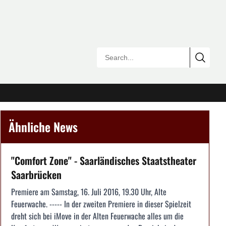
Ähnliche News
"Comfort Zone" - Saarländisches Staatstheater
Saarbrücken
Premiere am Samstag, 16. Juli 2016, 19.30 Uhr, Alte
Feuerwache. ----- In der zweiten Premiere in dieser Spielzeit
dreht sich bei iMove in der Alten Feuerwache alles um die