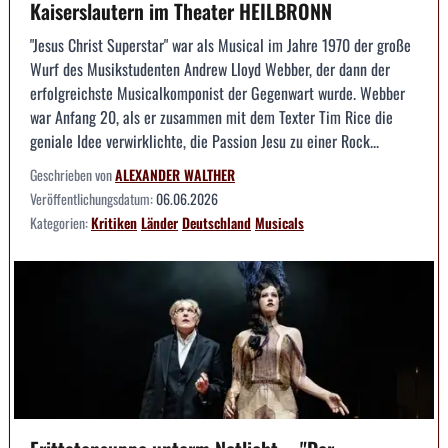
Kaiserslautern im Theater HEILBRONN
"Jesus Christ Superstar" war als Musical im Jahre 1970 der große
Wurf des Musikstudenten Andrew Lloyd Webber, der dann der
erfolgreichste Musicalkomponist der Gegenwart wurde. Webber
war Anfang 20, als er zusammen mit dem Texter Tim Rice die
geniale Idee verwirklichte, die Passion Jesu zu einer Rock...
Geschrieben von
ALEXANDER WALTHER
Veröffentlichungsdatum:
06.06.2026
Kategorien:
Kritiken
Länder
Deutschland
Musicals