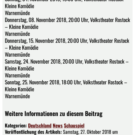
Kleine Komödie
Warnemünde
Donnerstag, 08. November 2018, 20:00 Uhr, Volkstheater Rostock
– Kleine Komödie
Warnemünde
Donnerstag, 15. November 2018, 20:00 Uhr, Volkstheater Rostock
– Kleine Komödie
Warnemünde
Samstag, 24. November 2018, 20:00 Uhr, Volkstheater Rostock –
Kleine Komödie
Warnemünde
Sonntag, 25. November 2018, 18:00 Uhr, Volkstheater Rostock –
Kleine Komödie
Warnemünde
Weitere Informationen zu diesem Beitrag
Kategorien:
Deutschland
News
Schauspiel
Veröffentlichung des Artikels:
Samstag, 27. Oktober 2018 um