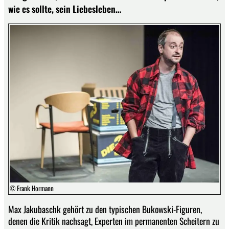
wie es sollte, sein Liebesleben…
© Frank Hormann
Max Jakubaschk gehört zu den typischen Bukowski-Figuren,
denen die Kritik nachsagt, Experten im permanenten Scheitern zu