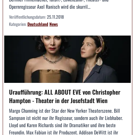
Opernregisseur Axel Ranisch wird die skurril...
Veröffentlichungsdatum:
25.11.2018
Kategorien:
Deutschland
News
Uraufführung: ALL ABOUT EVE von Christopher
Hampton - Theater in der Josefstadt Wien
Margo Channing ist der Star der New Yorker Theaterszene. Bill
Sampson ist nicht nur ihr Regisseur, sondern auch ihr Liebhaber.
Lloyd und Karen Richards sind ihr Dramatiker und ihre beste
Freundin. Max Fabian ist ihr Produzent. Addison DeWitt ist ihr