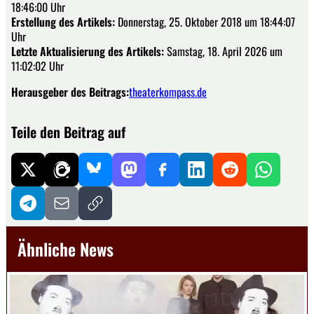
18:46:00 Uhr
Erstellung des Artikels:
Donnerstag, 25. Oktober 2018 um 18:44:07
Uhr
Letzte Aktualisierung des Artikels:
Samstag, 18. April 2026 um
11:02:02 Uhr
Herausgeber des Beitrags:
theaterkompass.de
Teile den Beitrag auf
Ähnliche News