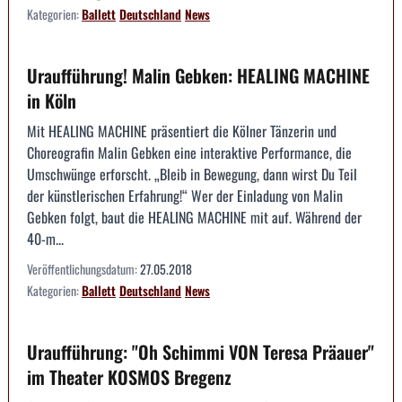
Kategorien:
Ballett
Deutschland
News
Uraufführung! Malin Gebken: HEALING MACHINE
in Köln
Mit HEALING MACHINE präsentiert die Kölner Tänzerin und
Choreografin Malin Gebken eine interaktive Performance, die
Umschwünge erforscht. „Bleib in Bewegung, dann wirst Du Teil
der künstlerischen Erfahrung!“ Wer der Einladung von Malin
Gebken folgt, baut die HEALING MACHINE mit auf. Während der
40-m...
Veröffentlichungsdatum:
27.05.2018
Kategorien:
Ballett
Deutschland
News
Uraufführung: "Oh Schimmi VON Teresa Präauer"
im Theater KOSMOS Bregenz