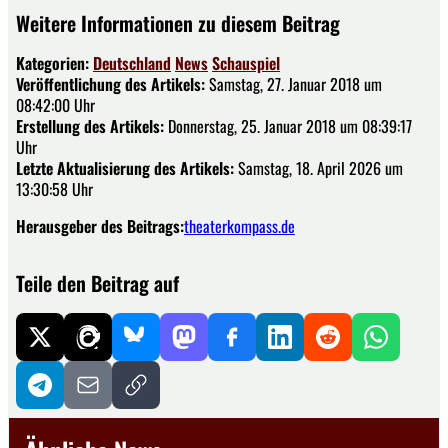
Weitere Informationen zu diesem Beitrag
Kategorien:
Deutschland
News
Schauspiel
Veröffentlichung des Artikels:
Samstag, 27. Januar 2018 um
08:42:00 Uhr
Erstellung des Artikels:
Donnerstag, 25. Januar 2018 um 08:39:17
Uhr
Letzte Aktualisierung des Artikels:
Samstag, 18. April 2026 um
13:30:58 Uhr
Herausgeber des Beitrags:
theaterkompass.de
Teile den Beitrag auf