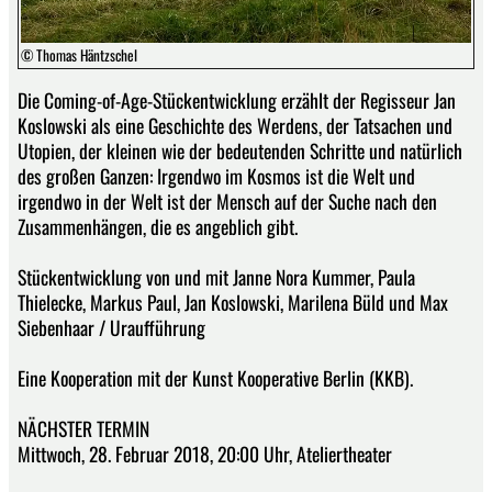
© Thomas Häntzschel
Die Coming-of-Age-Stückentwicklung erzählt der Regisseur Jan
Koslowski als eine Geschichte des Werdens, der Tatsachen und
Utopien, der kleinen wie der bedeutenden Schritte und natürlich
des großen Ganzen: Irgendwo im Kosmos ist die Welt und
irgendwo in der Welt ist der Mensch auf der Suche nach den
Zusammenhängen, die es angeblich gibt.
Stückentwicklung von und mit Janne Nora Kummer, Paula
Thielecke, Markus Paul, Jan Koslowski, Marilena Büld und Max
Siebenhaar / Uraufführung
Eine Kooperation mit der Kunst Kooperative Berlin (KKB).
NÄCHSTER TERMIN
Mittwoch, 28. Februar 2018, 20:00 Uhr, Ateliertheater