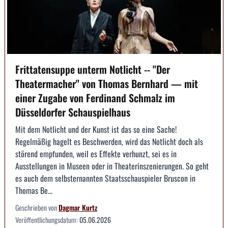
Frittatensuppe unterm Notlicht -- "Der
Theatermacher" von Thomas Bernhard — mit
einer Zugabe von Ferdinand Schmalz im
Düsseldorfer Schauspielhaus
Mit dem Notlicht und der Kunst ist das so eine Sache!
Regelmäßig hagelt es Beschwerden, wird das Notlicht doch als
störend empfunden, weil es Effekte verhunzt, sei es in
Ausstellungen in Museen oder in Theaterinszenierungen. So geht
es auch dem selbsternannten Staatsschauspieler Bruscon in
Thomas Be...
Geschrieben von
Dagmar Kurtz
Veröffentlichungsdatum:
05.06.2026