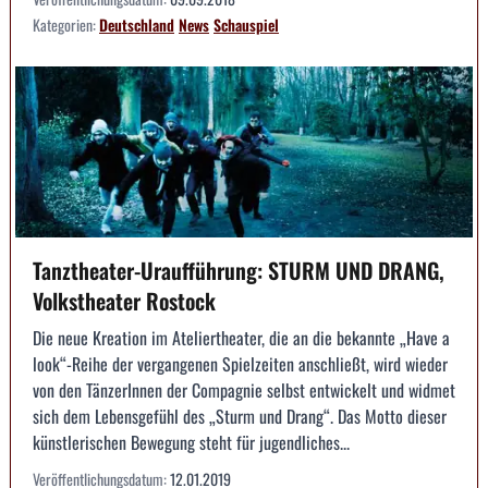
Kategorien:
Deutschland
News
Schauspiel
Tanztheater-Uraufführung: STURM UND DRANG,
Volkstheater Rostock
Die neue Kreation im Ateliertheater, die an die bekannte „Have a
look“-Reihe der vergangenen Spielzeiten anschließt, wird wieder
von den TänzerInnen der Compagnie selbst entwickelt und widmet
sich dem Lebensgefühl des „Sturm und Drang“. Das Motto dieser
künstlerischen Bewegung steht für jugendliches...
Veröffentlichungsdatum:
12.01.2019