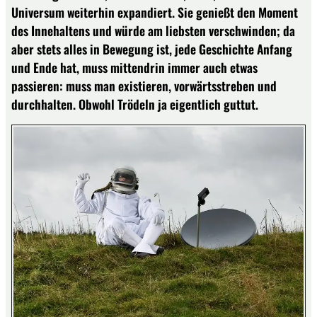
Universum weiterhin expandiert. Sie genießt den Moment
des Innehaltens und würde am liebsten verschwinden; da
aber stets alles in Bewegung ist, jede Geschichte Anfang
und Ende hat, muss mittendrin immer auch etwas
passieren: muss man existieren, vorwärtsstreben und
durchhalten. Obwohl Trödeln ja eigentlich guttut.