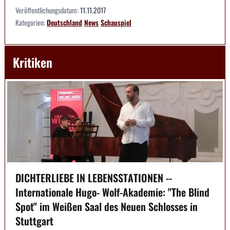
Veröffentlichungsdatum:
11.11.2017
Kategorien:
Deutschland
News
Schauspiel
Kritiken
DICHTERLIEBE IN LEBENSSTATIONEN --
Internationale Hugo- Wolf-Akademie: "The Blind
Spot" im Weißen Saal des Neuen Schlosses in
Stuttgart