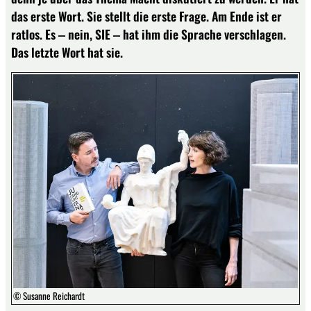
das erste Wort. Sie stellt die erste Frage. Am Ende ist er
ratlos. Es ‒ nein, SIE ‒ hat ihm die Sprache verschlagen.
Das letzte Wort hat sie.
© Susanne Reichardt