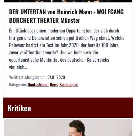
DER UNTERTAN von Heinrich Mann - WOLFGANG
BORCHERT THEATER Münster
Ein Stück über einen modernen Opportunisten, der sich durch
Intrigen und Denunziation seinen politischen Weg ebnet. Welche
Relevanz besitzt ein Text im Jahr 2020, der bereits 100 Jahre
zuvor veröffentlicht wurde? Und wo finden wir die
opportunistische Mentalität des deutschen Kaiserreichs
vielleich...
Veröffentlichungsdatum:
07.01.2020
Kategorien:
Deutschland
News
Schauspiel
Kritiken