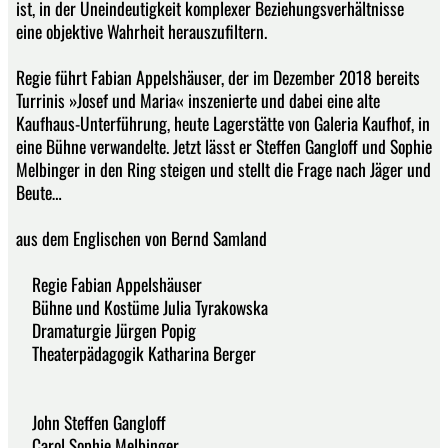
ist, in der Uneindeutigkeit komplexer Beziehungsverhältnisse
eine objektive Wahrheit herauszufiltern.
Regie führt Fabian Appelshäuser, der im Dezember 2018 bereits
Turrinis »Josef und Maria« inszenierte und dabei eine alte
Kaufhaus-Unterführung, heute Lagerstätte von Galeria Kaufhof, in
eine Bühne verwandelte. Jetzt lässt er Steffen Gangloff und Sophie
Melbinger in den Ring steigen und stellt die Frage nach Jäger und
Beute…
aus dem Englischen von Bernd Samland
Regie Fabian Appelshäuser
Bühne und Kostüme Julia Tyrakowska
Dramaturgie Jürgen Popig
Theaterpädagogik Katharina Berger
John Steffen Gangloff
Carol Sophie Melbinger