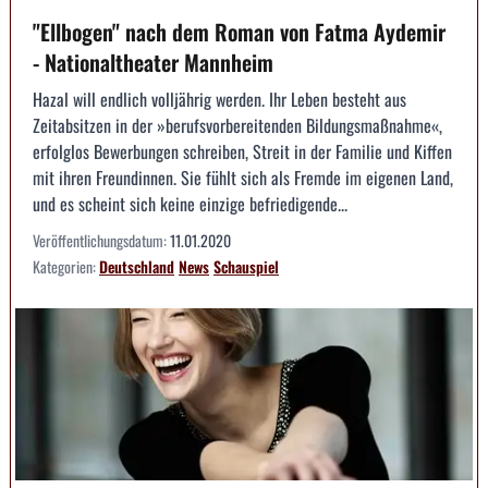
"Ellbogen" nach dem Roman von Fatma Aydemir
- Nationaltheater Mannheim
Hazal will endlich volljährig werden. Ihr Leben besteht aus
Zeitabsitzen in der »berufsvorbereitenden Bildungsmaßnahme«,
erfolglos Bewerbungen schreiben, Streit in der Familie und Kiffen
mit ihren Freundinnen. Sie fühlt sich als Fremde im eigenen Land,
und es scheint sich keine einzige befriedigende...
Veröffentlichungsdatum:
11.01.2020
Kategorien:
Deutschland
News
Schauspiel