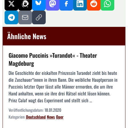
Ähnliche News
Giacomo Puccinis »Turandot« - Theater
Magdeburg
Die Geschichte der eiskalten Prinzessin Turandot zieht bis heute
die Zuschauer*innen in ihren Bann. Die weibliche Hauptperson in
Puccinis letzter Oper lässt alle Männer ermorden, die um ihre
Hand anhalten, wenn sie ihre drei Rätsel nicht lösen können.
Prinz Calaf wagt das Experiment und stellt sich ...
Veröffentlichungsdatum:
18.01.2020
Kategorien:
Deutschland
News
Oper