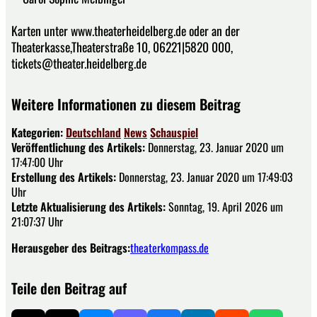
Karten unter www.theaterheidelberg.de oder an der
Theaterkasse,Theaterstraße 10, 06221|5820 000,
tickets@theater.heidelberg.de
Weitere Informationen zu diesem Beitrag
Kategorien:
Deutschland
News
Schauspiel
Veröffentlichung des Artikels:
Donnerstag, 23. Januar 2020 um
17:47:00 Uhr
Erstellung des Artikels:
Donnerstag, 23. Januar 2020 um 17:49:03
Uhr
Letzte Aktualisierung des Artikels:
Sonntag, 19. April 2026 um
21:07:37 Uhr
Herausgeber des Beitrags:
theaterkompass.de
Teile den Beitrag auf