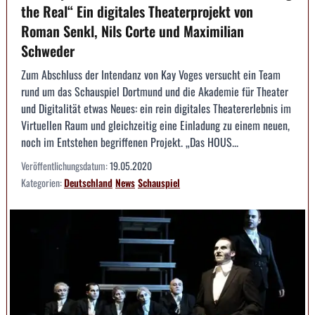
the Real“ Ein digitales Theaterprojekt von
Roman Senkl, Nils Corte und Maximilian
Schweder
Zum Abschluss der Intendanz von Kay Voges versucht ein Team
rund um das Schauspiel Dortmund und die Akademie für Theater
und Digitalität etwas Neues: ein rein digitales Theatererlebnis im
Virtuellen Raum und gleichzeitig eine Einladung zu einem neuen,
noch im Entstehen begriffenen Projekt. „Das HOUS...
Veröffentlichungsdatum:
19.05.2020
Kategorien:
Deutschland
News
Schauspiel