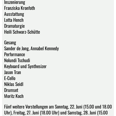
Inszenierung
Franziska Kronfoth
Ausstattung
Lotta Hench
Dramaturgie
Heili Schwarz-Schütte
Gesang
Sander de Jong, Annabel Kennedy
Performance
Nolundi Tschudi
Keyboard und Synthesizer
Jason Tran
E-Cello
Niklas Seidl
Drumset
Moritz Koch
Fünf weitere Vorstellungen am Sonntag, 22. Juni (15.00 und 18.00
Uhr), Freitag, 27. Juni (18.00 Uhr) und Samstag, 28. Juni (15.00