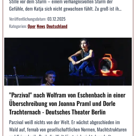
Stille vor dem Sturm – einem verhängnisvollen Sturm der
Gefühle, dem Katja sich nicht gewachsen fühlt. Zu groß ist ih...
Veröffentlichungsdatum:
03.12.2025
Kategorien:
Oper
News
Deutschland
"Parzival" nach Wolfram von Eschenbach in einer
Überschreibung von Joanna Praml und Dorle
Trachternach - Deutsches Theater Berlin
Parzival weiß nichts von der Welt. Er wächst abgeschieden im
Wald auf, fernab von gesellschaftlichen Normen, Machtstrukturen