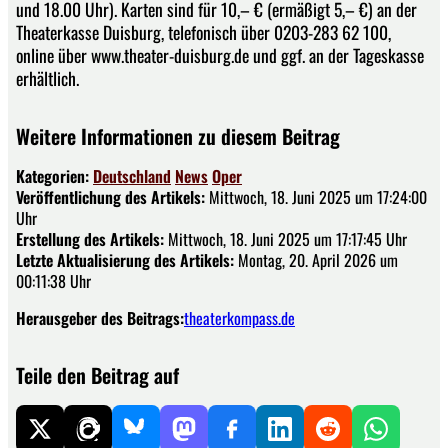
und 18.00 Uhr). Karten sind für 10,– € (ermäßigt 5,– €) an der
Theaterkasse Duisburg, telefonisch über 0203-283 62 100,
online über www.theater-duisburg.de und ggf. an der Tageskasse
erhältlich.
Weitere Informationen zu diesem Beitrag
Kategorien:
Deutschland
News
Oper
Veröffentlichung des Artikels:
Mittwoch, 18. Juni 2025 um 17:24:00
Uhr
Erstellung des Artikels:
Mittwoch, 18. Juni 2025 um 17:17:45 Uhr
Letzte Aktualisierung des Artikels:
Montag, 20. April 2026 um
00:11:38 Uhr
Herausgeber des Beitrags:
theaterkompass.de
Teile den Beitrag auf