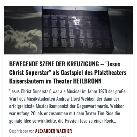
BEWEGENDE SZENE DER KREUZIGUNG -- "Jesus
Christ Superstar" als Gastspiel des Pfalztheaters
Kaiserslautern im Theater HEILBRONN
"Jesus Christ Superstar" war als Musical im Jahre 1970 der große
Wurf des Musikstudenten Andrew Lloyd Webber, der dann der
erfolgreichste Musicalkomponist der Gegenwart wurde. Webber
war Anfang 20, als er zusammen mit dem Texter Tim Rice die
geniale Idee verwirklichte, die Passion Jesu zu einer Rock...
Geschrieben von
ALEXANDER WALTHER