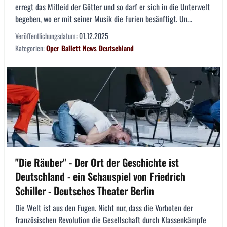
erregt das Mitleid der Götter und so darf er sich in die Unterwelt
begeben, wo er mit seiner Musik die Furien besänftigt. Un...
Veröffentlichungsdatum:
01.12.2025
Kategorien:
Oper
Ballett
News
Deutschland
"Die Räuber" - Der Ort der Geschichte ist
Deutschland - ein Schauspiel von Friedrich
Schiller - Deutsches Theater Berlin
Die Welt ist aus den Fugen. Nicht nur, dass die Vorboten der
französischen Revolution die Gesellschaft durch Klassenkämpfe