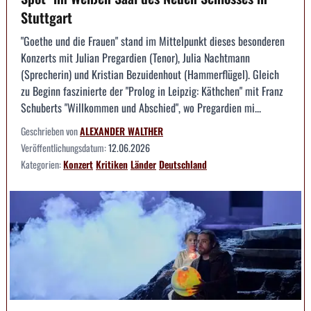
Stuttgart
"Goethe und die Frauen" stand im Mittelpunkt dieses besonderen
Konzerts mit Julian Pregardien (Tenor), Julia Nachtmann
(Sprecherin) und Kristian Bezuidenhout (Hammerflügel). Gleich
zu Beginn faszinierte der "Prolog in Leipzig: Käthchen" mit Franz
Schuberts "Willkommen und Abschied", wo Pregardien mi...
Geschrieben von
ALEXANDER WALTHER
Veröffentlichungsdatum:
12.06.2026
Kategorien:
Konzert
Kritiken
Länder
Deutschland