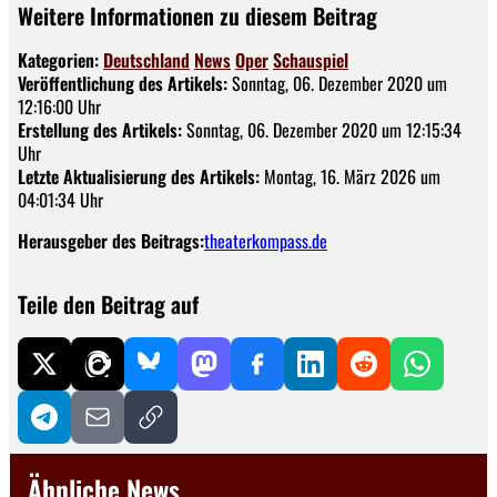
Weitere Informationen zu diesem Beitrag
Kategorien:
Deutschland
News
Oper
Schauspiel
Veröffentlichung des Artikels:
Sonntag, 06. Dezember 2020 um
12:16:00 Uhr
Erstellung des Artikels:
Sonntag, 06. Dezember 2020 um 12:15:34
Uhr
Letzte Aktualisierung des Artikels:
Montag, 16. März 2026 um
04:01:34 Uhr
Herausgeber des Beitrags:
theaterkompass.de
Teile den Beitrag auf
Ähnliche News