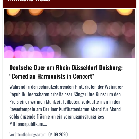
Deutsche Oper am Rhein Düsseldorf Duisburg:
"Comedian Harmonists in Concert"
Während in den schmutzstarrenden Hinterhöfen der Weimarer
Republik Heerscharen arbeitsloser Sänger ihre Kunst um den
Preis einer warmen Mahlzeit feilboten, verkaufte man in den
Revuetempeln am Berliner Kurfürstendamm Abend für Abend
goldglänzende Träume an ein vergnügungshungriges
Millionenpublikum....
Veröffentlichungsdatum:
04.09.2020