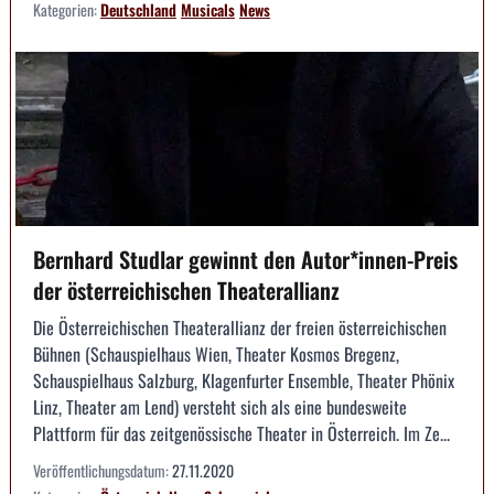
Kategorien:
Deutschland
Musicals
News
Bernhard Studlar gewinnt den Autor*innen-Preis
der österreichischen Theaterallianz
Die Österreichischen Theaterallianz der freien österreichischen
Bühnen (Schauspielhaus Wien, Theater Kosmos Bregenz,
Schauspielhaus Salzburg, Klagenfurter Ensemble, Theater Phönix
Linz, Theater am Lend) versteht sich als eine bundesweite
Plattform für das zeitgenössische Theater in Österreich. Im Ze...
Veröffentlichungsdatum:
27.11.2020