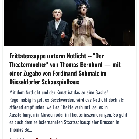
Frittatensuppe unterm Notlicht -- "Der
Theatermacher" von Thomas Bernhard — mit
einer Zugabe von Ferdinand Schmalz im
Düsseldorfer Schauspielhaus
Mit dem Notlicht und der Kunst ist das so eine Sache!
Regelmäßig hagelt es Beschwerden, wird das Notlicht doch als
störend empfunden, weil es Effekte verhunzt, sei es in
Ausstellungen in Museen oder in Theaterinszenierungen. So geht
es auch dem selbsternannten Staatsschauspieler Bruscon in
Thomas Be...