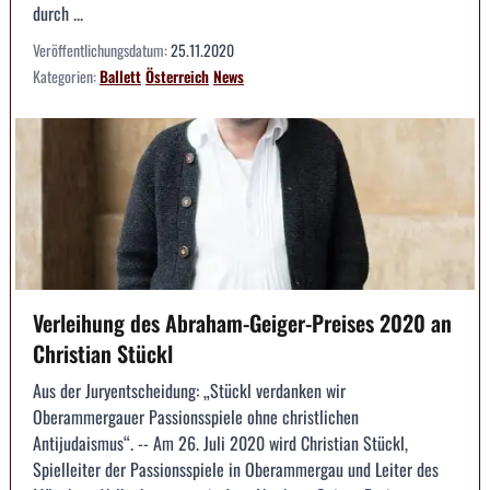
durch ...
Veröffentlichungsdatum:
25.11.2020
Kategorien:
Ballett
Österreich
News
Verleihung des Abraham-Geiger-Preises 2020 an
Christian Stückl
Aus der Juryentscheidung: „Stückl verdanken wir
Oberammergauer Passionsspiele ohne christlichen
Antijudaismus“. -- Am 26. Juli 2020 wird Christian Stückl,
Spielleiter der Passionsspiele in Oberammergau und Leiter des