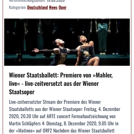
Kategorien:
Deutschland
News
Oper
Wiener Staatsballett: Premiere von »Mahler,
live« - live-zeitversetzt aus der Wiener
Staatsoper
Live-zeitversetzter Stream der Premiere des Wiener
Staatsballetts aus der Wiener Staatsoper: Freitag, 4. Dezember
2020, 20.30 Uhr auf ARTE concert Fernsehaufzeichnung von
Martin Schläpfers 4: Dienstag, 8. Dezember 2020, 9.05 Uhr in
der »Matinee« auf ORF2 Nachdem das Wiener Staatsballett