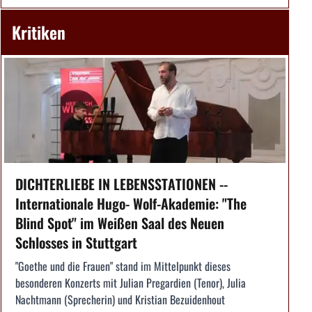
Kritiken
DICHTERLIEBE IN LEBENSSTATIONEN --
Internationale Hugo- Wolf-Akademie: "The
Blind Spot" im Weißen Saal des Neuen
Schlosses in Stuttgart
"Goethe und die Frauen" stand im Mittelpunkt dieses
besonderen Konzerts mit Julian Pregardien (Tenor), Julia
Nachtmann (Sprecherin) und Kristian Bezuidenhout