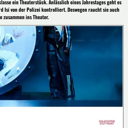
lasse ein Theaterstück. Anlässlich eines Jahrestages geht es
 Isi von der Polizei kontrolliert. Deswegen raucht sie auch
ie zusammen ins Theater.