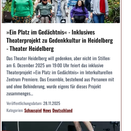
»Ein Platz im Gedächtnis« - Inklusives
Theaterprojekt zu Gedenkkultur in Heidelberg
- Theater Heidelberg
Das Theater Heidelberg will gedenken, aber nicht im Stillen:
am 6. Dezember 2025 um 19:00 Uhr feiert das inklusive
Theaterprojekt »Ein Platz im Gedächtnis« im Interkulturellen
Zentrum Premiere. Das Ensemble, bestehend aus Personen mit
und ohne Behinderung, wurde eigens für dieses Projekt
zusammenges...
Veröffentlichungsdatum:
28.11.2025
Kategorien:
Schauspiel
News
Deutschland