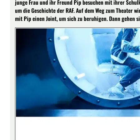
junge Frau und ihr Freund Pip besuchen mit ihrer Schulk
um die Geschichte der RAF. Auf dem Weg zum Theater wird
mit Pip einen Joint, um sich zu beruhigen. Dann gehen s