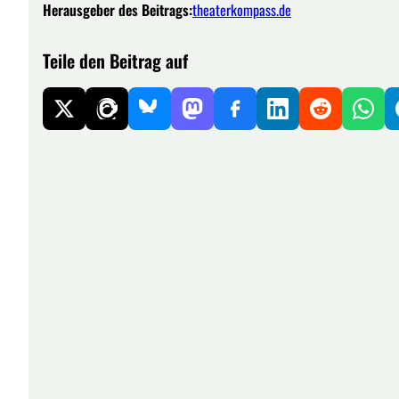
Herausgeber des Beitrags:
theaterkompass.de
Teile den Beitrag auf