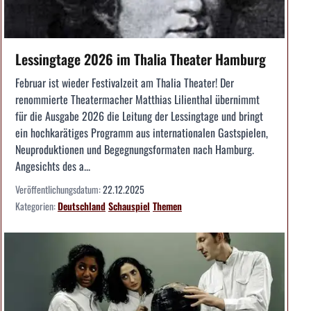
Lessingtage 2026 im Thalia Theater Hamburg
Februar ist wieder Festivalzeit am Thalia Theater! Der
renommierte Theatermacher Matthias Lilienthal übernimmt
für die Ausgabe 2026 die Leitung der Lessingtage und bringt
ein hochkarätiges Programm aus internationalen Gastspielen,
Neuproduktionen und Begegnungsformaten nach Hamburg.
Angesichts des a...
Veröffentlichungsdatum:
22.12.2025
Kategorien:
Deutschland
Schauspiel
Themen