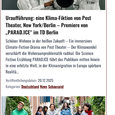
Uraufführung: eine Klima-Fiktion von Post
Theater, New York/Berlin – Premiere von
„PARAD.ICE“ im TD Berlin
Schöner Wohnen in der heißen Zukunft – Ein immersives
Climate-Fiction-Drama von Post Theater -- Der Klimawandel
verschärft die Wohnraumproblematik radikal. Die Science
Fiction Erzählung PARAD.ICE führt das Publikum mitten hinein
in eine erhitzte Welt, in der Klimamigration in Europa spürbare
Realitä...
Veröffentlichungsdatum:
20.12.2025
Kategorien:
Deutschland
News
Schauspiel