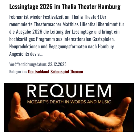
Lessingtage 2026 im Thalia Theater Hamburg
Februar ist wieder Festivalzeit am Thalia Theater! Der
renommierte Theatermacher Matthias Lilienthal übernimmt für
die Ausgabe 2026 die Leitung der Lessingtage und bringt ein
hochkarätiges Programm aus internationalen Gastspielen,
Neuproduktionen und Begegnungsformaten nach Hamburg.
Angesichts des a...
Veröffentlichungsdatum:
22.12.2025
Kategorien:
Deutschland
Schauspiel
Themen