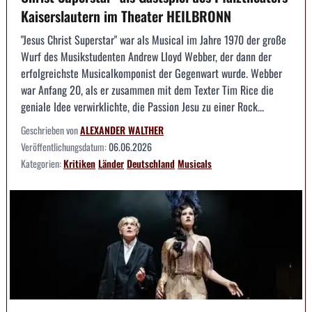
Kaiserslautern im Theater HEILBRONN
"Jesus Christ Superstar" war als Musical im Jahre 1970 der große
Wurf des Musikstudenten Andrew Lloyd Webber, der dann der
erfolgreichste Musicalkomponist der Gegenwart wurde. Webber
war Anfang 20, als er zusammen mit dem Texter Tim Rice die
geniale Idee verwirklichte, die Passion Jesu zu einer Rock...
Geschrieben von
ALEXANDER WALTHER
Veröffentlichungsdatum:
06.06.2026
Kategorien:
Kritiken
Länder
Deutschland
Musicals