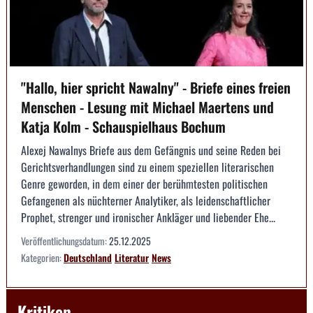
"Hallo, hier spricht Nawalny" - Briefe eines freien
Menschen - Lesung mit Michael Maertens und
Katja Kolm - Schauspielhaus Bochum
Alexej Nawalnys Briefe aus dem Gefängnis und seine Reden bei
Gerichtsverhandlungen sind zu einem speziellen literarischen
Genre geworden, in dem einer der berühmtesten politischen
Gefangenen als nüchterner Analytiker, als leidenschaftlicher
Prophet, strenger und ironischer Ankläger und liebender Ehe...
Veröffentlichungsdatum:
25.12.2025
Kategorien:
Deutschland
Literatur
News
Kritiken