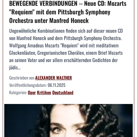
BEWEGENDE VERBINDUNGEN -- Neue CD: Mozarts
"Requiem" mit dem Pittsburgh Symphony
Orchestra unter Manfred Honeck
Ungewöhnliche Kombinationen finden sich auf dieser neuen CD
von Manfred Honeck und dem Pittsburgh Symphony Orchestra.
Wolfgang Amadeus Mozarts "Requiem" wird mit meditativem
Glockenläuten, Gregorianischen Chorälen, einem Brief Mozarts
an seinen Vater und vor allem erschütternden Gedichten der
jüdis...
Geschrieben von
ALEXANDER WALTHER
Veröffentlichungsdatum:
06.11.2025
Kategorien:
Oper
Kritiken
Deutschland