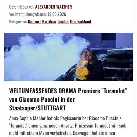
Geschrieben von
ALEXANDER WALTHER
Veröffentlichungsdatum:
12.06.2026
Kategorien:
Konzert
Kritiken
Länder
Deutschland
WELTUMFASSENDES DRAMA Premiere "Turandot"
von Giacomo Puccini in der
Staatsoper/STUTTGART
Anna-Sophie Mahler hat als Regisseurin bei Giacomo Puccinis
"Turandot" einen ganz neuen Ansatz. Prinzessin Turandot will sich
nicht mit einem Mann verheiraten. Deswegen hat sie einen