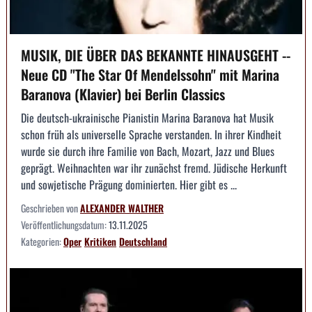
MUSIK, DIE ÜBER DAS BEKANNTE HINAUSGEHT --
Neue CD "The Star Of Mendelssohn" mit Marina
Baranova (Klavier) bei Berlin Classics
Die deutsch-ukrainische Pianistin Marina Baranova hat Musik
schon früh als universelle Sprache verstanden. In ihrer Kindheit
wurde sie durch ihre Familie von Bach, Mozart, Jazz und Blues
geprägt. Weihnachten war ihr zunächst fremd. Jüdische Herkunft
und sowjetische Prägung dominierten. Hier gibt es ...
Geschrieben von
ALEXANDER WALTHER
Veröffentlichungsdatum:
13.11.2025
Kategorien:
Oper
Kritiken
Deutschland