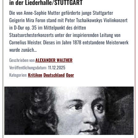
in der Liederhalle/STUTTGART
Die von Anne-Sophie Mutter geförderte junge Stuttgarter
Geigerin Mira Foron stand mit Peter Tschaikowskys Violinkonzert
in D-Dur op. 35 im Mittelpunkt des dritten
Staatsorchesterkonzerts unter der inspirierenden Leitung von
Cornelius Meister. Dieses im Jahre 1878 entstandene Meisterwerk
wurde zunäch...
Geschrieben von
ALEXANDER WALTHER
Veröffentlichungsdatum:
11.12.2025
Kategorien:
Kritiken
Deutschland
Oper