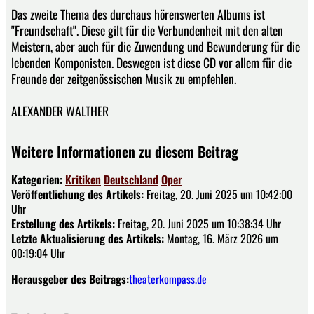
Das zweite Thema des durchaus hörenswerten Albums ist
"Freundschaft". Diese gilt für die Verbundenheit mit den alten
Meistern, aber auch für die Zuwendung und Bewunderung für die
lebenden Komponisten. Deswegen ist diese CD vor allem für die
Freunde der zeitgenössischen Musik zu empfehlen.
ALEXANDER WALTHER
Weitere Informationen zu diesem Beitrag
Kategorien:
Kritiken
Deutschland
Oper
Veröffentlichung des Artikels:
Freitag, 20. Juni 2025 um 10:42:00
Uhr
Erstellung des Artikels:
Freitag, 20. Juni 2025 um 10:38:34 Uhr
Letzte Aktualisierung des Artikels:
Montag, 16. März 2026 um
00:19:04 Uhr
Herausgeber des Beitrags:
theaterkompass.de