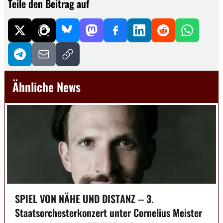
Teile den Beitrag auf
Ähnliche News
SPIEL VON NÄHE UND DISTANZ -- 3.
Staatsorchesterkonzert unter Cornelius Meister