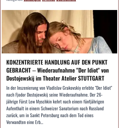
KONZENTRIERTE HANDLUNG AUF DEN PUNKT
GEBRACHT -- Wiederaufnahme "Der Idiot" von
Dostojewskij im Theater Atelier STUTTGART
In der Inszenierung von Vladislav Grakovskiy erlebte "Der Idiot"
nach Fjodor Dostojewskij seine Wiederaufnahme. Der 26-
jährige Fürst Lew Myschkin kehrt nach einem fünfjährigen
Aufenthalt in einem Schweizer Sanatorium nach Russland
zurück, um in Sankt Petersburg nach dem Tod eines
Verwandten eine Erb...