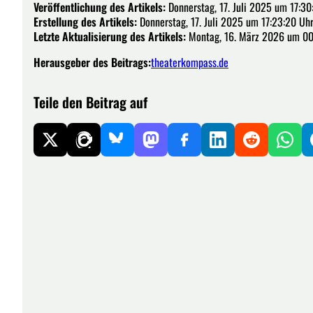
Veröffentlichung des Artikels:
Donnerstag, 17. Juli 2025 um 17:30
Erstellung des Artikels:
Donnerstag, 17. Juli 2025 um 17:23:20 Uh
Letzte Aktualisierung des Artikels:
Montag, 16. März 2026 um 00
Herausgeber des Beitrags:
theaterkompass.de
Teile den Beitrag auf