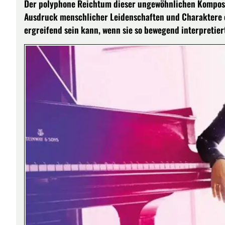
Der polyphone Reichtum dieser ungewöhnlichen Komposit
Ausdruck menschlicher Leidenschaften und Charaktere e
ergreifend sein kann, wenn sie so bewegend interpretier