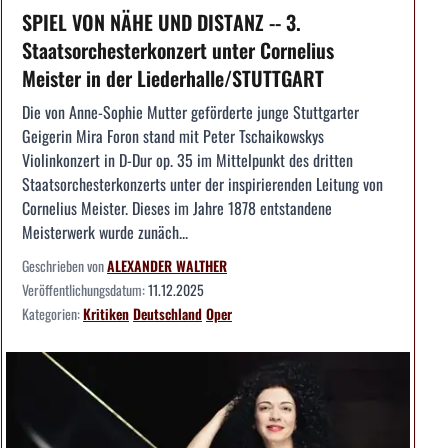
SPIEL VON NÄHE UND DISTANZ -- 3.
Staatsorchesterkonzert unter Cornelius
Meister in der Liederhalle/STUTTGART
Die von Anne-Sophie Mutter geförderte junge Stuttgarter
Geigerin Mira Foron stand mit Peter Tschaikowskys
Violinkonzert in D-Dur op. 35 im Mittelpunkt des dritten
Staatsorchesterkonzerts unter der inspirierenden Leitung von
Cornelius Meister. Dieses im Jahre 1878 entstandene
Meisterwerk wurde zunäch...
Geschrieben von
ALEXANDER WALTHER
Veröffentlichungsdatum:
11.12.2025
Kategorien:
Kritiken
Deutschland
Oper