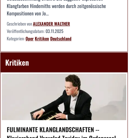
Klangfarben Hindemiths werden durch zeitgenössische
Kompositionen von Jo...
Geschrieben von
ALEXANDER WALTHER
Veröffentlichungsdatum:
03.11.2025
Kategorien:
Oper
Kritiken
Deutschland
Kritiken
FULMINANTE KLANGLANDSCHAFTEN --