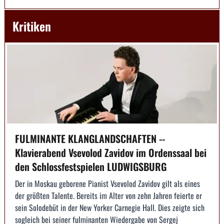
Kritiken
FULMINANTE KLANGLANDSCHAFTEN --
Klavierabend Vsevolod Zavidov im Ordenssaal bei
den Schlossfestspielen LUDWIGSBURG
Der in Moskau geborene Pianist Vsevolod Zavidov gilt als eines
der größten Talente. Bereits im Alter von zehn Jahren feierte er
sein Solodebüt in der New Yorker Carnegie Hall. Dies zeigte sich
sogleich bei seiner fulminanten Wiedergabe von Sergej