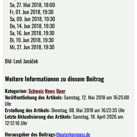
So, 27. Mai 2018, 18:00
Fr, 01. Jun 2018, 19:30
Sa, 09. Jun 2018, 19:30
Do, 14. Jun 2018, 19:30
Sa, 16. Jun 2018, 19:30
Di, 19. Jun 2018, 19:30
Mi, 27. Jun 2018, 19:30
Bld: Leoš Janáček
Weitere Informationen zu diesem Beitrag
Kategorien:
Schweiz
News
Oper
Veröffentlichung des Artikels:
Samstag, 12. Mai 2018 um 16:25:00
Uhr
Erstellung des Artikels:
Dienstag, 08. Mai 2018 um 16:22:35 Uhr
Letzte Aktualisierung des Artikels:
Samstag, 18. April 2026 um
12:12:16 Uhr
Herausgeber des Beitrags:
theaterkompass.de