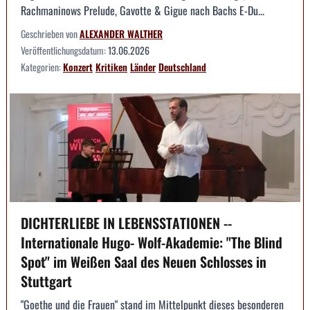
Rachmaninows Prelude, Gavotte & Gigue nach Bachs E-Du...
Geschrieben von
ALEXANDER WALTHER
Veröffentlichungsdatum:
13.06.2026
Kategorien:
Konzert
Kritiken
Länder
Deutschland
DICHTERLIEBE IN LEBENSSTATIONEN --
Internationale Hugo- Wolf-Akademie: "The Blind
Spot" im Weißen Saal des Neuen Schlosses in
Stuttgart
"Goethe und die Frauen" stand im Mittelpunkt dieses besonderen