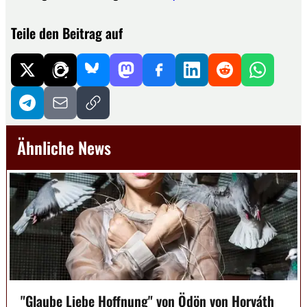
Teile den Beitrag auf
Ähnliche News
"Glaube Liebe Hoffnung" von Ödön von Horváth