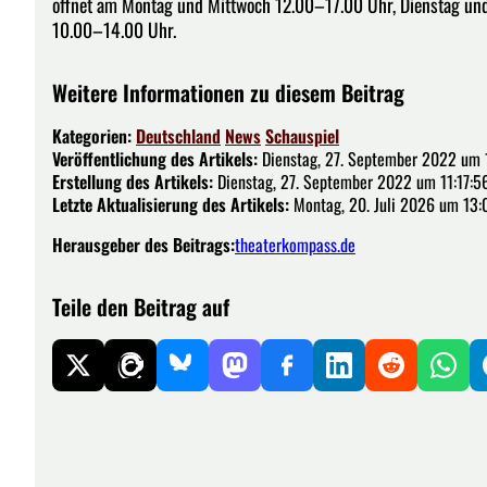
öffnet am Montag und Mittwoch 12.00–17.00 Uhr, Dienstag un
10.00–14.00 Uhr.
Weitere Informationen zu diesem Beitrag
Kategorien:
Deutschland
News
Schauspiel
Veröffentlichung des Artikels:
Dienstag, 27. September 2022 um 
Erstellung des Artikels:
Dienstag, 27. September 2022 um 11:17:5
Letzte Aktualisierung des Artikels:
Montag, 20. Juli 2026 um 13:
Herausgeber des Beitrags:
theaterkompass.de
Teile den Beitrag auf