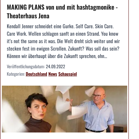
MAKING PLANS von und mit hashtagmonike -
Theaterhaus Jena
Kendall Jenner schneidet eine Gurke. Self Care. Skin Care.
Care Work. Wellen schlagen sanft an einen Strand. You know
it’s not the same as it was. Die Welt dreht sich weiter und wir
stecken fest im ewigen Scrollen. Zukunft? Was soll das sein?
Können wir überhaupt über die Zukunft sprechen, ohn...
Veröffentlichungsdatum:
24.09.2022
Kategorien:
Deutschland
News
Schauspiel