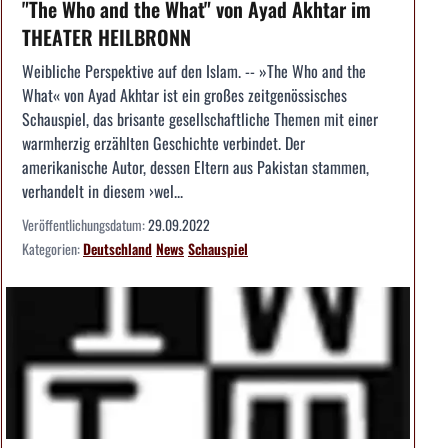
"The Who and the What" von Ayad Akhtar im
THEATER HEILBRONN
Weibliche Perspektive auf den Islam. -- »The Who and the
What« von Ayad Akhtar ist ein großes zeitgenössisches
Schauspiel, das brisante gesellschaftliche Themen mit einer
warmherzig erzählten Geschichte verbindet. Der
amerikanische Autor, dessen Eltern aus Pakistan stammen,
verhandelt in diesem ›wel...
Veröffentlichungsdatum:
29.09.2022
Kategorien:
Deutschland
News
Schauspiel