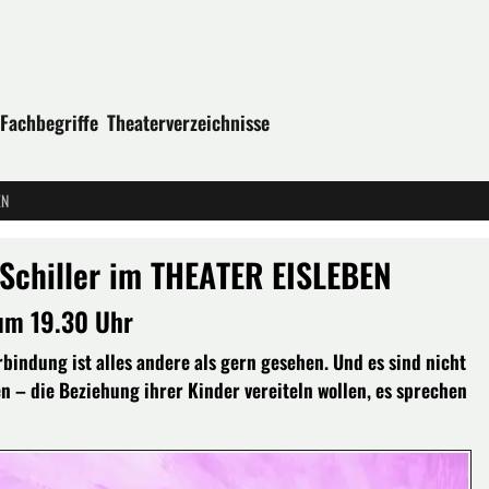
Fachbegriffe
Theaterverzeichnisse
EN
 Schiller im THEATER EISLEBEN
um 19.30 Uhr
rbindung ist alles andere als gern gesehen. Und es sind nicht
n – die Beziehung ihrer Kinder vereiteln wollen, es sprechen