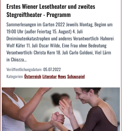
Erstes Wiener Lesetheater und zweites
Stegreiftheater - Programm
Sommerlesungen im Garten 2022 Jeweils Montag, Beginn um
19:00 Uhr (außer Feiertag 15. August) 4. Juli
Dreiminutenkatastrophen und anderes Verantwortlich: Hahnrei
Wolf Käfer 11. Juli Oscar Wilde, Eine Frau ohne Bedeutung
Verantwortlich: Christa Kern 18. Juli Carlo Goldoni, Viel Lärm
in Chiozza...
Veröffentlichungsdatum:
05.07.2022
Kategorien:
Österreich
Literatur
News
Schauspiel