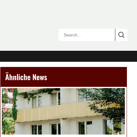
Ähnliche News