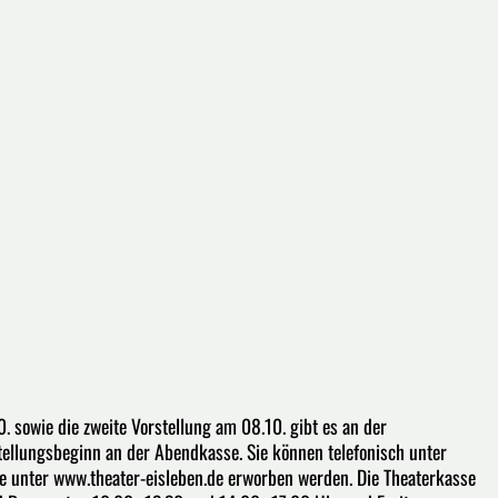
. sowie die zweite Vorstellung am 08.10. gibt es an der
tellungsbeginn an der Abendkasse. Sie können telefonisch unter
e unter www.theater-eisleben.de erworben werden. Die Theaterkasse